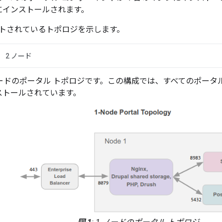
にインストールされます。
トされているトポロジを示します。
2 ノード
1 ノードのポータル トポロジです。この構成では、すべてのポー
ストールされています。