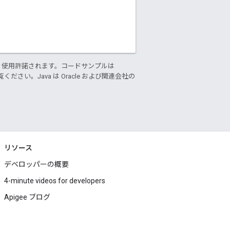
り使用許諾されます。コードサンプルは
ください。Java は Oracle および関連会社の
リソース
デベロッパーの概要
4-minute videos for developers
Apigee ブログ