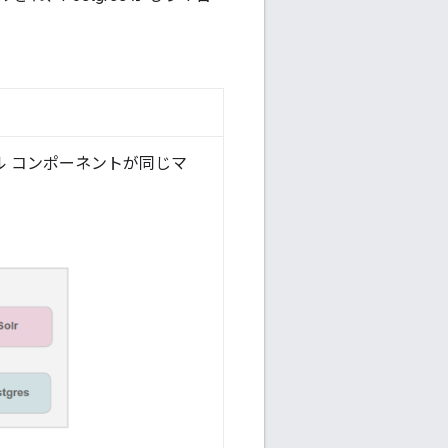
タル コンポーネントが同じマ