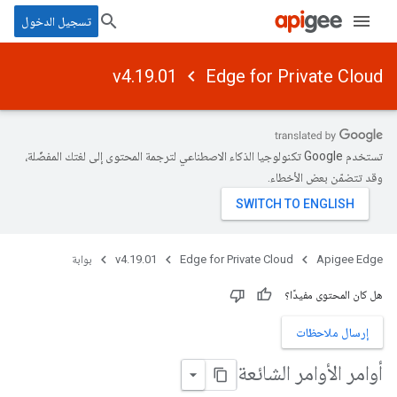
تسجيل الدخول
v4.19.01
Edge for Private Cloud
تستخدم Google تكنولوجيا الذكاء الاصطناعي لترجمة المحتوى إلى لغتك المفضّلة،
وقد تتضمّن بعض الأخطاء.
Apigee Edge
Edge for Private Cloud
v4.19.01
بوابة
هل كان المحتوى مفيدًا؟
إرسال ملاحظات
أوامر الأوامر الشائعة