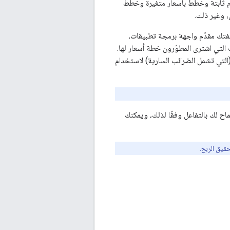
م ثابتة وخطط بأسعار متغيرة وخطط
 وغير ذلك.
بصفتك مقدّم واجهة برمجة تطبيقات،
لتي اشترى المطوّرون خطة أسعار لها.
التي تشمل الضرائب السارية) لاستخدام
اح لك بالتفاعل وفقًا لذلك، ويمكنك