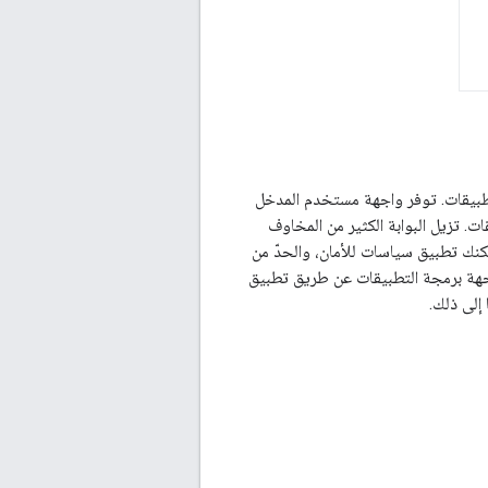
إدارة واجهات برمجة التطبيقات. توفر واجهة مستخدم المدخل
ت. تزيل البوابة الكثير من المخاوف
مكنك تطبيق سياسات للأمان، والحدّ من
جهة برمجة التطبيقات عن طريق تطبيق
إلى ذلك.