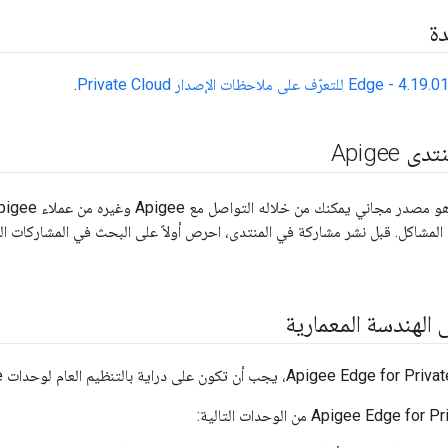
دة
4.19. - Edge للتعرّف على ملاحظات الإصدار Private Cloud
.
Apigee
المشاكل. قبل نشر مشاركة في المنتدى، احرص أولاً على البحث في المشاركات الح
 الهندسة المعمارية