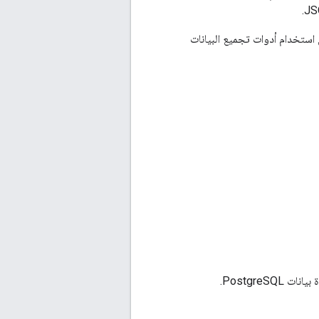
ي الخلفية. يمكن استخدام أدوات تجميع البيانات