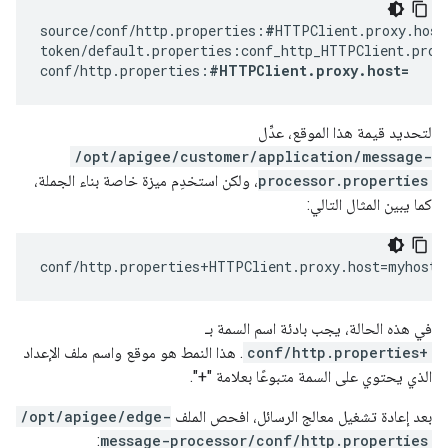
source/conf/http.properties:
#
HTTPClient.proxy.host
token/default.properties:conf_http_HTTPClient.proxy
conf/http.properties:
#HTTPClient.proxy.host=
لتحديد قيمة هذا الموقع، عدِّل
/opt/apigee/customer/application/message-
processor.properties
، ولكن استخدِم ميزة خاصة بناء الجملة،
كما يبين المثال التالي:
conf/http.properties+HTTPClient.proxy.host=myhost.
في هذه الحالة، يجب بادئة اسم السمة بـ
conf/http.properties+
. هذا النمط هو موقع واسم ملف الإعداد
الذي يحتوي على السمة متبوعًا بعلامة "+".
بعد إعادة تشغيل معالج الرسائل، افحص الملف
/opt/apigee/edge-
:
message-processor/conf/http.properties