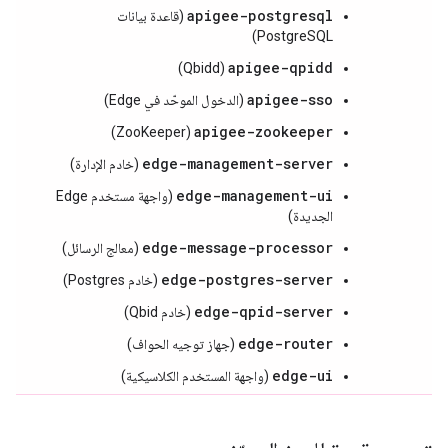
apigee-postgresql
(قاعدة بيانات
PostgreSQL)
apigee-qpidd
(Qbidd)
apigee-sso
(الدخول الموحّد في Edge)
apigee-zookeeper
(ZooKeeper)
edge-management-server
(خادم الإدارة)
edge-management-ui
(واجهة مستخدم Edge
الجديدة)
edge-message-processor
(معالج الرسائل)
edge-postgres-server
(خادم Postgres)
edge-qpid-server
(خادم Qbid)
edge-router
(جهاز توجيه الحواف)
edge-ui
(واجهة المستخدم الكلاسيكية)