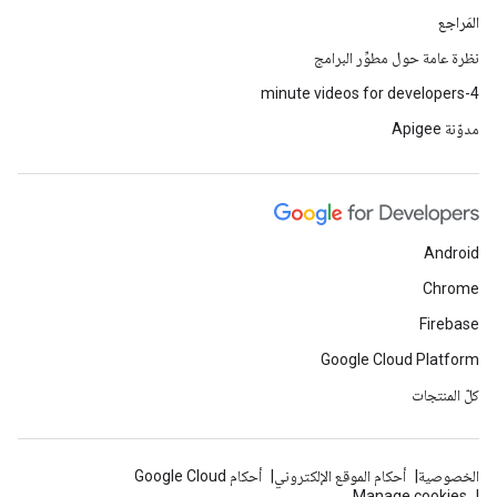
المَراجع
نظرة عامة حول مطوِّر البرامج
4-minute videos for developers
مدوّنة Apigee
Android
Chrome
Firebase
Google Cloud Platform
كلّ المنتجات
الخصوصية
أحكام الموقع الإلكتروني
أحكام Google Cloud
Manage cookies