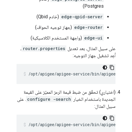
Postgres)
edge-qpid-server
(خادم Qbid)
edge-router
(جهاز توجيه الحواف)
edge-ui
(واجهة المستخدم الكلاسيكية)
على سبيل المثال، بعد تعديل
router.properties
،
أعِد تشغيل جهاز التوجيه:
/opt/apigee/apigee-service/bin/apigee-servic
(اختياري) تحقّق من ضبط قيمة الرمز المميّز على القيمة
الجديدة باستخدام الخيار
configure -search
. على
سبيل المثال:
/opt/apigee/apigee-service/bin/apigee-servi