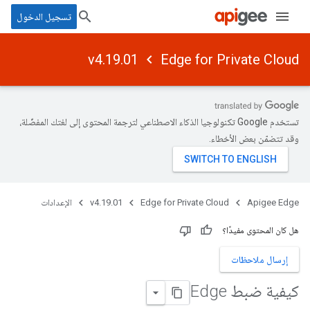
تسجيل الدخول
v4.19.01
Edge for Private Cloud
تستخدم Google تكنولوجيا الذكاء الاصطناعي لترجمة المحتوى إلى لغتك المفضّلة،
وقد تتضمّن بعض الأخطاء.
Apigee Edge
Edge for Private Cloud
v4.19.01
الإعدادات
هل كان المحتوى مفيدًا؟
إرسال ملاحظات
كيفية ضبط Edge