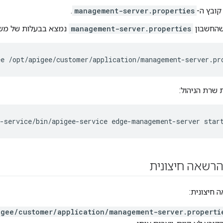
קובץ ה-
management-server.properties
.
 שהחשבון
management-server.properties
נמצא בבעלות של מש
ee /opt/apigee/customer/application/management-server.pr
שרת הניהול:
e-service/bin/apigee-service edge-management-server star
רשאה חיצונית
 חיצונית:
igee/customer/application/management-server.properti