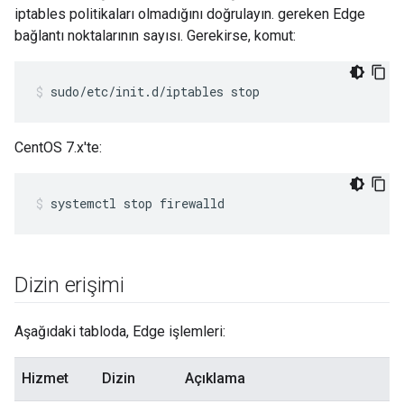
iptables politikaları olmadığını doğrulayın. gereken Edge
bağlantı noktalarının sayısı. Gerekirse, komut:
sudo/etc/init.d/iptables stop
CentOS 7.x'te:
systemctl stop firewalld
Dizin erişimi
Aşağıdaki tabloda, Edge işlemleri:
Hizmet
Dizin
Açıklama