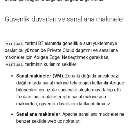
Güvenlik duvarları ve sanal ana makineler
virtual
terimi BT alanında genellikle aşırı yüklenmeye
başlar, bu yüzden de Private Cloud dağıtımı ve sanal ana
makineler için Apigee Edge. Netleştirmek gerekirse,
virtual
teriminin kullanım şekilleri:
Sanal makineler (VM)
: Zorunlu değildir ancak bazı
dağıtımlarda sanal makine teknolojisi kullanılır Apigee
bileşenleri için izole sunucular oluşturmayı talep etti.
Fiziksel ana makineler gibi sanal makine ana
makineleri, güvenlik duvarlarını kullanabilirsiniz.
Sanal ana makineler
: Apache sanal ana makinelerine
benzer şekilde web uç noktaları.