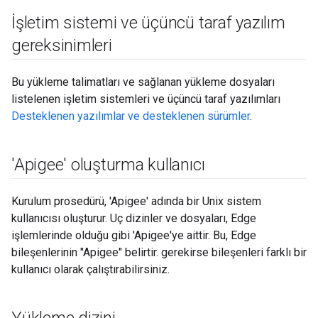
İşletim sistemi ve üçüncü taraf yazılım
gereksinimleri
Bu yükleme talimatları ve sağlanan yükleme dosyaları
listelenen işletim sistemleri ve üçüncü taraf yazılımları
Desteklenen yazılımlar ve desteklenen sürümler
.
'Apigee' oluşturma kullanıcı
Kurulum prosedürü, 'Apigee' adında bir Unix sistem
kullanıcısı oluşturur. Uç dizinler ve dosyaları, Edge
işlemlerinde olduğu gibi 'Apigee'ye aittir. Bu, Edge
bileşenlerinin "Apigee" belirtir. gerekirse bileşenleri farklı bir
kullanıcı olarak çalıştırabilirsiniz.