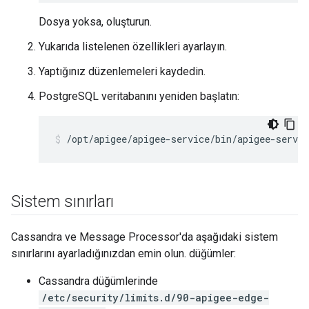
Dosya yoksa, oluşturun.
Yukarıda listelenen özellikleri ayarlayın.
Yaptığınız düzenlemeleri kaydedin.
PostgreSQL veritabanını yeniden başlatın:
/opt/apigee/apigee-service/bin/apigee-servic
Sistem sınırları
Cassandra ve Message Processor'da aşağıdaki sistem
sınırlarını ayarladığınızdan emin olun. düğümler:
Cassandra düğümlerinde
/etc/security/limits.d/90-apigee-edge-