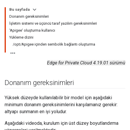
Bu sayfada
Donanım gereksinimleri
İşletim sistemi ve üçüncü taraf yazılım gereksinimleri
'Apigee' oluşturma kullanıcı
Yükleme dizini
/opt/Apigee içinden sembolik bağlantı oluşturma
Edge for Private Cloud 4.19.01 sürümü
Donanım gereksinimleri
Yüksek düzeyde kullanılabilir bir model için aşağıdaki
minimum donanım gereksinimlerini karşılamanız gerekir:
altyapı sunmanın en iyi yoludur.
Aşağıdaki videoda, kurulum için üst düzey boyutlandırma