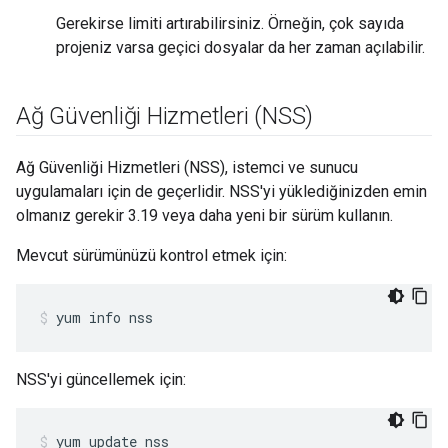
Gerekirse limiti artırabilirsiniz. Örneğin, çok sayıda
projeniz varsa geçici dosyalar da her zaman açılabilir.
Ağ Güvenliği Hizmetleri (NSS)
Ağ Güvenliği Hizmetleri (NSS), istemci ve sunucu
uygulamaları için de geçerlidir. NSS'yi yüklediğinizden emin
olmanız gerekir 3.19 veya daha yeni bir sürüm kullanın.
Mevcut sürümünüzü kontrol etmek için:
yum info nss
NSS'yi güncellemek için:
yum update nss