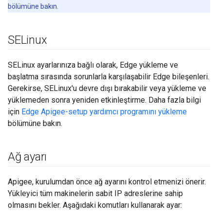
bölümüne bakın.
SELinux
SELinux ayarlarınıza bağlı olarak, Edge yükleme ve
başlatma sırasında sorunlarla karşılaşabilir Edge bileşenleri.
Gerekirse, SELinux'u devre dışı bırakabilir veya yükleme ve
yüklemeden sonra yeniden etkinleştirme. Daha fazla bilgi
için
Edge Apigee-setup yardımcı programını yükleme
bölümüne bakın.
Ağ ayarı
Apigee, kurulumdan önce ağ ayarını kontrol etmenizi önerir.
Yükleyici tüm makinelerin sabit IP adreslerine sahip
olmasını bekler. Aşağıdaki komutları kullanarak ayar: