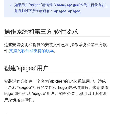
如果用户“apigee”请确保 “
/home/apigee
”作为主目录存在，
并且归以下所有者所有：
apigee:apigee
。
操作系统和第三方 软件要求
这些安装说明和提供的安装文件已在 操作系统和第三方软
件
支持的软件和支持的版本
。
创建“apigee”用户
安装过程会创建一个名为“apigee”的 Unix 系统用户。边缘
目录和 “apigee”拥有的文件和 Edge 进程均拥有。这意味着
Edge 组件会以 “apigee”用户。如有必要，您可以用其他用
户身份运行组件。