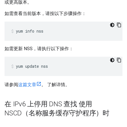
或更高版本。
如需查看当前版本，请按以下步骤操作：
yum info nss
如需更新 NSS，请执行以下操作：
yum update nss
请参阅
这篇文章
。 了解详情。
在 IPv6 上停用 DNS 查找 使用
NSCD（名称服务缓存守护程序）时