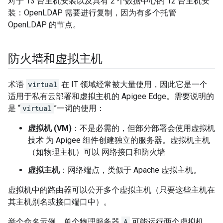
对于 13 台主机安装以及具有 2 个数据中心的 12 台主机安
装：OpenLDAP 需要进行复制，因为有多个托管
OpenLDAP 的节点。
防火墙和虚拟主机
术语
virtual
在 IT 领域经常被大量使用，因此它是一个
适用于私有云部署和虚拟主机的 Apigee Edge。需要说明的
是 “
virtual
”一词的使用：
虚拟机 (VM)
：不是必需的，但部分部署会使用虚拟机
技术 为 Apigee 组件创建独立的服务器。虚拟机主机
（如物理主机）可以 网络接口和防火墙
虚拟主机
：网络端点，类似于 Apache 虚拟主机。
虚拟机中的路由器可以公开多个虚拟主机（只要这些主机在
其主机别名或接口端口中）。
举个命名示例，单个物理服务器
A
可能运行两个虚拟机，