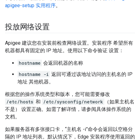
apigee-setup 实用程序
。
投放网络设置
Apigee 建议您在安装前检查网络设置。安装程序 希望所有
机器都具有固定的 IP 地址。使用以下命令验证 设置：
hostname
会返回机器的名称
hostname -i
返回可通过该地址访问的主机名的 IP
地址 其他机器。
根据您的操作系统类型和版本，您可能需要修改
/etc/hosts
和
/etc/sysconfig/network
（如果主机名
不是） 设置正确。如需了解详情，请参阅具体操作系统的
文档。
如果服务器有多张接口卡，“主机名 -i”命令会返回以空格分
隔的 IP 地址列表。默认情况下，Edge 安装程序使用返回的