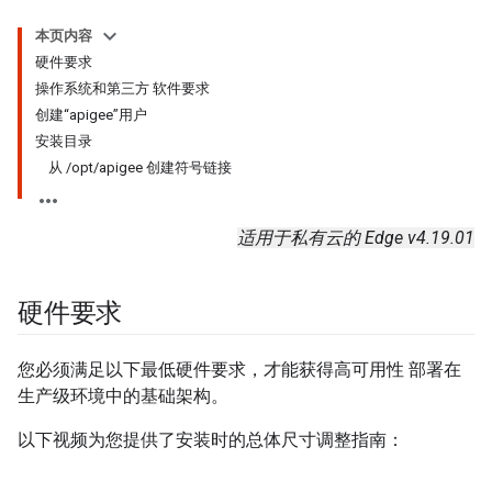
本页内容
硬件要求
操作系统和第三方 软件要求
创建“apigee”用户
安装目录
从 /opt/apigee 创建符号链接
适用于私有云的 Edge v4.19.01
硬件要求
您必须满足以下最低硬件要求，才能获得高可用性 部署在
生产级环境中的基础架构。
以下视频为您提供了安装时的总体尺寸调整指南：