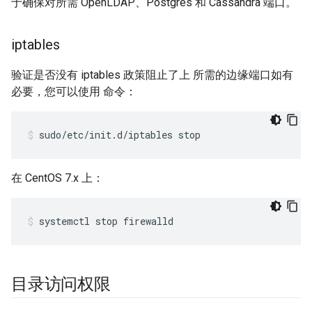
于确保对所需 OpenLDAP、Postgres 和 Cassandra 端口。
iptables
验证是否没有 iptables 政策阻止了上 所需的边缘端口如有
必要，您可以使用 命令：
sudo/etc/init.d/iptables stop
在 CentOS 7.x 上：
systemctl stop firewalld
目录访问权限