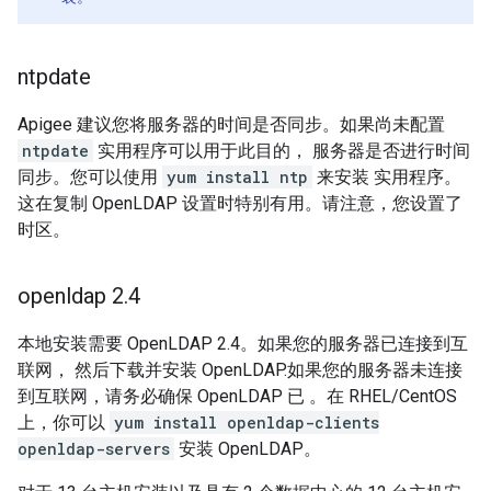
ntpdate
Apigee 建议您将服务器的时间是否同步。如果尚未配置
ntpdate
实用程序可以用于此目的， 服务器是否进行时间
同步。您可以使用
yum install ntp
来安装 实用程序。
这在复制 OpenLDAP 设置时特别有用。请注意，您设置了
时区。
openldap 2
.
4
本地安装需要 OpenLDAP 2.4。如果您的服务器已连接到互
联网， 然后下载并安装 OpenLDAP.如果您的服务器未连接
到互联网，请务必确保 OpenLDAP 已 。在 RHEL/CentOS
上，你可以
yum install openldap-clients
openldap-servers
安装 OpenLDAP。