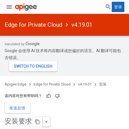
登录
Edge for Private Cloud
v4.19.01
Google 会使用 AI 技术将内容翻译成您偏好的语言。AI 翻译可能包
含错误。
Apigee Edge
Edge for Private Cloud
v4.19.01
安装
该内容对您有帮助吗？
发送反馈
安装要求