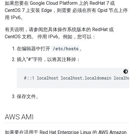
如果您要在 Google Cloud Platform 上的 RedHat 7 或
CentOS 7 上安装 Edge，则需要 必须在所有 Qpid 节点上停
用 IPv6。
有关说明，请参阅您具体操作系统版本的 RedHat 或
CentOS 文档。 停用 IPv6。例如，您可以：
在编辑器中打开
/etc/hosts
。
插入“#”字符，以将其注释掉：
#::1 localhost localhost.localdomain localhos
保存文件。
AWS AMI
如果要在适用于 Red Hat Enterprise Linux 的 AWS Amazon