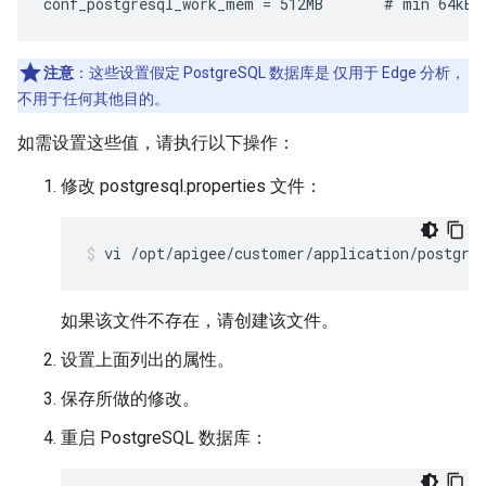
conf_postgresql_work_mem = 512MB       # min 64kB
注意
：这些设置假定 PostgreSQL 数据库是 仅用于 Edge 分析，
不用于任何其他目的。
如需设置这些值，请执行以下操作：
修改 postgresql.properties 文件：
vi /opt/apigee/customer/application/postgre
如果该文件不存在，请创建该文件。
设置上面列出的属性。
保存所做的修改。
重启 PostgreSQL 数据库：