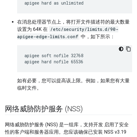
apigee hard as unlimited
在消息处理器节点上，将打开文件描述符的最大数量
设置为 64K 在
/etc/security/limits.d/90-
apigee-edge-limits.conf
中，如下所示：
apigee soft nofile 32768

apigee hard nofile 65536
如有必要，您可以提高该上限。例如，如果您有大量
临时文件。
网络威胁防护服务 (NSS)
网络威胁防护服务 (NSS) 是一组库，支持开发 启用了安全
性的客户端和服务器应用。您应该确保已安装 NSS v3.19