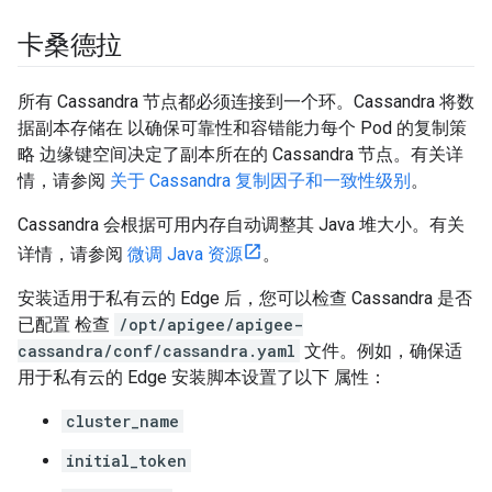
卡桑德拉
所有 Cassandra 节点都必须连接到一个环。Cassandra 将数
据副本存储在 以确保可靠性和容错能力每个 Pod 的复制策
略 边缘键空间决定了副本所在的 Cassandra 节点。有关详
情，请参阅
关于 Cassandra 复制因子和一致性级别
。
Cassandra 会根据可用内存自动调整其 Java 堆大小。有关
详情，请参阅
微调 Java 资源
。
安装适用于私有云的 Edge 后，您可以检查 Cassandra 是否
已配置 检查
/opt/apigee/apigee-
cassandra/conf/cassandra.yaml
文件。例如，确保适
用于私有云的 Edge 安装脚本设置了以下 属性：
cluster_name
initial_token