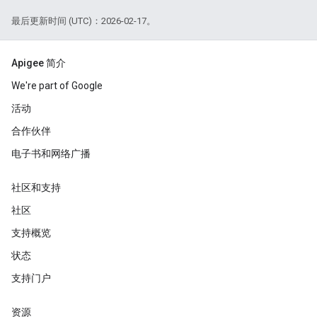
最后更新时间 (UTC)：2026-02-17。
Apigee 简介
We're part of Google
活动
合作伙伴
电子书和网络广播
社区和支持
社区
支持概览
状态
支持门户
资源