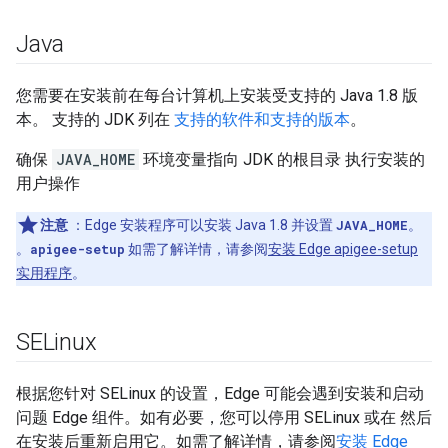
Java
您需要在安装前在每台计算机上安装受支持的 Java 1.8 版
本。 支持的 JDK 列在
支持的软件和支持的版本
。
确保
JAVA_HOME
环境变量指向 JDK 的根目录 执行安装的
用户操作
注意
：Edge 安装程序可以安装 Java 1.8 并设置
JAVA_HOME
。
。
apigee-setup
如需了解详情，请参阅
安装 Edge apigee-setup
实用程序
。
SELinux
根据您针对 SELinux 的设置，Edge 可能会遇到安装和启动
问题 Edge 组件。如有必要，您可以停用 SELinux 或在 然后
在安装后重新启用它。如需了解详情，请参阅
安装 Edge