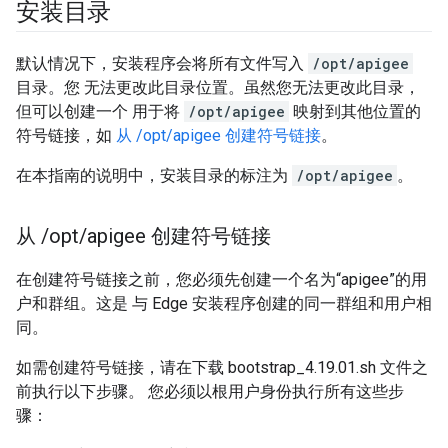
安装目录
默认情况下，安装程序会将所有文件写入
/opt/apigee
目录。您 无法更改此目录位置。虽然您无法更改此目录，
但可以创建一个 用于将
/opt/apigee
映射到其他位置的
符号链接，如
从 /opt/apigee 创建符号链接
。
在本指南的说明中，安装目录的标注为
/opt/apigee
。
从
/
opt
/
apigee 创建符号链接
在创建符号链接之前，您必须先创建一个名为“apigee”的用
户和群组。这是 与 Edge 安装程序创建的同一群组和用户相
同。
如需创建符号链接，请在下载 bootstrap_4.19.01.sh 文件之
前执行以下步骤。 您必须以根用户身份执行所有这些步
骤：