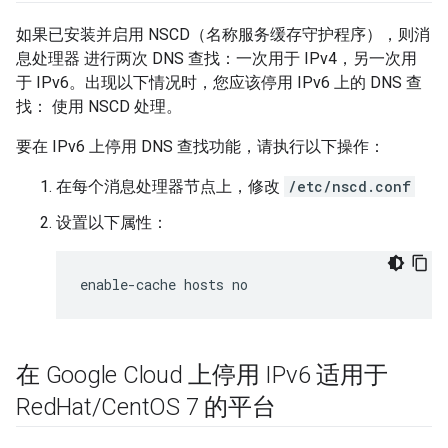
如果已安装并启用 NSCD（名称服务缓存守护程序），则消
息处理器 进行两次 DNS 查找：一次用于 IPv4，另一次用
于 IPv6。出现以下情况时，您应该停用 IPv6 上的 DNS 查
找： 使用 NSCD 处理。
要在 IPv6 上停用 DNS 查找功能，请执行以下操作：
在每个消息处理器节点上，修改
/etc/nscd.conf
设置以下属性：
enable-cache hosts no
在 Google Cloud 上停用 IPv6 适用于
Red
Hat
/
Cent
OS 7 的平台