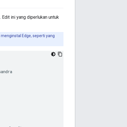
 Edit ini yang diperlukan untuk
 menginstal Edge, seperti yang
sandra