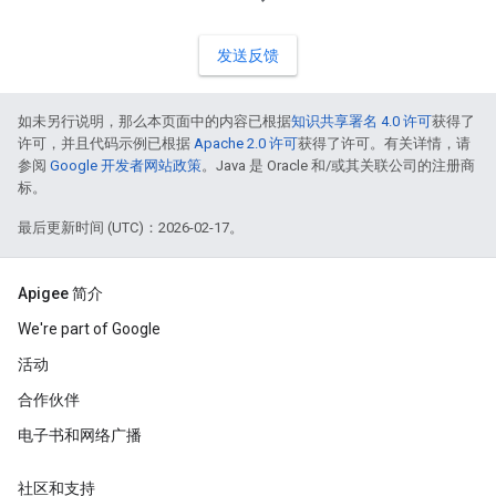
发送反馈
如未另行说明，那么本页面中的内容已根据
知识共享署名 4.0 许可
获得了
许可，并且代码示例已根据
Apache 2.0 许可
获得了许可。有关详情，请
参阅
Google 开发者网站政策
。Java 是 Oracle 和/或其关联公司的注册商
标。
最后更新时间 (UTC)：2026-02-17。
Apigee 简介
We're part of Google
活动
合作伙伴
电子书和网络广播
社区和支持