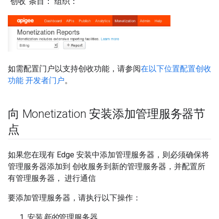
“创收”条目： 组织：
如需配置门户以支持创收功能，请参阅
在以下位置配置创收
功能 开发者门户
。
向 Monetization 安装添加管理服务器节
点
如果您在现有 Edge 安装中添加管理服务器，则必须确保将
管理服务器添加到 创收服务到新的管理服务器，并配置所
有管理服务器， 进行通信
要添加管理服务器，请执行以下操作：
安装
新的
管理服务器。