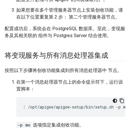
如果您要在多个管理服务器节点上安装创收功能，请
在以下位置重复第 2 步： 第二个管理服务器节点。
配置成功后，系统会在 PostgreSQL 数据库。至此，变现服
务及其相关联的 组件与 Postgres Server 结合使用。
将变现服务与所有消息处理器集成
按照以下步骤将创收功能集成到所有消息处理器中 节点。
在第一个消息处理器节点上的命令提示符下，运行设
置脚本：
/opt/apigee/apigee-setup/bin/setup.sh -p mo
-p mo
选项指定集成创收功能。