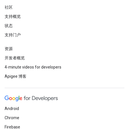
社区
支持概览
状态
支持门户
资源
开发者概览
4-minute videos for developers
Apigee 博客
Android
Chrome
Firebase