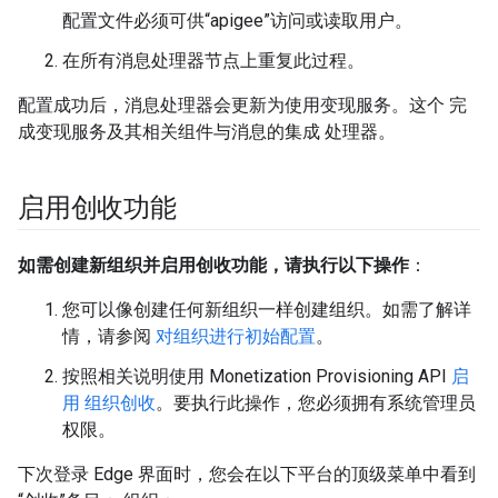
配置文件必须可供“apigee”访问或读取用户。
在所有消息处理器节点上重复此过程。
配置成功后，消息处理器会更新为使用变现服务。这个 完
成变现服务及其相关组件与消息的集成 处理器。
启用创收功能
如需创建新组织并启用创收功能，请执行以下操作
：
您可以像创建任何新组织一样创建组织。如需了解详
情，请参阅
对组织进行初始配置
。
按照相关说明使用 Monetization Provisioning API
启
用 组织创收
。要执行此操作，您必须拥有系统管理员
权限。
下次登录 Edge 界面时，您会在以下平台的顶级菜单中看到