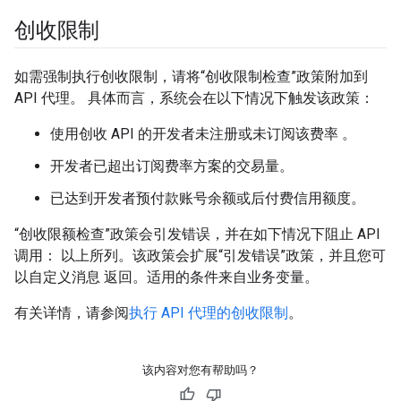
创收限制
如需强制执行创收限制，请将“创收限制检查”政策附加到
API 代理。 具体而言，系统会在以下情况下触发该政策：
使用创收 API 的开发者未注册或未订阅该费率 。
开发者已超出订阅费率方案的交易量。
已达到开发者预付款账号余额或后付费信用额度。
“创收限额检查”政策会引发错误，并在如下情况下阻止 API
调用： 以上所列。该政策会扩展“引发错误”政策，并且您可
以自定义消息 返回。适用的条件来自业务变量。
有关详情，请参阅
执行 API 代理的创收限制
。
该内容对您有帮助吗？