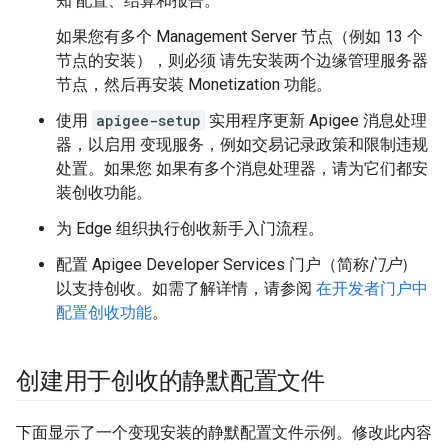
知 配置、结算和报告。
如果您有多个 Management Server 节点（例如 13 个
节点的安装），则必须 请先安装两个边缘管理服务器
节点，然后再安装 Monetization 功能。
使用
apigee-setup
实用程序更新 Apigee 消息处理
器，以启用 变现服务，例如交易记录政策和限制违规
处置。如果您 如果有多个消息处理器，请为它们都安
装创收功能。
为 Edge 组织执行创收新手入门流程。
配置 Apigee Developer Services 门户（简称
门户
）
以支持创收。如需了解详情，请参阅
在开发者门户中
配置创收功能
。
创建用于创收的静默配置文件
下面显示了一个变现安装的静默配置文件示例。修改此内容