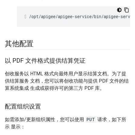
/opt/apigee/apigee-service/bin/apigee-servi
其他配置
以 PDF 文件格式提供结算凭证
创收服务以 HTML 格式向最终用户显示结算文档。为了提
供结算服务 文档，您可以将创收功能与提供 PDF 文件的结
算系统集成 生成或获得许可的第三方 PDF 库。
配置组织设置
如需添加/更新组织属性，您可以使用
PUT
请求，如下所
示 显示：