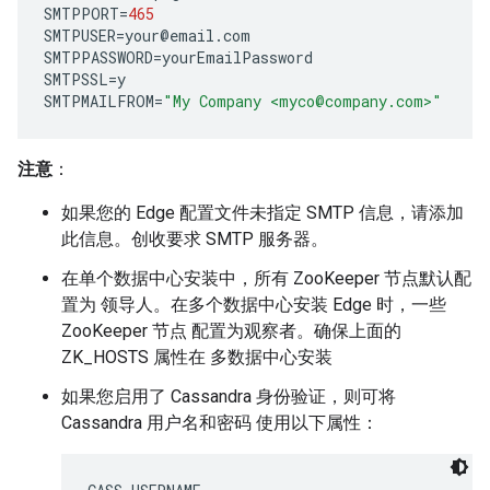
SMTPPORT
=
465
SMTPUSER
=
your
@
email
.
com
SMTPPASSWORD
=
yourEmailPassword
SMTPSSL
=
y
SMTPMAILFROM
=
"My Company <myco@company.com>"
注意
：
如果您的 Edge 配置文件未指定 SMTP 信息，请添加
此信息。创收要求 SMTP 服务器。
在单个数据中心安装中，所有 ZooKeeper 节点默认配
置为 领导人。在多个数据中心安装 Edge 时，一些
ZooKeeper 节点 配置为观察者。确保上面的
ZK_HOSTS 属性在 多数据中心安装
如果您启用了 Cassandra 身份验证，则可将
Cassandra 用户名和密码 使用以下属性：