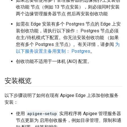
如果您要在使用多个管理服务器的边缘拓扑上安装创
收功能 节点（例如 13 节点安装），则必须同时安装
两个边缘管理服务器节点 然后再安装创收功能
如需在 Edge 安装有多个 Postgres 节点的 Edge 上安
装创收功能，请执行以下操作： Postgres 节点必须
在主/待机模式下配置。你无法安装创收功能 （如果
您有多个 Postgres 主节点）。有关详情，请参阅
为
以下服务设置主备用复制： Postgres
。
创收功能不适用于一体机 (AIO) 配置。
安装概览
以下步骤说明了如何在现有 Apigee Edge 上添加创收服务
安装：
使用
apigee-setup
实用程序将 Apigee 管理服务器
节点更新为 启用创收服务，例如目录管理、限制和通