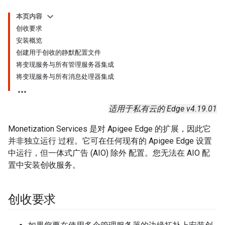
本页内容
创收要求
安装概览
创建用于创收的静默配置文件
将变现服务与所有管理服务器集成
将变现服务与所有消息处理器集成
适用于私有云的 Edge v4.19.01
Monetization Services 是对 Apigee Edge 的扩展，因此它
并非独立运行 过程。它可在任何现有的 Apigee Edge 设置
中运行，但一体式广告 (AIO) 除外 配置。您无法在 AIO 配
置中安装创收服务。
创收要求