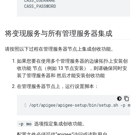
CASS_USERNAME

CASS_PASSWORD
将变现服务与所有管理服务器集成
请按照以下过程在管理服务器节点上集成创收功能。
如果您要在使用多个管理服务器的边缘拓扑上安装创
收功能 节点（例如 13 节点安装），则请确保同时安
装了管理服务器和 然后才能安装创收功能
在管理服务器节点上，运行设置脚本：
/opt/apigee/apigee-setup/bin/setup.sh -p mo
-p mo
选项指定集成创收功能。
配置文件必须可供“apigee”访问或读取用户。