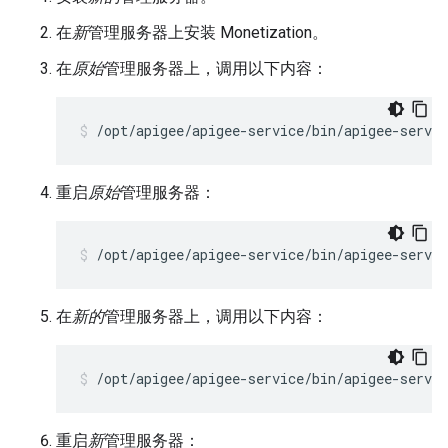
在
新
管理服务器上安装 Monetization。
在
原始
管理服务器上，调用以下内容：
/opt/apigee/apigee-service/bin/apigee-servi
重启
原始
管理服务器：
/opt/apigee/apigee-service/bin/apigee-servi
在
新的
管理服务器上，调用以下内容：
/opt/apigee/apigee-service/bin/apigee-servi
重启
新
管理服务器：