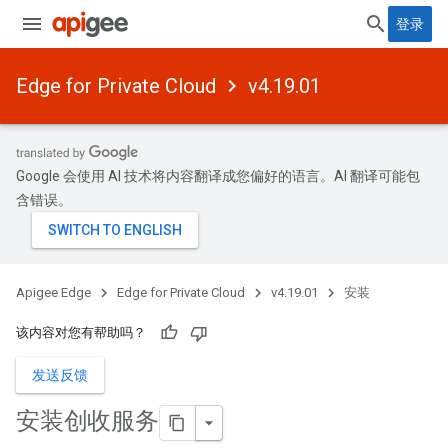
登录
Edge for Private Cloud
v4.19.01
Google 会使用 AI 技术将内容翻译成您偏好的语言。AI 翻译可能包
含错误。
Apigee Edge
Edge for Private Cloud
v4.19.01
安装
该内容对您有帮助吗？
发送反馈
安装创收服务