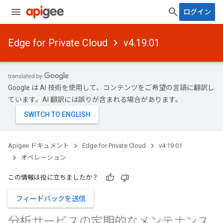
ログイン
Edge for Private Cloud
v4.19.01
Google は AI 技術を使用して、コンテンツをご希望の言語に翻訳し
ています。AI 翻訳には誤りが含まれる場合があります。
Apigee ドキュメント
Edge for Private Cloud
v4.19.01
オペレーション
この情報は役に立ちましたか？
フィードバックを送信
分析サービスの定期的なメンテナンス