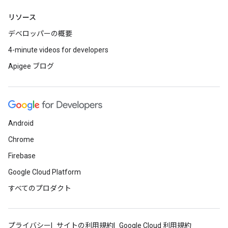
リソース
デベロッパーの概要
4-minute videos for developers
Apigee ブログ
Android
Chrome
Firebase
Google Cloud Platform
すべてのプロダクト
プライバシー
サイトの利用規約
Google Cloud 利用規約