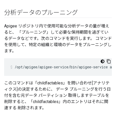
分析データのプルーニング
Apigee リポジトリ内で使用可能な分析データの量が増え
ると、 「プルーニング」して必要な保持期間を過ぎてい
るデータなどです。次のコマンドを実行します。 コマンド
を使用して、特定の組織と環境のデータをプルーニングし
ます。
/opt/apigee/apigee-service/bin/apigee-service api
このコマンドは「childfactables」を問い合わせ[アナリテ
ィクス]の決定するために、 データ プルーニングを行う日
付を含む元データ パーティション 取得しますテーブルを
削除すると、「childfactables」内のエントリはそれに関
連する 削除されます。