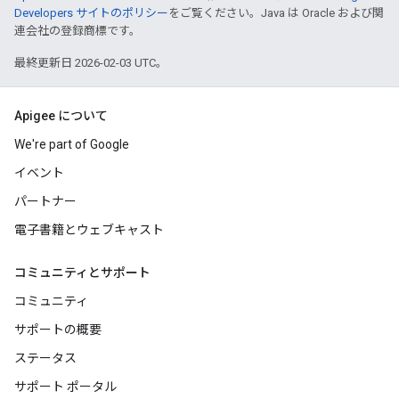
Developers サイトのポリシー
をご覧ください。Java は Oracle および関
連会社の登録商標です。
最終更新日 2026-02-03 UTC。
Apigee について
We're part of Google
イベント
パートナー
電子書籍とウェブキャスト
コミュニティとサポート
コミュニティ
サポートの概要
ステータス
サポート ポータル