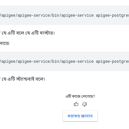
/apigee/apigee-service/bin/apigee-service apigee-postgre
 যে এটি বলে যে এটি মাস্টার।
 নোডে:
/apigee/apigee-service/bin/apigee-service apigee-postgre
যে এটি স্ট্যান্ডবাই বলে।
এটি কাজে লেগেছে?
মতামত জানান