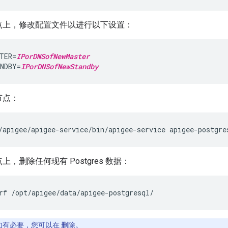
点上，修改配置文件以进行以下设置：
TER=
IPorDNSofNewMaster
NDBY=
IPorDNSofNewStandby
节点：
/apigee/apigee-service/bin/apigee-service apigee-postgre
上，删除任何现有 Postgres 数据：
rf /opt/apigee/data/apigee-postgresql/
如有必要，您可以在 删除。