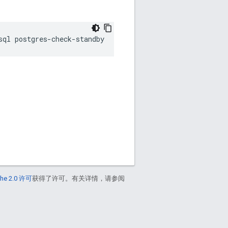
sql postgres-check-standby
he 2.0 许可
获得了许可。有关详情，请参阅