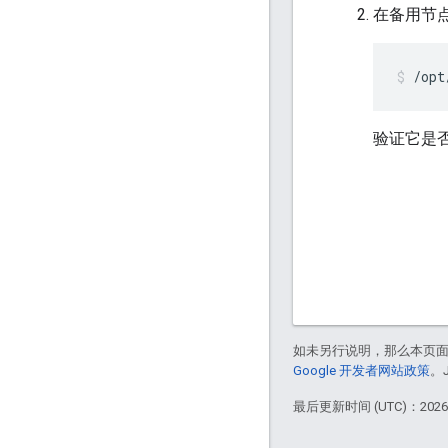
在备用节
/opt
验证它是
如未另行说明，那么本页
Google 开发者网站政策
。
最后更新时间 (UTC)：2026-