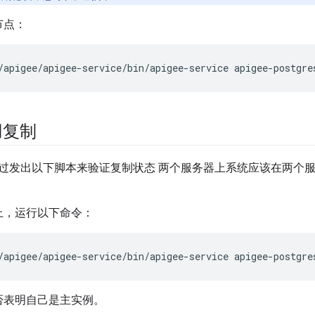
节点：
/apigee/apigee-service/bin/apigee-service apigee-postgre
用复制
过发出以下脚本来验证复制状态 两个服务器上系统应该在两个
上，运行以下命令：
/apigee/apigee-service/bin/apigee-service apigee-postgre
否表明自己是主实例。