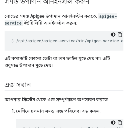
সমস্ত উপাদান আনইনস্টল করুন
নোডের সমস্ত Apigee উপাদান আনইনস্টল করতে,
apigee-
service
ইউটিলিটি আনইনস্টল করুন:
/opt/apigee/apigee-service/bin/apigee-service api
এই কমান্ডটি কোনো ডেটা বা লগ ফাইল মুছে দেয় না। এটি
শুধুমাত্র উপাদান মুছে দেয়।
এজ সরান
আপনার সিস্টেম থেকে এজ সম্পূর্ণরূপে অপসারণ করতে:
মেশিনে চলমান সমস্ত এজ পরিষেবা বন্ধ করুন: