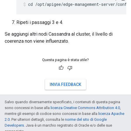
cd /opt/apigee/edge-management-server/conf
Ripeti i passaggi 3 e 4.
Se aggiungi altri nodi Cassandra al cluster, il livello di
coerenza non viene influenzato.
Questa pagina è stata utile?
INVIA FEEDBACK
Salvo quando diversamente specificato, i contenuti di questa pagina
sono concessi in base alla
licenza Creative Commons Attribution 4.0
,
mentre gli esempi di codice sono concessi in base alla
licenza Apache
2.0
. Per ulteriori dettagli, consulta le
norme del sito di Google
Developers
. Java è un marchio registrato di Oracle e/o delle sue