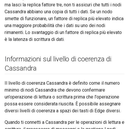
ma lasci la replica fattore tre, non ti assicuri che tutti i nodi
Cassandra abbiano una copia di tutti i dati. Se un nodo
smette di funzionare, un fattore di replica più elevato indica
una maggiore probabilità che i dati su uno dei nodi
rimanenti. Lo svantaggio di un fattore di replica più elevato
è la latenza di scrittura di dati.
Informazioni sul livello di coerenza di
Cassandra
Il livello di coerenza Cassandra è definito come il numero
minimo di nodi Cassandra che devono confermare
un'operazione di lettura o scrittura prima che l'operazione
possa essere considerata riuscita. È possibile assegnare
diversi livelli di coerenza a spazi dei tasti di Edge diversi.
Quando ti connetti a Cassandra per le operazioni di lettura e