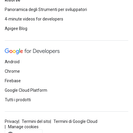
Risorse
Panoramica degli Strumenti per sviluppatori
4-minute videos for developers
Apigee Blog
Android
Chrome
Firebase
Google Cloud Platform
Tutti i prodotti
Privacy
Termini del sito
Termini di Google Cloud
Manage cookies