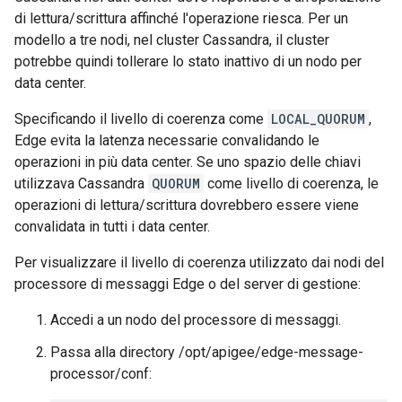
di lettura/scrittura affinché l'operazione riesca. Per un
modello a tre nodi, nel cluster Cassandra, il cluster
potrebbe quindi tollerare lo stato inattivo di un nodo per
data center.
Specificando il livello di coerenza come
LOCAL_QUORUM
,
Edge evita la latenza necessarie convalidando le
operazioni in più data center. Se uno spazio delle chiavi
utilizzava Cassandra
QUORUM
come livello di coerenza, le
operazioni di lettura/scrittura dovrebbero essere viene
convalidata in tutti i data center.
Per visualizzare il livello di coerenza utilizzato dai nodi del
processore di messaggi Edge o del server di gestione:
Accedi a un nodo del processore di messaggi.
Passa alla directory /opt/apigee/edge-message-
processor/conf: