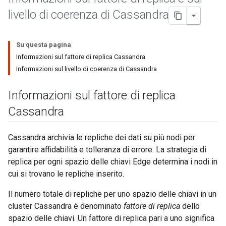
livello di coerenza di Cassandra
Su questa pagina
Informazioni sul fattore di replica Cassandra
Informazioni sul livello di coerenza di Cassandra
Informazioni sul fattore di replica
Cassandra
Cassandra archivia le repliche dei dati su più nodi per
garantire affidabilità e tolleranza di errore. La strategia di
replica per ogni spazio delle chiavi Edge determina i nodi in
cui si trovano le repliche inserito.
Il numero totale di repliche per uno spazio delle chiavi in un
cluster Cassandra è denominato
fattore di replica
dello
spazio delle chiavi. Un fattore di replica pari a uno significa