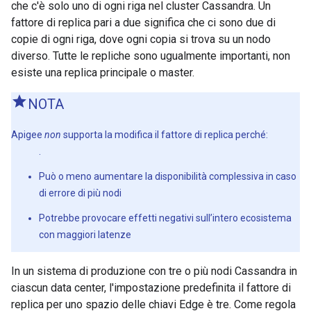
che c'è solo uno di ogni riga nel cluster Cassandra. Un
fattore di replica pari a due significa che ci sono due di
copie di ogni riga, dove ogni copia si trova su un nodo
diverso. Tutte le repliche sono ugualmente importanti, non
esiste una replica principale o master.
NOTA
Apigee
non
supporta la modifica il fattore di replica perché:
.
Può o meno aumentare la disponibilità complessiva in caso
di errore di più nodi
Potrebbe provocare effetti negativi sull’intero ecosistema
con maggiori latenze
In un sistema di produzione con tre o più nodi Cassandra in
ciascun data center, l'impostazione predefinita il fattore di
replica per uno spazio delle chiavi Edge è tre. Come regola