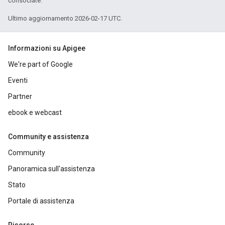
consociate.
Ultimo aggiornamento 2026-02-17 UTC.
Informazioni su Apigee
We're part of Google
Eventi
Partner
ebook e webcast
Community e assistenza
Community
Panoramica sull'assistenza
Stato
Portale di assistenza