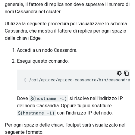
generale, il fattore di replica non deve superare il numero di
nodi Cassandra nel cluster.
Utilizza la seguente procedura per visualizzare lo schema
Cassandra, che mostra il fattore di replica per ogni spazio
delle chiavi Edge:
Accedi a un nodo Cassandra.
Esegui questo comando:
/opt/apigee/apigee-cassandra/bin/cassandra-
Dove
$(hostname -i)
si risolve nell'indirizzo IP
del nodo Cassandra. Oppure tu può sostituire
$(hostname -i)
con l'indirizzo IP del nodo.
Per ogni spazio delle chiavi, l'output sarà visualizzato nel
seguente formato: