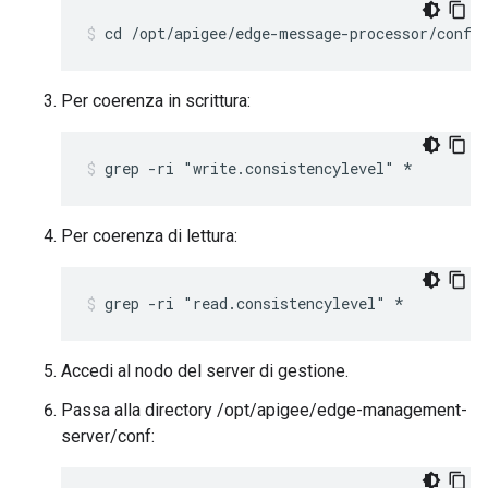
cd /opt/apigee/edge-message-processor/conf
Per coerenza in scrittura:
grep -ri "write.consistencylevel" *
Per coerenza di lettura:
grep -ri "read.consistencylevel" *
Accedi al nodo del server di gestione.
Passa alla directory /opt/apigee/edge-management-
server/conf: