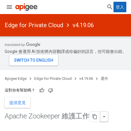
登入
Edge for Private Cloud
v4.19.06
Google 會運用 AI 技術將內容翻譯成你偏好的語言，但可能會出錯。
Apigee Edge
Edge for Private Cloud
v4.19.06
運作
這對你有幫助嗎？
提供意見
Apache Zookeeper 維護工作