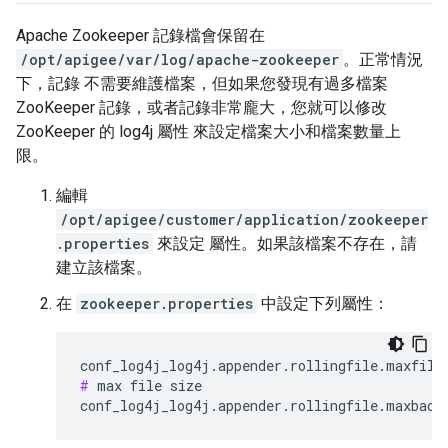
Apache Zookeeper 記錄檔會保留在
/opt/apigee/var/log/apache-zookeeper
。正常情況
下，記錄 不需要維護檔案，但如果您發現有過多檔案
ZooKeeper 記錄，或者記錄非常龐大，您就可以修改
ZooKeeper 的 log4j 屬性 來設定檔案大小和檔案數量上
限。
編輯
/opt/apigee/customer/application/zookeeper
.properties
來設定 屬性。如果該檔案不存在，請
建立該檔案。
在
zookeeper.properties
中設定下列屬性：
#
 max file size

conf_log4j_log4j.appender.rollingfile.maxback