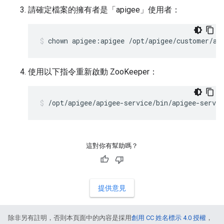
請確定檔案的擁有者是「apigee」使用者：
chown apigee:apigee /opt/apigee/customer/ap
使用以下指令重新啟動 ZooKeeper：
/opt/apigee/apigee-service/bin/apigee-servic
這對你有幫助嗎？
提供意見
除非另有註明，否則本頁面中的內容是採用
創用 CC 姓名標示 4.0 授權
，