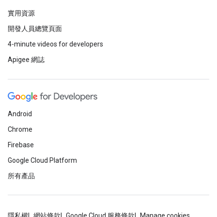
實用資源
開發人員總覽頁面
4-minute videos for developers
Apigee 網誌
Android
Chrome
Firebase
Google Cloud Platform
所有產品
隱私權
網站條款
Google Cloud 服務條款
Manage cookies