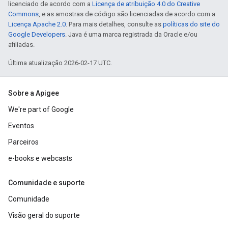
licenciado de acordo com a
Licença de atribuição 4.0 do Creative
Commons
, e as amostras de código são licenciadas de acordo com a
Licença Apache 2.0
. Para mais detalhes, consulte as
políticas do site do
Google Developers
. Java é uma marca registrada da Oracle e/ou
afiliadas.
Última atualização 2026-02-17 UTC.
Sobre a Apigee
We're part of Google
Eventos
Parceiros
e-books e webcasts
Comunidade e suporte
Comunidade
Visão geral do suporte