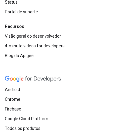
Status
Portal de suporte
Recursos
Visão geral do desenvolvedor
4-minute videos for developers
Blog da Apigee
Android
Chrome
Firebase
Google Cloud Platform
Todos os produtos