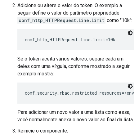
Adicione ou altere o valor do token. O exemplo a
seguir define o valor do parâmetro propriedade
conf_http_HTTPRequest.line.limit
como "10k":
conf_http_HTTPRequest.line.limit=10k
Se o token aceita vários valores, separe cada um
deles com uma vírgula, conforme mostrado a seguir
exemplo mostra:
conf_security_rbac.restricted.resources=/envi
Para adicionar um novo valor a uma lista como essa,
você normalmente anexa o novo valor ao final da lista.
Reinicie o componente: