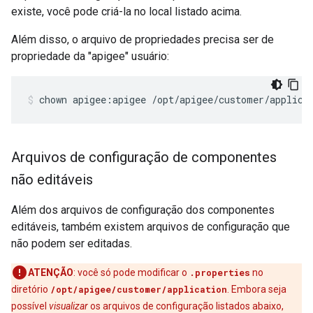
existe, você pode criá-la no local listado acima.
Além disso, o arquivo de propriedades precisa ser de
propriedade da "apigee" usuário:
chown apigee:apigee /opt/apigee/customer/applica
Arquivos de configuração de componentes
não editáveis
Além dos arquivos de configuração dos componentes
editáveis, também existem arquivos de configuração que
não podem ser editadas.
ATENÇÃO
: você só pode modificar o
.properties
no
diretório
/opt/apigee/customer/application
. Embora seja
possível
visualizar
os arquivos de configuração listados abaixo,