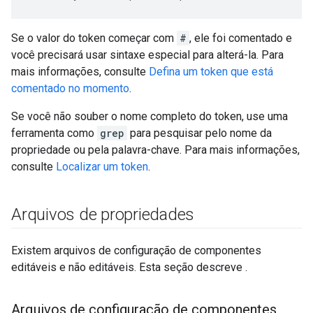
Se o valor do token começar com
#
, ele foi comentado e
você precisará usar sintaxe especial para alterá-la. Para
mais informações, consulte
Defina um token que está
comentado no momento
.
Se você não souber o nome completo do token, use uma
ferramenta como
grep
para pesquisar pelo nome da
propriedade ou pela palavra-chave. Para mais informações,
consulte
Localizar um token
.
Arquivos de propriedades
Existem arquivos de configuração de componentes
editáveis e não editáveis. Esta seção descreve .
Arquivos de configuração de componentes