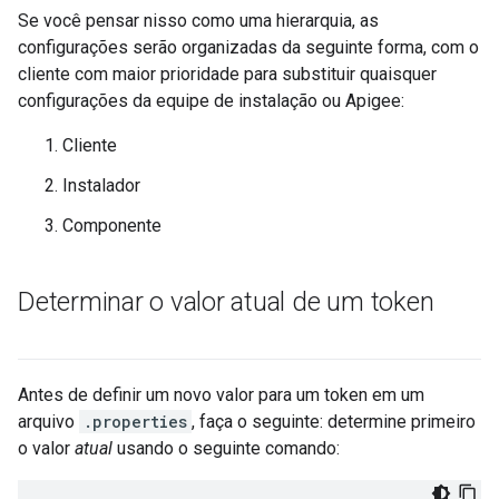
Se você pensar nisso como uma hierarquia, as
configurações serão organizadas da seguinte forma, com o
cliente com maior prioridade para substituir quaisquer
configurações da equipe de instalação ou Apigee:
Cliente
Instalador
Componente
Determinar o valor atual de um token
Antes de definir um novo valor para um token em um
arquivo
.properties
, faça o seguinte: determine primeiro
o valor
atual
usando o seguinte comando: