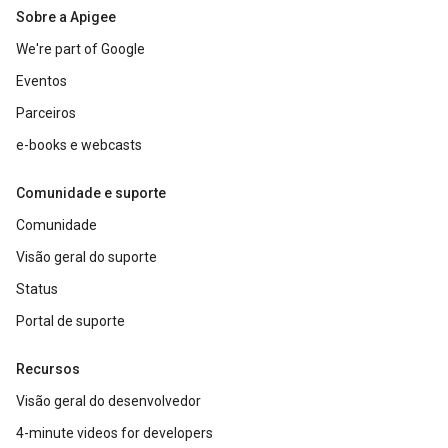
Sobre a Apigee
We're part of Google
Eventos
Parceiros
e-books e webcasts
Comunidade e suporte
Comunidade
Visão geral do suporte
Status
Portal de suporte
Recursos
Visão geral do desenvolvedor
4-minute videos for developers