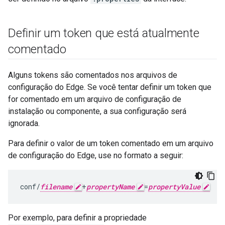
Definir um token que está atualmente
comentado
Alguns tokens são comentados nos arquivos de
configuração do Edge. Se você tentar definir um token que
for comentado em um arquivo de configuração de
instalação ou componente, a sua configuração será
ignorada.
Para definir o valor de um token comentado em um arquivo
de configuração do Edge, use no formato a seguir:
conf/
filename
+
propertyName
=
propertyValue
Por exemplo, para definir a propriedade