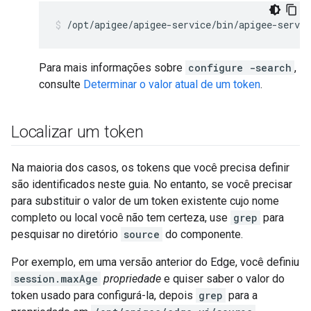
/opt/apigee/apigee-service/bin/apigee-servi
Para mais informações sobre
configure -search
,
consulte
Determinar o valor atual de um token
.
Localizar um token
Na maioria dos casos, os tokens que você precisa definir
são identificados neste guia. No entanto, se você precisar
para substituir o valor de um token existente cujo nome
completo ou local você não tem certeza, use
grep
para
pesquisar no diretório
source
do componente.
Por exemplo, em uma versão anterior do Edge, você definiu
session.maxAge
propriedade
e quiser saber o valor do
token usado para configurá-la, depois
grep
para a