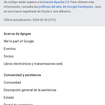
de código están sujetos a la
licencia Apache 2.0
. Para obtener más
información, consulta las
políticas del sitio de Google Developers
. Java
es una marca registrada de Oracle o sus afiliados.
Última actualización: 2026-02-03 (UTC)
Acerca de Apigee
We're part of Google
Eventos
Socios
Libros electrónicos y transmisiones web
Comunidad y asistencia
Comunidad
Descripción general de la asistencia
Estado