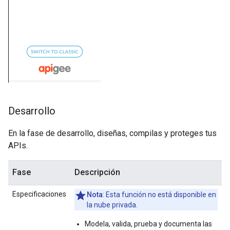
Desarrollo
En la fase de desarrollo, diseñas, compilas y proteges tus
APIs.
Fase
Descripción
Especificaciones
Nota
: Esta función no está disponible en
la nube privada.
Modela, valida, prueba y documenta las