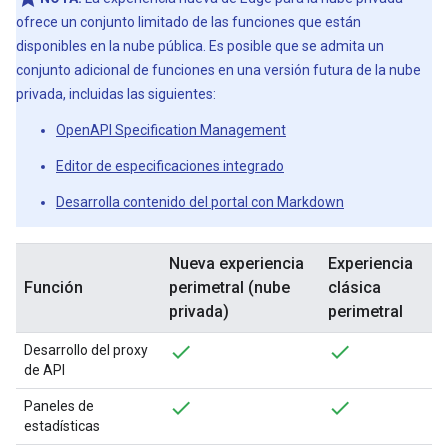
ofrece un conjunto limitado de las funciones que están
disponibles en la nube pública. Es posible que se admita un
conjunto adicional de funciones en una versión futura de la nube
privada, incluidas las siguientes:
OpenAPI Specification Management
Editor de especificaciones integrado
Desarrolla contenido del portal con Markdown
Nueva experiencia
Experiencia
Función
perimetral (nube
clásica
privada)
perimetral
Desarrollo del proxy
de API
Paneles de
estadísticas