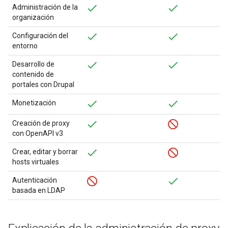
Administración de la
organización
Configuración del
entorno
Desarrollo de
contenido de
portales con Drupal
Monetización
Creación de proxy
con OpenAPI v3
Crear, editar y borrar
hosts virtuales
Autenticación
basada en LDAP