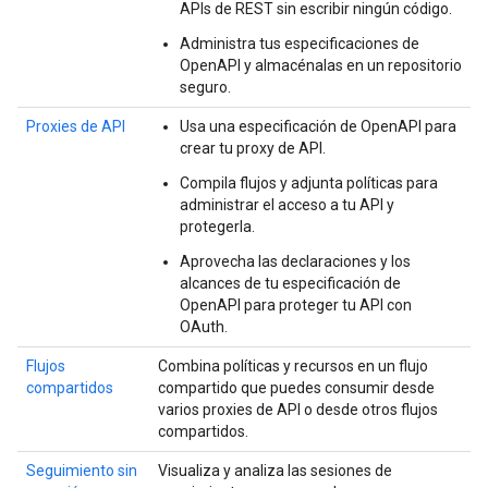
APIs de REST sin escribir ningún código.
Administra tus especificaciones de
OpenAPI y almacénalas en un repositorio
seguro.
Proxies de API
Usa una especificación de OpenAPI para
crear tu proxy de API.
Compila flujos y adjunta políticas para
administrar el acceso a tu API y
protegerla.
Aprovecha las declaraciones y los
alcances de tu especificación de
OpenAPI para proteger tu API con
OAuth.
Flujos
Combina políticas y recursos en un flujo
compartidos
compartido que puedes consumir desde
varios proxies de API o desde otros flujos
compartidos.
Seguimiento sin
Visualiza y analiza las sesiones de