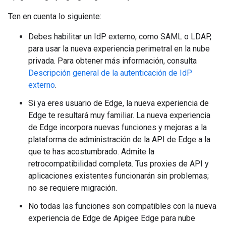
Ten en cuenta lo siguiente:
Debes habilitar un IdP externo, como SAML o LDAP,
para usar la nueva experiencia perimetral en la nube
privada. Para obtener más información, consulta
Descripción general de la autenticación de IdP
externo
.
Si ya eres usuario de Edge, la nueva experiencia de
Edge te resultará muy familiar. La nueva experiencia
de Edge incorpora nuevas funciones y mejoras a la
plataforma de administración de la API de Edge a la
que te has acostumbrado. Admite la
retrocompatibilidad completa. Tus proxies de API y
aplicaciones existentes funcionarán sin problemas;
no se requiere migración.
No todas las funciones son compatibles con la nueva
experiencia de Edge de Apigee Edge para nube