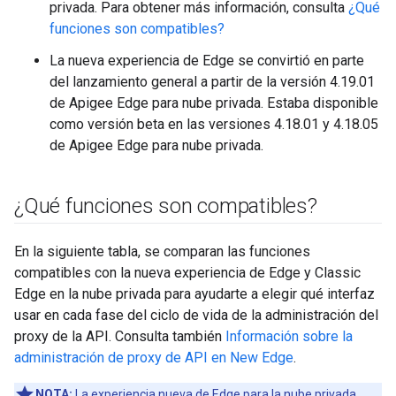
privada. Para obtener más información, consulta
¿Qué
funciones son compatibles?
La nueva experiencia de Edge se convirtió en parte
del lanzamiento general a partir de la versión 4.19.01
de Apigee Edge para nube privada. Estaba disponible
como versión beta en las versiones 4.18.01 y 4.18.05
de Apigee Edge para nube privada.
¿Qué funciones son compatibles?
En la siguiente tabla, se comparan las funciones
compatibles con la nueva experiencia de Edge y Classic
Edge en la nube privada para ayudarte a elegir qué interfaz
usar en cada fase del ciclo de vida de la administración del
proxy de la API. Consulta también
Información sobre la
administración de proxy de API en New Edge
.
NOTA:
La experiencia nueva de Edge para la nube privada