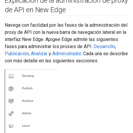
Explicación de la administración de proxy
de API en New Edge
Navega con facilidad por las fases de la administración del
proxy de API con la nueva barra de navegación lateral en la
interfaz New Edge. Apigee Edge admite las siguientes
fases para administrar los proxies de API:
Desarrollo
,
Publicación
,
Analizar
y
Administrador
. Cada una se describe
con más detalle en las siguientes secciones.