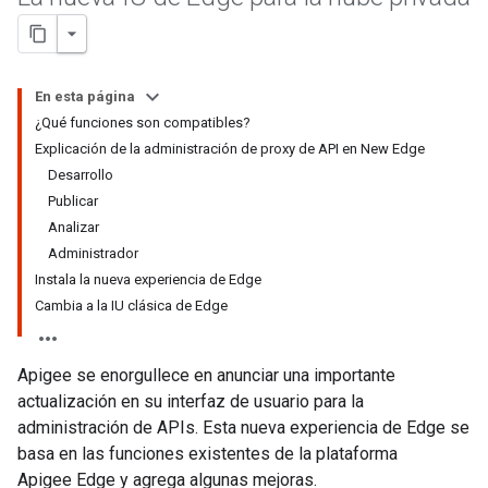
En esta página
¿Qué funciones son compatibles?
Explicación de la administración de proxy de API en New Edge
Desarrollo
Publicar
Analizar
Administrador
Instala la nueva experiencia de Edge
Cambia a la IU clásica de Edge
Apigee se enorgullece en anunciar una importante
actualización en su interfaz de usuario para la
administración de APIs. Esta nueva experiencia de Edge se
basa en las funciones existentes de la plataforma
Apigee Edge y agrega algunas mejoras.