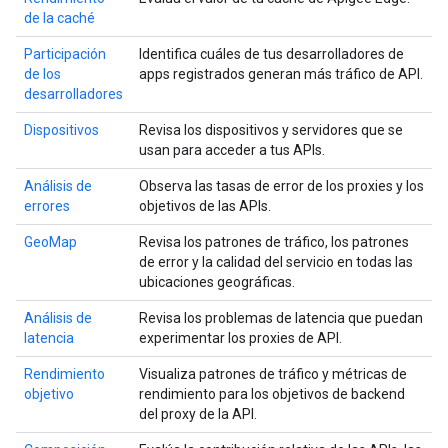
de la caché
Participación
Identifica cuáles de tus desarrolladores de
de los
apps registrados generan más tráfico de API.
desarrolladores
Dispositivos
Revisa los dispositivos y servidores que se
usan para acceder a tus APIs.
Análisis de
Observa las tasas de error de los proxies y los
errores
objetivos de las APIs.
GeoMap
Revisa los patrones de tráfico, los patrones
de error y la calidad del servicio en todas las
ubicaciones geográficas.
Análisis de
Revisa los problemas de latencia que puedan
latencia
experimentar los proxies de API.
Rendimiento
Visualiza patrones de tráfico y métricas de
objetivo
rendimiento para los objetivos de backend
del proxy de la API.