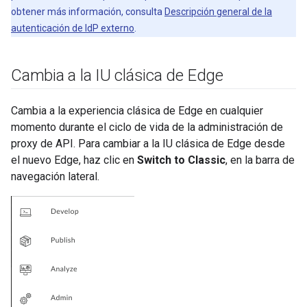
obtener más información, consulta
Descripción general de la
autenticación de IdP externo
.
Cambia a la IU clásica de Edge
Cambia a la experiencia clásica de Edge en cualquier
momento durante el ciclo de vida de la administración de
proxy de API. Para cambiar a la IU clásica de Edge desde
el nuevo Edge, haz clic en
Switch to Classic
, en la barra de
navegación lateral.