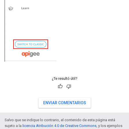
¿Te resultó útil?
ENVIAR COMENTARIOS
Salvo que se indique lo contrario, el contenido de esta página está
sujeto a la
licencia Atribución 4.0 de Creative Commons
, y los ejemplos