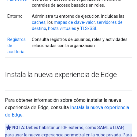
controles de acceso basados en roles.
Entorno
Administra tu entorno de ejecución, incluidas las
caches
, los
mapas de clave-valor
,
servidores de
destino
,
hosts virtuales
y
TLS/SSL
.
Registros
Consulta registros de usuarios, roles y actividades
de
relacionadas con la organización.
auditoría
Instala la nueva experiencia de Edge
Para obtener información sobre cómo instalar la nueva
experiencia de Edge, consulta
Instala la nueva experiencia
de Edge
.
NOTA:
Debes habilitar un IdP externo, como SAML o LDAP,
para usar la nueva experiencia perimetral en la nube privada. Para