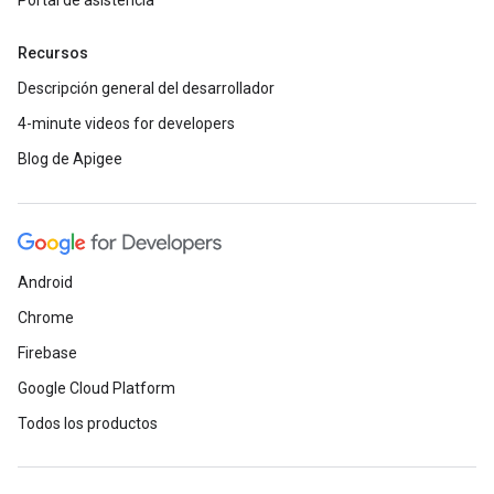
Portal de asistencia
Recursos
Descripción general del desarrollador
4-minute videos for developers
Blog de Apigee
Android
Chrome
Firebase
Google Cloud Platform
Todos los productos