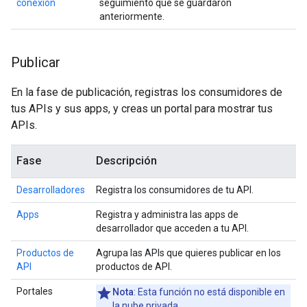
conexión
seguimiento que se guardaron
anteriormente.
Publicar
En la fase de publicación, registras los consumidores de
tus APIs y sus apps, y creas un portal para mostrar tus
APIs.
Fase
Descripción
Desarrolladores
Registra los consumidores de tu API.
Apps
Registra y administra las apps de
desarrollador que acceden a tu API.
Productos de
Agrupa las APIs que quieres publicar en los
API
productos de API.
Portales
Nota
: Esta función no está disponible en
la nube privada.