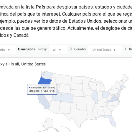
ntrada en la lista
País
para desglosar países, estados y ciudade
fica del país que te interese). Cualquier país para el que se reg
jemplo, puedes ver los datos de Estados Unidos, seleccionar un 
desde las que se genera tráfico. Actualmente, el desglose de c
idos y Canadá.