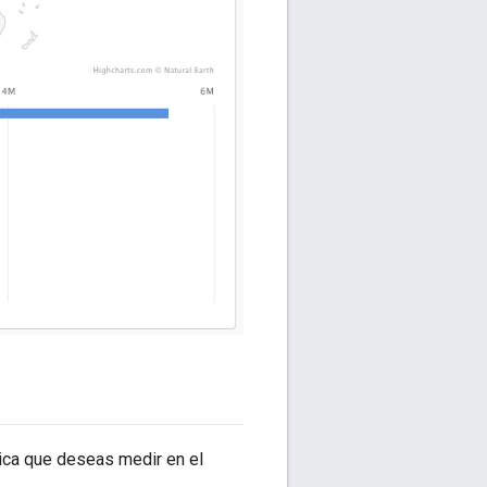
rica que deseas medir en el