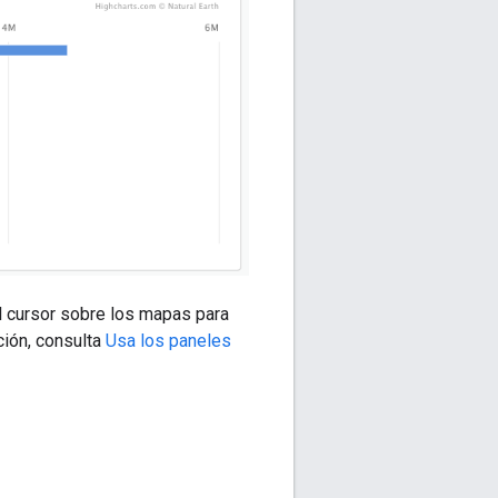
el cursor sobre los mapas para
ción, consulta
Usa los paneles