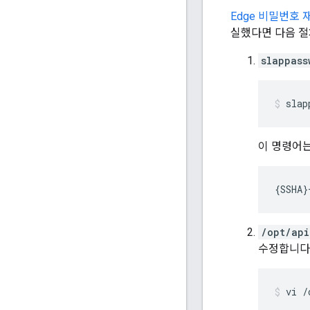
Edge 비밀번호 
실했다면 다음 절
slappass
slap
이 명령어는
{SSHA}
/opt/api
수정합니다
vi /