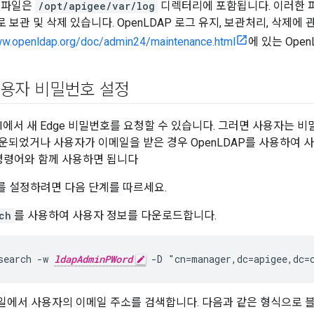
그 파일은
/opt/apigee/var/log
디렉터리에 포함됩니다. 이러한 
보관 및 삭제 있습니다. OpenLDAP 로그 유지, 보관처리, 삭제에
ww.openldap.org/doc/admin24/maintenance.html
에 있는 Open
용자 비밀번호 설정
UI에서 새 Edge 비밀번호를 요청할 수 있습니다. 그러면 사용자는 
다운되었거나 사용자가 이메일을 받은 경우 OpenLDAP를 사용하여
 명령어와 함께 사용하면 됩니다
 설정하려면 다음 단계를 따르세요.
ch
를 사용하여 사용자 정보를 다운로드합니다.
search -w 
ldapAdminPWord
 -D "cn=manager,dc=apigee,dc=
xt 파일에서 사용자의 이메일 주소를 검색합니다. 다음과 같은 형식으로