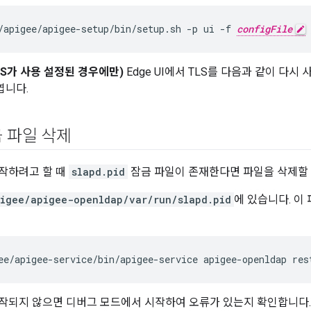
/apigee/apigee-setup/bin/setup.sh -p ui -f 
configFile
TLS가 사용 설정된 경우에만)
Edge UI에서 TLS를 다음과 같이 다시
엽니다.
금 파일 삭제
시작하려고 할 때
slapd.pid
잠금 파일이 존재한다면 파일을 삭제할 
igee/apigee-openldap/var/run/slapd.pid
에 있습니다. 이 
ee/apigee-service/bin/apigee-service apigee-openldap res
 시작되지 않으면 디버그 모드에서 시작하여 오류가 있는지 확인합니다.