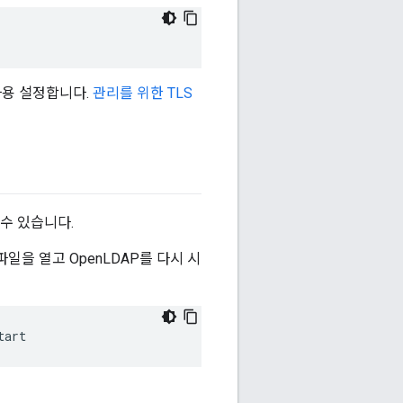
 사용 설정합니다.
관리를 위한 TLS
수 있습니다.
파일을 열고 OpenLDAP를 다시 시
tart