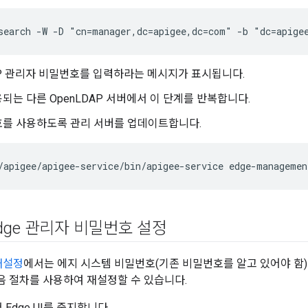
search -W -D "cn=manager,dc=apigee,dc=com" -b "dc=apige
AP 관리자 비밀번호를 입력하라는 메시지가 표시됩니다.
되는 다른 OpenLDAP 서버에서 이 단계를 반복합니다.
호를 사용하도록 관리 서버를 업데이트합니다.
/apigee/apigee-service/bin/apigee-service edge-managemen
dge 관리자 비밀번호 설정
재설정
에서는 에지 시스템 비밀번호(기존 비밀번호를 알고 있어야 함
 절차를 사용하여 재설정할 수 있습니다.
 Edge UI를 중지합니다.