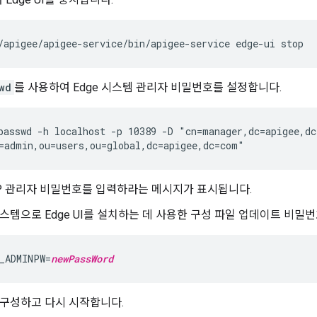
/apigee/apigee-service/bin/apigee-service edge-ui stop
wd
를 사용하여 Edge 시스템 관리자 비밀번호를 설정합니다.
passwd -h localhost -p 10389 -D "cn=manager,dc=apigee,d
=admin,ou=users,ou=global,dc=apigee,dc=com"
AP 관리자 비밀번호를 입력하라는 메시지가 표시됩니다.
 시스템으로 Edge UI를 설치하는 데 사용한 구성 파일 업데이트 비밀번
_ADMINPW=
newPassWord
I를 구성하고 다시 시작합니다.