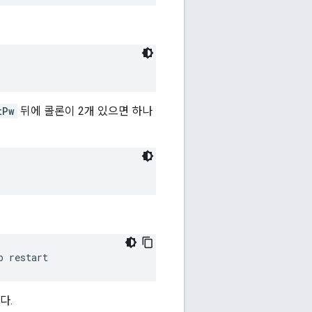
tPw
뒤에 콜론이 2개 있으면 하나
p restart
다.