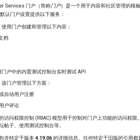
oper Services 门户（简称
门户
）是一个用于内容和社区管理的模
默认门户设置提供以下服务：
：使用门户创建和管理以下内容：
 文档
用门户中的内置测试控制台实时测试 API
：该门户管理以下方面：
或自动用户注册
用户评论
的访问权限控制 (RBAC) 模型用于控制对门户上功能的访问权
坛帖子、使用测试控制台等。
包含特定于版本
4.19.06
的详细信息。任何特定于旧版的引用都是