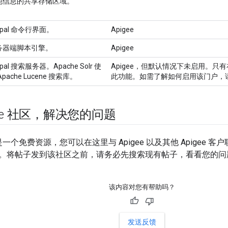
他信息的共享存储区域。
upal 命令行界面。
Apigee
务器端脚本引擎。
Apigee
upal 搜索服务器。Apache Solr 使
Apigee，但默认情况下未启用。
Apache Lucene 搜索库。
此功能。如需了解如何启用该门户，
gee 社区，解决您的问题
是一个免费资源，您可以在这里与 Apigee 以及其他 Apigee
。将帖子发到该社区之前，请务必先搜索现有帖子，看看您的问
该内容对您有帮助吗？
发送反馈