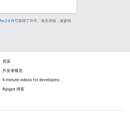
he 2.0 许可
获得了许可。有关详情，请参阅
资源
开发者概览
4-minute videos for developers
Apigee 博客