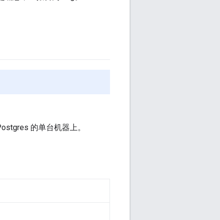
ostgres 的单台机器上。