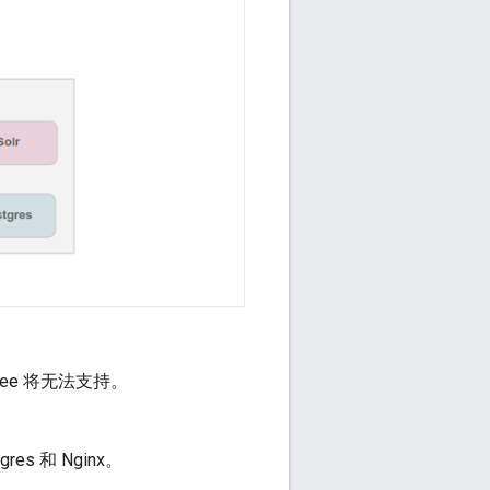
ee 将无法支持。
res 和 Nginx。