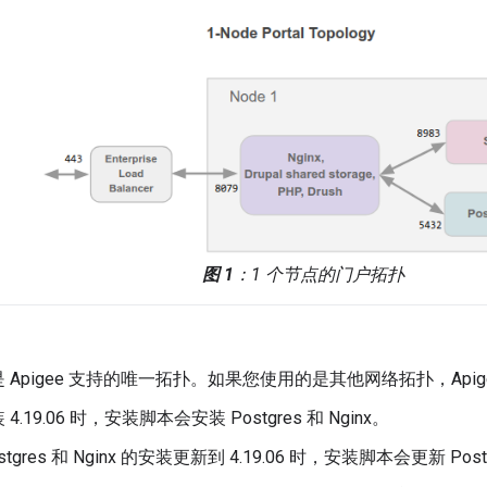
图 1
：1 个节点的门户拓扑
 Apigee 支持的唯一拓扑。如果您使用的是其他网络拓扑，Apig
.19.06 时，安装脚本会安装 Postgres 和 Nginx。
tgres 和 Nginx 的安装更新到 4.19.06 时，安装脚本会更新 Postg