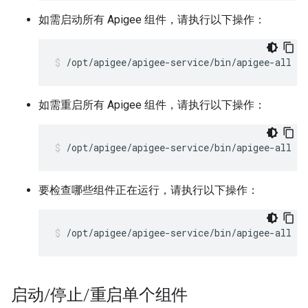
如需启动所有 Apigee 组件，请执行以下操作：
/opt/apigee/apigee-service/bin/apigee-all st
如需重启所有 Apigee 组件，请执行以下操作：
/opt/apigee/apigee-service/bin/apigee-all re
要检查哪些组件正在运行，请执行以下操作：
/opt/apigee/apigee-service/bin/apigee-all st
启动
/
停止
/
重启单个组件