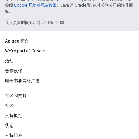
参阅
Google 开发者网站政策
。Java 是 Oracle 和/或其关联公司的注册商
标。
最后更新时间 (UTC)：2026-02-03。
Apigee 简介
We're part of Google
活动
合作伙伴
电子书和网络广播
社区和支持
社区
支持概览
状态
支持门户