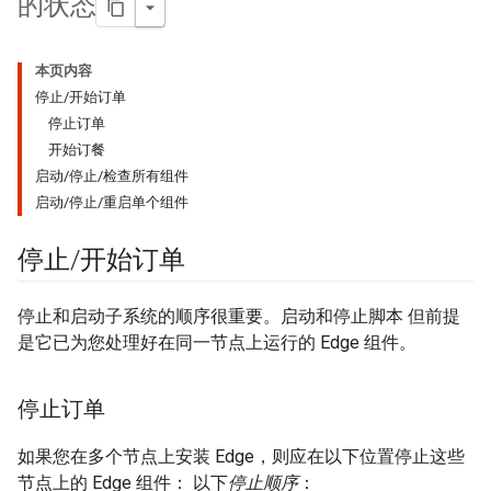
的状态
本页内容
停止/开始订单
停止订单
开始订餐
启动/停止/检查所有组件
启动/停止/重启单个组件
停止
/
开始订单
停止和启动子系统的顺序很重要。启动和停止脚本 但前提
是它已为您处理好在同一节点上运行的 Edge 组件。
停止订单
如果您在多个节点上安装 Edge，则应在以下位置停止这些
节点上的 Edge 组件： 以下
停止顺序
：