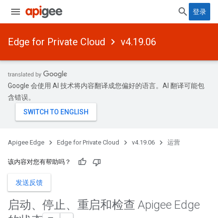
登录
Edge for Private Cloud
v4.19.06
Google 会使用 AI 技术将内容翻译成您偏好的语言。AI 翻译可能包
含错误。
Apigee Edge
Edge for Private Cloud
v4.19.06
运营
该内容对您有帮助吗？
发送反馈
启动、停止、重启和检查 Apigee Edge