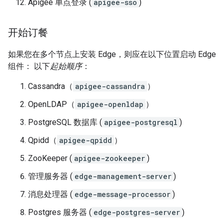
Apigee 单点登录 (
apigee-sso
)
开始订餐
如果您在多个节点上安装 Edge，则应在以下位置启动 Edge
组件： 以下
起始顺序
：
Cassandra（
apigee-cassandra
）
OpenLDAP（
apigee-openldap
）
PostgreSQL 数据库 (
apigee-postgresql
)
Qpidd（
apigee-qpidd
）
ZooKeeper (
apigee-zookeeper
)
管理服务器 (
edge-management-server
)
消息处理器 (
edge-message-processor
)
Postgres 服务器 (
edge-postgres-server
)