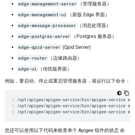
edge-management-server
（管理服务器）
edge-management-ui
（新版 Edge 界面）
edge-message-processor
（消息处理器）
edge-postgres-server
（Postgres 服务器）
edge-qpid-server
(Qpid Server)
edge-router
（边缘路由器）
edge-ui
（传统版界面）
例如，要启动、停止或重启管理服务器，请运行以下命令：
/opt/apigee/apigee-service/bin/apigee-service ed
/opt/apigee/apigee-service/bin/apigee-service ed
您还可以使用以下代码来检查单个 Apigee 组件的状态 命