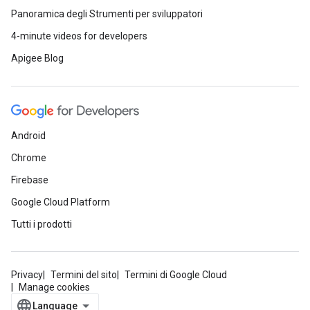
Panoramica degli Strumenti per sviluppatori
4-minute videos for developers
Apigee Blog
Android
Chrome
Firebase
Google Cloud Platform
Tutti i prodotti
Privacy
Termini del sito
Termini di Google Cloud
Manage cookies