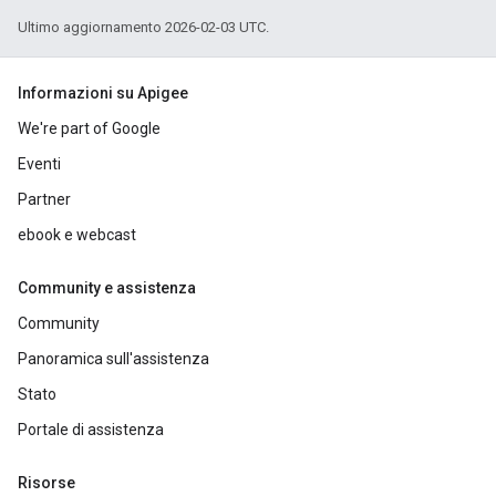
Ultimo aggiornamento 2026-02-03 UTC.
Informazioni su Apigee
We're part of Google
Eventi
Partner
ebook e webcast
Community e assistenza
Community
Panoramica sull'assistenza
Stato
Portale di assistenza
Risorse