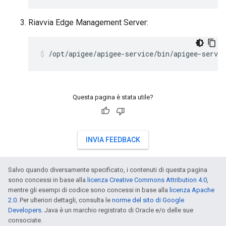
Riavvia Edge Management Server:
/opt/apigee/apigee-service/bin/apigee-servi
Questa pagina è stata utile?
INVIA FEEDBACK
Salvo quando diversamente specificato, i contenuti di questa pagina
sono concessi in base alla
licenza Creative Commons Attribution 4.0
,
mentre gli esempi di codice sono concessi in base alla
licenza Apache
2.0
. Per ulteriori dettagli, consulta le
norme del sito di Google
Developers
. Java è un marchio registrato di Oracle e/o delle sue
consociate.