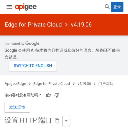
登录
Edge for Private Cloud
v4.19.06
Google 会使用 AI 技术将内容翻译成您偏好的语言。AI 翻译可能包
含错误。
Apigee Edge
Edge for Private Cloud
v4.19.06
门户网站
该内容对您有帮助吗？
发送反馈
设置 HTTP 端口