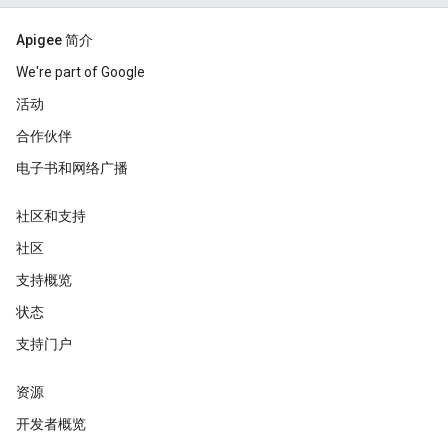
Apigee 简介
We're part of Google
活动
合作伙伴
电子书和网络广播
社区和支持
社区
支持概览
状态
支持门户
资源
开发者概览