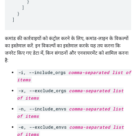
      }

    ]

  }

]
कमांड की कार्रवाइयों को कंट्रोल करने के लिए, कमांड-लाइन के विकल्पों
का इस्तेमाल करें. इन विकल्पों का इस्तेमाल करके यह तय करना कि
जनरेट किए गए डेटा में, किन संगठनों और एनवायरमेंट को शामिल करना
है:
-i, --include_orgs
comma-separated list of
items
-x, --exclude_orgs
comma-separated list
of items
-n, --include_envs
comma-separated list
of items
-e, --exclude_envs
comma-separated list
of items