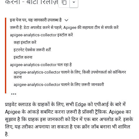
करना - बीटा रिलीज़
इस पेज पर, यह जानकारी उपलब्ध है
ज़रूरी है: डेटा अपलोड करने से पहले, Apigee की सहायता टीम से संपर्क करें
apigee-analytics-collector इंस्टॉल करें
कहां इंस्टॉल करें
इंटरनेट ऐक्सेस ज़रूरी शर्तें
इंस्टॉल करना
apigee-analytics-collector चल रहा है
apigee-analytics-collector चलाने के लिए, किसी उपयोगकर्ता को कॉन्फ़िगर
करना
apigee-analytics-collector चलाने के लिए ज़रूरी जानकारी
प्राइवेट क्लाउड के ग्राहकों के लिए, सभी Edge को एपीआई के बारे में
Apigee के आंकड़े सबमिट करना ज़रूरी है प्रॉक्सी ट्रैफ़िक. Apigee का
सुझाव है कि ग्राहक इस जानकारी को दिन में एक बार अपलोड करें. इसके
लिए, यह तरीका अपनाया जा सकता है एक क्रॉन जॉब बनाना भी शामिल
है.