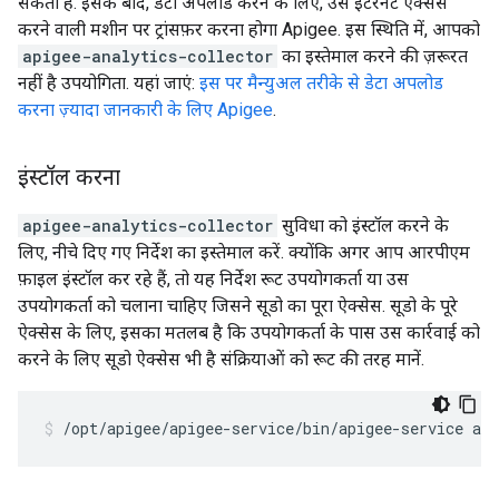
सकता है. इसके बाद, डेटा अपलोड करने के लिए, उसे इंटरनेट ऐक्सेस
करने वाली मशीन पर ट्रांसफ़र करना होगा Apigee. इस स्थिति में, आपको
apigee-analytics-collector
का इस्तेमाल करने की ज़रूरत
नहीं है उपयोगिता. यहां जाएं:
इस पर मैन्युअल तरीके से डेटा अपलोड
करना ज़्यादा जानकारी के लिए Apigee
.
इंस्टॉल करना
apigee-analytics-collector
सुविधा को इंस्टॉल करने के
लिए, नीचे दिए गए निर्देश का इस्तेमाल करें. क्योंकि अगर आप आरपीएम
फ़ाइल इंस्टॉल कर रहे हैं, तो यह निर्देश रूट उपयोगकर्ता या उस
उपयोगकर्ता को चलाना चाहिए जिसने सूडो का पूरा ऐक्सेस. सूडो के पूरे
ऐक्सेस के लिए, इसका मतलब है कि उपयोगकर्ता के पास उस कार्रवाई को
करने के लिए सूडो ऐक्सेस भी है संक्रियाओं को रूट की तरह मानें.
/opt/apigee/apigee-service/bin/apigee-service api