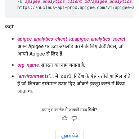
  -u 
apigee_analytics_client_id:apigee_analytics_se
  https://nucleus-api-prod.apigee.com/v1/apigee-an
कहां:
apigee_analytics_client_id:apigee_analytics_secret
अपने Apigee पर डेटा अपलोड करने के लिए क्रेडेंशियल, जो
आपने Apigee से लिए हैं.
org_name
, संगठन का नाम बताता है.
"environments"...
में
curl
निर्देश के ऐसे नतीजे शामिल होते
हैं जो जिनका इस्तेमाल ऊपर दिए आंकड़े इकट्ठा करने में किया
जाता था.
क्या इस कॉन्टेंट से आपको मदद मिली?
सुझाव भेजें