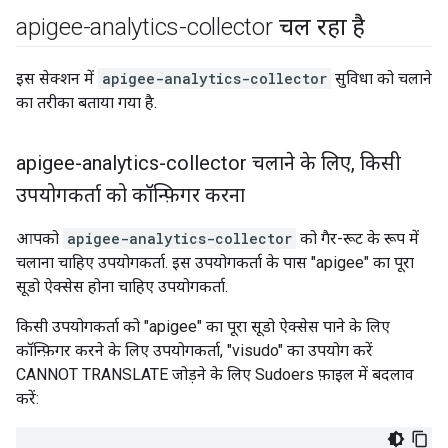
apigee-analytics-collector चल रहा है
इस सेक्शन में
apigee-analytics-collector
सुविधा को चलाने
का तरीका बताया गया है.
apigee-analytics-collector चलाने के लिए
,
किसी
उपयोगकर्ता को कॉन्फ़िगर करना
आपको
apigee-analytics-collector
को गैर-रूट के रूप में
चलाना चाहिए उपयोगकर्ता. इस उपयोगकर्ता के पास "apigee" का पूरा
सूडो ऐक्सेस होना चाहिए उपयोगकर्ता.
किसी उपयोगकर्ता को "apigee" का पूरा सूडो ऐक्सेस पाने के लिए
कॉन्फ़िगर करने के लिए उपयोगकर्ता, "visudo" का उपयोग करें
CANNOT TRANSLATE जोड़ने के लिए Sudoers फ़ाइल में बदलाव
करें: