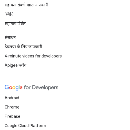
सहायता संबंधी खास जानकारी
स्थिति
सहायता पोर्टल
संसाधन
डेवलपर के लिए जानकारी
4-minute videos for developers
Apigee ब्लॉग
Android
Chrome
Firebase
Google Cloud Platform