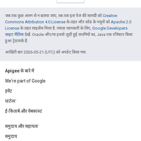
जब तक कुछ अलग से न बताया जाए, तब तक इस पेज की सामग्री को
Creative
Commons Attribution 4.0 License
के तहत और कोड के नमूनों को
Apache 2.0
License
के तहत लाइसेंस मिला है. ज़्यादा जानकारी के लिए,
Google Developers
साइट नीतियां
देखें. Oracle और/या इससे जुड़ी हुई कंपनियों का, Java एक रजिस्टर किया
हुआ ट्रेडमार्क है.
आखिरी बार 2026-05-21 (UTC) को अपडेट किया गया.
Apigee के बारे में
We're part of Google
इवेंट
पार्टनर
ई-किताबें और वेबकास्ट
समुदाय और सहायता
समुदाय