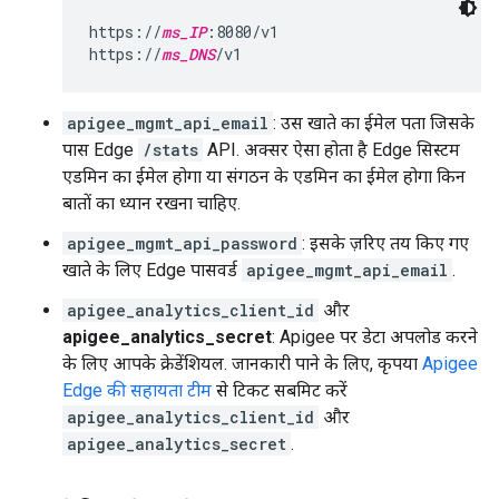
https://
ms_IP
:8080/v1

https://
ms_DNS
/v1
apigee_mgmt_api_email
: उस खाते का ईमेल पता जिसके
पास Edge
/stats
API. अक्सर ऐसा होता है Edge सिस्टम
एडमिन का ईमेल होगा या संगठन के एडमिन का ईमेल होगा किन
बातों का ध्यान रखना चाहिए.
apigee_mgmt_api_password
: इसके ज़रिए तय किए गए
खाते के लिए Edge पासवर्ड
apigee_mgmt_api_email
.
apigee_analytics_client_id
और
apigee_analytics_secret
: Apigee पर डेटा अपलोड करने
के लिए आपके क्रेडेंशियल. जानकारी पाने के लिए, कृपया
Apigee
Edge की सहायता टीम
से टिकट सबमिट करें
apigee_analytics_client_id
और
apigee_analytics_secret
.