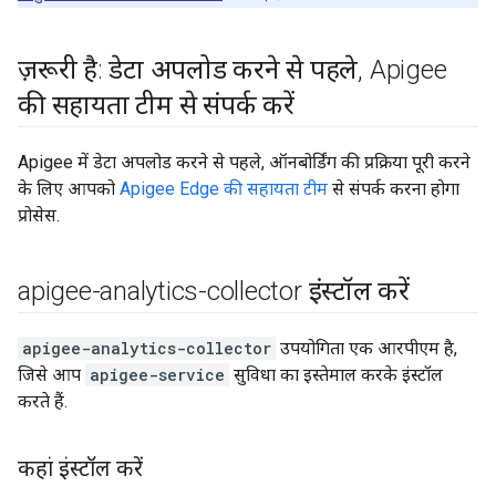
ज़रूरी है: डेटा अपलोड करने से पहले
,
Apigee
की सहायता टीम से संपर्क करें
Apigee में डेटा अपलोड करने से पहले, ऑनबोर्डिंग की प्रक्रिया पूरी करने
के लिए आपको
Apigee Edge की सहायता टीम
से संपर्क करना होगा
प्रोसेस.
apigee-analytics-collector इंस्टॉल करें
apigee-analytics-collector
उपयोगिता एक आरपीएम है,
जिसे आप
apigee-service
सुविधा का इस्तेमाल करके इंस्टॉल
करते हैं.
कहां इंस्टॉल करें