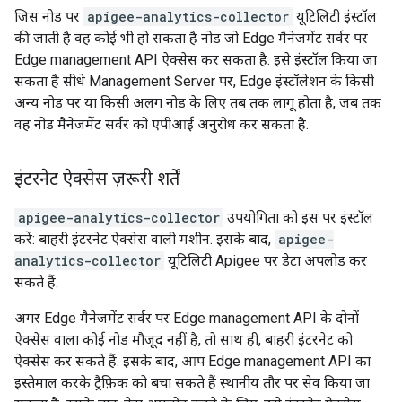
जिस नोड पर
apigee-analytics-collector
यूटिलिटी इंस्टॉल
की जाती है वह कोई भी हो सकता है नोड जो Edge मैनेजमेंट सर्वर पर
Edge management API ऐक्सेस कर सकता है. इसे इंस्टॉल किया जा
सकता है सीधे Management Server पर, Edge इंस्टॉलेशन के किसी
अन्य नोड पर या किसी अलग नोड के लिए तब तक लागू होता है, जब तक
वह नोड मैनेजमेंट सर्वर को एपीआई अनुरोध कर सकता है.
इंटरनेट ऐक्सेस ज़रूरी शर्तें
apigee-analytics-collector
उपयोगिता को इस पर इंस्टॉल
करें: बाहरी इंटरनेट ऐक्सेस वाली मशीन. इसके बाद,
apigee-
analytics-collector
यूटिलिटी Apigee पर डेटा अपलोड कर
सकते हैं.
अगर Edge मैनेजमेंट सर्वर पर Edge management API के दोनों
ऐक्सेस वाला कोई नोड मौजूद नहीं है, तो साथ ही, बाहरी इंटरनेट को
ऐक्सेस कर सकते हैं. इसके बाद, आप Edge management API का
इस्तेमाल करके ट्रैफ़िक को बचा सकते हैं स्थानीय तौर पर सेव किया जा