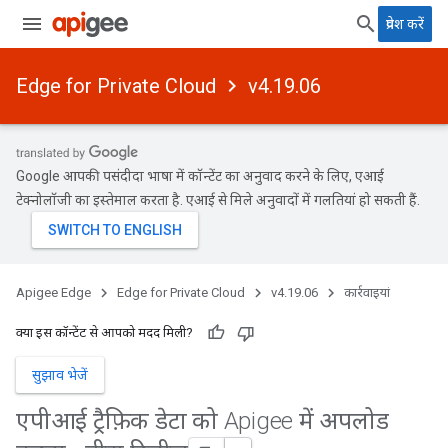
प्रवेश करें
Edge for Private Cloud
v4.19.06
Google आपकी पसंदीदा भाषा में कॉन्टेंट का अनुवाद करने के लिए, एआई
टेक्नोलॉजी का इस्तेमाल करता है. एआई से मिले अनुवादों में गलतियां हो सकती हैं.
Apigee Edge
Edge for Private Cloud
v4.19.06
कार्रवाइयां
क्या इस कॉन्टेंट से आपको मदद मिली?
सुझाव भेजें
एपीआई ट्रैफ़िक डेटा को Apigee में अपलोड