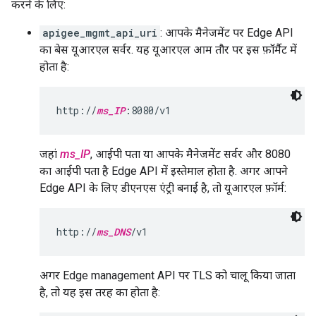
करने के लिए:
apigee_mgmt_api_uri
: आपके मैनेजमेंट पर Edge API
का बेस यूआरएल सर्वर. यह यूआरएल आम तौर पर इस फ़ॉर्मैट में
होता है:
http://
ms_IP
:8080/v1
जहां
ms_IP
, आईपी पता या आपके मैनेजमेंट सर्वर और 8080
का आईपी पता है Edge API में इस्तेमाल होता है. अगर आपने
Edge API के लिए डीएनएस एंट्री बनाई है, तो यूआरएल फ़ॉर्म:
http://
ms_DNS
/v1
अगर Edge management API पर TLS को चालू किया जाता
है, तो यह इस तरह का होता है: