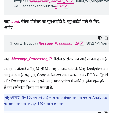
  http://
management_server_IP
:8080/v1/organizati
  -d "action=add&uuid=
uuid
जहां
uuid
, मैसेज प्रोसेसर का यूयूआईडी है. यूयूआईडी पाने के लिए,
आदेश:
curl http://
Message_Processor_IP
:8082/v1/serve
जहां
Message_Processor_IP
, मैसेज प्रोसेसर का आईपी पता होता है.
अगला एपीआई कॉल, किसी दिए गए एनवायरमेंट के लिए Analytics को
चालू करता है. यह टूल, Google News सभी डेटासेंटर के POD में Qpid
और Postgres सर्वर. इसके बाद, Analytics में शामिल होना शुरू होता
है का इस्तेमाल किया जा सकता है.
ध्यान दें:
नीचे दिए गए एपीआई कॉल का इस्तेमाल करने के बजाय, Analytics
को सक्षम करने के लिए इस निर्देश का पालन करें: