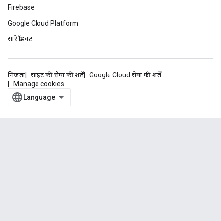
Firebase
Google Cloud Platform
सारे प्रॉडक्ट
निजता
साइट की सेवा की शर्तें
Google Cloud सेवा की शर्तें
Manage cookies