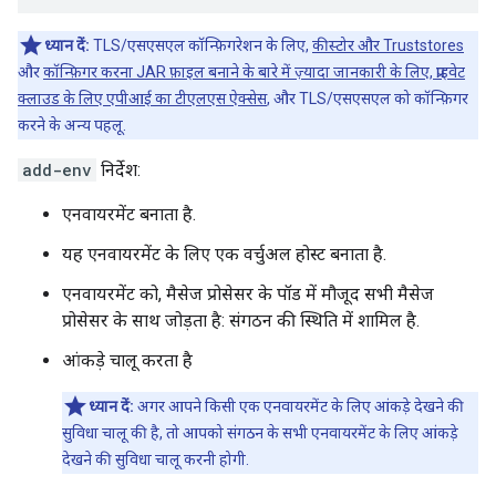
ध्यान दें:
TLS/एसएसएल कॉन्फ़िगरेशन के लिए,
कीस्टोर और Truststores
और
कॉन्फ़िगर करना JAR फ़ाइल बनाने के बारे में ज़्यादा जानकारी के लिए, प्राइवेट
क्लाउड के लिए एपीआई का टीएलएस ऐक्सेस
, और TLS/एसएसएल को कॉन्फ़िगर
करने के अन्य पहलू.
add-env
निर्देश:
एनवायरमेंट बनाता है.
यह एनवायरमेंट के लिए एक वर्चुअल होस्ट बनाता है.
एनवायरमेंट को, मैसेज प्रोसेसर के पॉड में मौजूद सभी मैसेज
प्रोसेसर के साथ जोड़ता है: संगठन की स्थिति में शामिल है.
आंकड़े चालू करता है
ध्यान दें:
अगर आपने किसी एक एनवायरमेंट के लिए आंकड़े देखने की
सुविधा चालू की है, तो आपको संगठन के सभी एनवायरमेंट के लिए आंकड़े
देखने की सुविधा चालू करनी होगी.