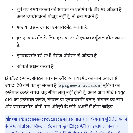
चुने गए उपयोगकर्ता को संगठन के एडमिन के तौर पर जोड़ता है.
अगर उपयोगकर्ता मौजूद नहीं है, तो बना सकते हैं.
एक या उससे ज़्यादा एनवायरमेंट बनाता है.
हर एनवायरमेंट के लिए एक या उससे ज़्यादा वर्चुअल होस्ट बनाता
है.
एनवायरमेंट को सभी मैसेज प्रोसेसर से जोड़ता है.
आंकड़े सक्षम करता है.
डिफ़ॉल्ट रूप से, संगठन का नाम और एनवायरमेंट का नाम ज़्यादा से
ज़्यादा 20 वर्ण का हो सकता है
apigee-provision
सुविधा का
इस्तेमाल करते समय. यह सीमा लागू नहीं होती है, अगर आप सीधे Edge
API का इस्तेमाल करके, संगठन या एनवायरमेंट बनाएं. संगठन का नाम
और एनवायरमेंट, दोनों नाम अंग्रेज़ी के छोटे अक्षरों में होना चाहिए.
ध्यान दें:
apigee-provision
का इस्तेमाल करने के बजाय यूटिलिटी बनाने
के लिए, अतिरिक्त स्क्रिप्ट के सेट का या खुद Edge API का इस्तेमाल किया जा