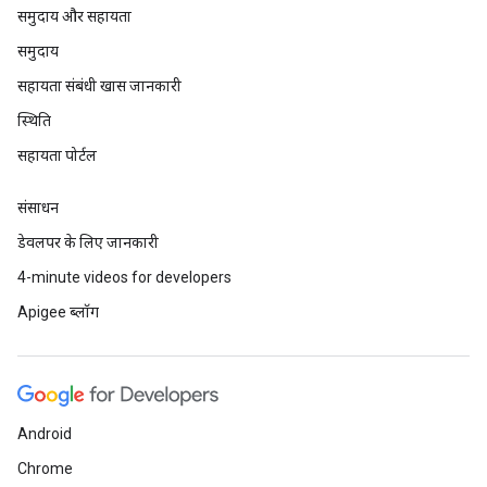
समुदाय और सहायता
समुदाय
सहायता संबंधी खास जानकारी
स्थिति
सहायता पोर्टल
संसाधन
डेवलपर के लिए जानकारी
4-minute videos for developers
Apigee ब्लॉग
Android
Chrome