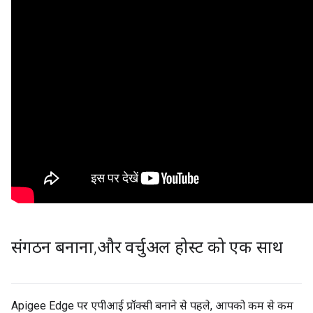
संगठन बनाना
,
और वर्चुअल होस्ट को एक साथ
Apigee Edge पर एपीआई प्रॉक्सी बनाने से पहले, आपको कम से कम