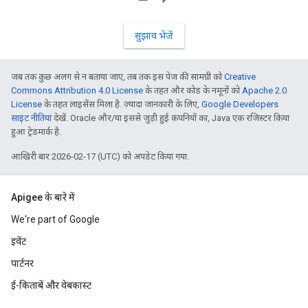
सुझाव भेजें
जब तक कुछ अलग से न बताया जाए, तब तक इस पेज की सामग्री को
Creative
Commons Attribution 4.0 License
के तहत और कोड के नमूनों को
Apache 2.0
License
के तहत लाइसेंस मिला है. ज़्यादा जानकारी के लिए,
Google Developers
साइट नीतियां
देखें. Oracle और/या इससे जुड़ी हुई कंपनियों का, Java एक रजिस्टर किया
हुआ ट्रेडमार्क है.
आखिरी बार 2026-02-17 (UTC) को अपडेट किया गया.
Apigee के बारे में
We're part of Google
इवेंट
पार्टनर
ई-किताबें और वेबकास्ट