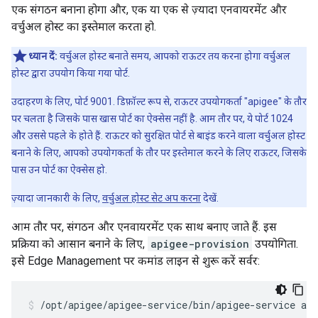
एक संगठन बनाना होगा और, एक या एक से ज़्यादा एनवायरमेंट और
वर्चुअल होस्ट का इस्तेमाल करता हो.
ध्यान दें:
वर्चुअल होस्ट बनाते समय, आपको राऊटर तय करना होगा वर्चुअल
होस्ट द्वारा उपयोग किया गया पोर्ट.
उदाहरण के लिए, पोर्ट 9001. डिफ़ॉल्ट रूप से, राऊटर उपयोगकर्ता "apigee" के तौर
पर चलता है जिसके पास खास पोर्ट का ऐक्सेस नहीं है. आम तौर पर, ये पोर्ट 1024
और उससे पहले के होते हैं. राऊटर को सुरक्षित पोर्ट से बाइंड करने वाला वर्चुअल होस्ट
बनाने के लिए, आपको उपयोगकर्ता के तौर पर इस्तेमाल करने के लिए राऊटर, जिसके
पास उन पोर्ट का ऐक्सेस हो.
ज़्यादा जानकारी के लिए,
वर्चुअल होस्ट सेट अप करना
देखें.
आम तौर पर, संगठन और एनवायरमेंट एक साथ बनाए जाते हैं. इस
प्रक्रिया को आसान बनाने के लिए,
apigee-provision
उपयोगिता.
इसे Edge Management पर कमांड लाइन से शुरू करें सर्वर:
/opt/apigee/apigee-service/bin/apigee-service api