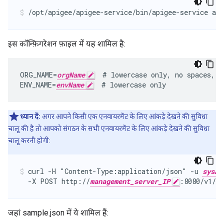
/opt/apigee/apigee-service/bin/apigee-service api
इस कॉन्फ़िगरेशन फ़ाइल में यह शामिल है:
ORG_NAME=
orgName
  # lowercase only, no spaces, u
ENV_NAME=
envName
  # lowercase only
ध्यान दें:
अगर आपने किसी एक एनवायरमेंट के लिए आंकड़े देखने की सुविधा
चालू की है तो आपको संगठन के सभी एनवायरमेंट के लिए आंकड़े देखने की सुविधा
चालू करनी होगी:
curl -H "Content-Type:application/json" -u 
sysAd
  -X POST http://
management_server_IP
:8080/v1/or
जहां sample.json में ये शामिल हैं: