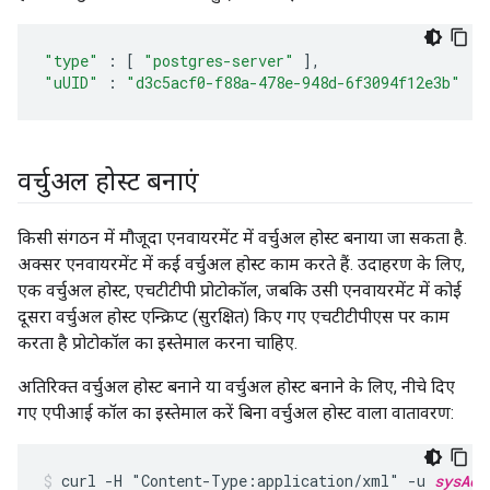
"type"
:
[
"postgres-server"
],
"uUID"
:
"d3c5acf0-f88a-478e-948d-6f3094f12e3b"
वर्चुअल होस्ट बनाएं
किसी संगठन में मौजूदा एनवायरमेंट में वर्चुअल होस्ट बनाया जा सकता है.
अक्सर एनवायरमेंट में कई वर्चुअल होस्ट काम करते हैं. उदाहरण के लिए,
एक वर्चुअल होस्ट, एचटीटीपी प्रोटोकॉल, जबकि उसी एनवायरमेंट में कोई
दूसरा वर्चुअल होस्ट एन्क्रिप्ट (सुरक्षित) किए गए एचटीटीपीएस पर काम
करता है प्रोटोकॉल का इस्तेमाल करना चाहिए.
अतिरिक्त वर्चुअल होस्ट बनाने या वर्चुअल होस्ट बनाने के लिए, नीचे दिए
गए एपीआई कॉल का इस्तेमाल करें बिना वर्चुअल होस्ट वाला वातावरण:
curl -H "Content-Type:application/xml" -u 
sysAdm