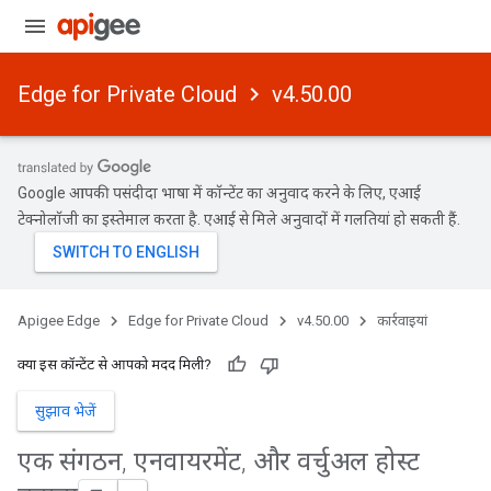
Edge for Private Cloud
v4.50.00
Google आपकी पसंदीदा भाषा में कॉन्टेंट का अनुवाद करने के लिए, एआई
टेक्नोलॉजी का इस्तेमाल करता है. एआई से मिले अनुवादों में गलतियां हो सकती हैं.
Apigee Edge
Edge for Private Cloud
v4.50.00
कार्रवाइयां
क्या इस कॉन्टेंट से आपको मदद मिली?
सुझाव भेजें
एक संगठन
,
एनवायरमेंट
,
और वर्चुअल होस्ट