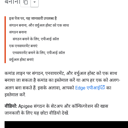
बनाना
इस पेज पर, यह जानकारी उपलब्ध है
संगठन बनाना, और वर्चुअल होस्ट को एक साथ
संगठन बनाना
संगठन बनाने के लिए, एपीआई कॉल
एक एनवायरमेंट बनाएं
एनवायरमेंट बनाने के लिए, एपीआई कॉल
वर्चुअल होस्ट बनाएं
कमांड लाइन पर संगठन, एनवायरमेंट, और वर्चुअल होस्ट को एक साथ
बनाया जा सकता है कमांड का इस्तेमाल करें या आप हर एक को अलग-
अलग बना सकते हैं. इसके अलावा, आपको
Edge एपीआई
का
इस्तेमाल करें.
वीडियो:
Apigee संगठन के सेटअप और कॉन्फ़िगरेशन की खास
जानकारी के लिए यह छोटा वीडियो देखें.