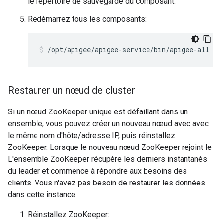
le répertoire de sauvegarde du composant.
Redémarrez tous les composants:
/opt/apigee/apigee-service/bin/apigee-all re
Restaurer un nœud de cluster
Si un nœud ZooKeeper unique est défaillant dans un
ensemble, vous pouvez créer un nouveau nœud avec avec
le même nom d'hôte/adresse IP, puis réinstallez
ZooKeeper. Lorsque le nouveau nœud ZooKeeper rejoint le
L'ensemble ZooKeeper récupère les derniers instantanés
du leader et commence à répondre aux besoins des
clients. Vous n'avez pas besoin de restaurer les données
dans cette instance.
Réinstallez ZooKeeper: