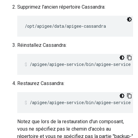
Supprimez l'ancien répertoire Cassandra:
/opt/apigee/data/apigee-cassandra
Réinstallez Cassandra:
/apigee/apigee-service/bin/apigee-service ap
Restaurez Cassandra:
/apigee/apigee-service/bin/apigee-service ap
Notez que lors de la restauration d'un composant,
vous ne spécifiez pas le chemin d'accès au
répertoire et vous ne spécifiez pas la partie "backup-"