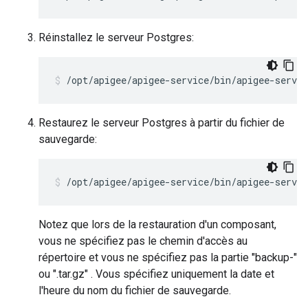
Réinstallez le serveur Postgres:
/opt/apigee/apigee-service/bin/apigee-servic
Restaurez le serveur Postgres à partir du fichier de
sauvegarde:
/opt/apigee/apigee-service/bin/apigee-servic
Notez que lors de la restauration d'un composant,
vous ne spécifiez pas le chemin d'accès au
répertoire et vous ne spécifiez pas la partie "backup-"
ou ".tar.gz" . Vous spécifiez uniquement la date et
l'heure du nom du fichier de sauvegarde.