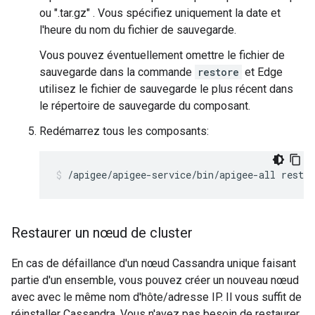
ou ".tar.gz" . Vous spécifiez uniquement la date et
l'heure du nom du fichier de sauvegarde.
Vous pouvez éventuellement omettre le fichier de
sauvegarde dans la commande
restore
et Edge
utilisez le fichier de sauvegarde le plus récent dans
le répertoire de sauvegarde du composant.
Redémarrez tous les composants:
/apigee/apigee-service/bin/apigee-all restar
Restaurer un nœud de cluster
En cas de défaillance d'un nœud Cassandra unique faisant
partie d'un ensemble, vous pouvez créer un nouveau nœud
avec avec le même nom d'hôte/adresse IP. Il vous suffit de
réinstaller Cassandra. Vous n'avez pas besoin de restaurer