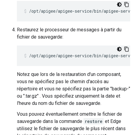
/opt/apigee/apigee-service/bin/apigee-servi
Restaurez le processeur de messages à partir du
fichier de sauvegarde:
/opt/apigee/apigee-service/bin/apigee-servi
Notez que lors de la restauration d'un composant,
vous ne spécifiez pas le chemin d'accès au
répertoire et vous ne spécifiez pas la partie "backup-"
ou ".tar.gz" . Vous spécifiez uniquement la date et
l'heure du nom du fichier de sauvegarde.
Vous pouvez éventuellement omettre le fichier de
sauvegarde dans la commande
restore
et Edge
utilisez le fichier de sauvegarde le plus récent dans