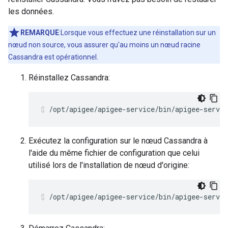
les données.
REMARQUE
:Lorsque vous effectuez une réinstallation sur un
nœud non source, vous assurer qu'au moins un nœud racine
Cassandra est opérationnel.
Réinstallez Cassandra:
/opt/apigee/apigee-service/bin/apigee-servic
Exécutez la configuration sur le nœud Cassandra à
l'aide du même fichier de configuration que celui
utilisé lors de l'installation de nœud d'origine:
/opt/apigee/apigee-service/bin/apigee-servi