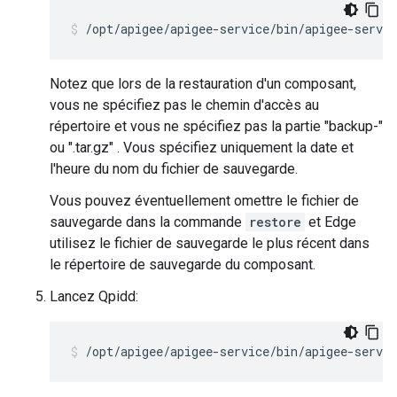
/opt/apigee/apigee-service/bin/apigee-servic
Notez que lors de la restauration d'un composant,
vous ne spécifiez pas le chemin d'accès au
répertoire et vous ne spécifiez pas la partie "backup-"
ou ".tar.gz" . Vous spécifiez uniquement la date et
l'heure du nom du fichier de sauvegarde.
Vous pouvez éventuellement omettre le fichier de
sauvegarde dans la commande
restore
et Edge
utilisez le fichier de sauvegarde le plus récent dans
le répertoire de sauvegarde du composant.
Lancez Qpidd:
/opt/apigee/apigee-service/bin/apigee-servic