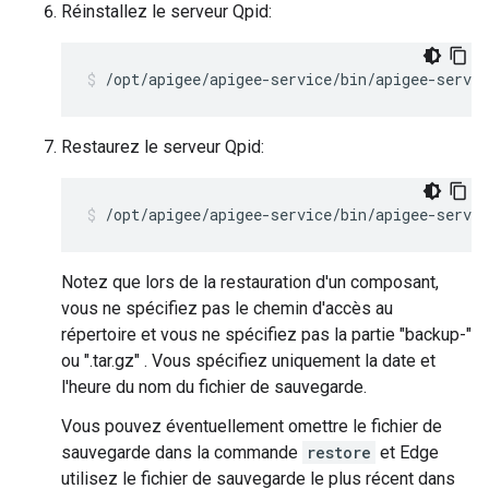
Réinstallez le serveur Qpid:
/opt/apigee/apigee-service/bin/apigee-servic
Restaurez le serveur Qpid:
/opt/apigee/apigee-service/bin/apigee-servic
Notez que lors de la restauration d'un composant,
vous ne spécifiez pas le chemin d'accès au
répertoire et vous ne spécifiez pas la partie "backup-"
ou ".tar.gz" . Vous spécifiez uniquement la date et
l'heure du nom du fichier de sauvegarde.
Vous pouvez éventuellement omettre le fichier de
sauvegarde dans la commande
restore
et Edge
utilisez le fichier de sauvegarde le plus récent dans