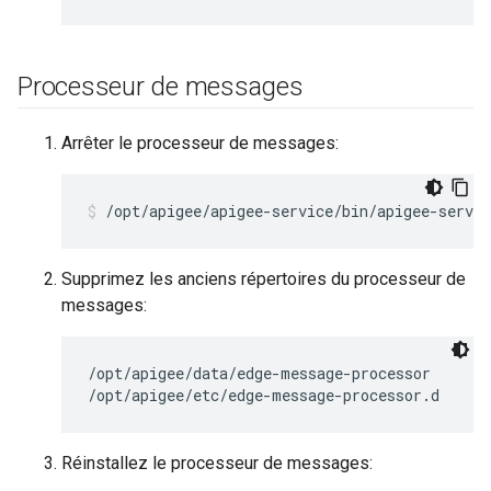
Processeur de messages
Arrêter le processeur de messages:
/opt/apigee/apigee-service/bin/apigee-servi
Supprimez les anciens répertoires du processeur de
messages:
/opt/apigee/data/edge-message-processor

/opt/apigee/etc/edge-message-processor.d
Réinstallez le processeur de messages: