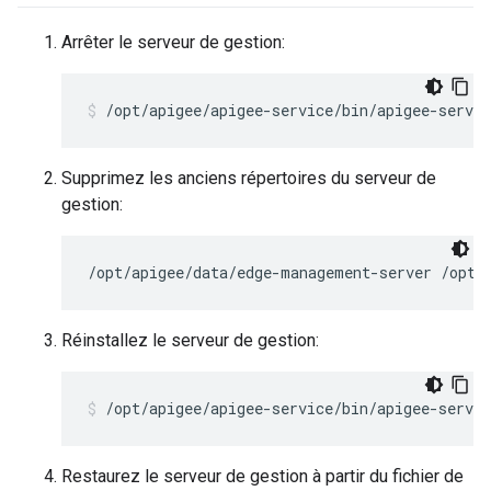
Arrêter le serveur de gestion:
/opt/apigee/apigee-service/bin/apigee-servi
Supprimez les anciens répertoires du serveur de
gestion:
/opt/apigee/data/edge-management-server /opt/
Réinstallez le serveur de gestion:
/opt/apigee/apigee-service/bin/apigee-servi
Restaurez le serveur de gestion à partir du fichier de