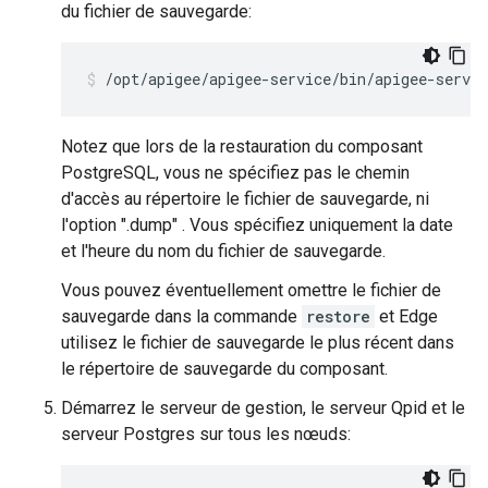
du fichier de sauvegarde:
/opt/apigee/apigee-service/bin/apigee-servic
Notez que lors de la restauration du composant
PostgreSQL, vous ne spécifiez pas le chemin
d'accès au répertoire le fichier de sauvegarde, ni
l'option ".dump" . Vous spécifiez uniquement la date
et l'heure du nom du fichier de sauvegarde.
Vous pouvez éventuellement omettre le fichier de
sauvegarde dans la commande
restore
et Edge
utilisez le fichier de sauvegarde le plus récent dans
le répertoire de sauvegarde du composant.
Démarrez le serveur de gestion, le serveur Qpid et le
serveur Postgres sur tous les nœuds: