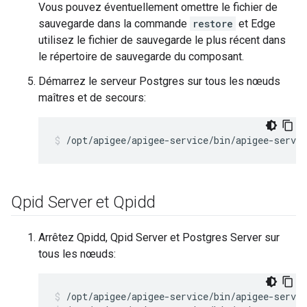
Vous pouvez éventuellement omettre le fichier de
sauvegarde dans la commande
restore
et Edge
utilisez le fichier de sauvegarde le plus récent dans
le répertoire de sauvegarde du composant.
Démarrez le serveur Postgres sur tous les nœuds
maîtres et de secours:
/opt/apigee/apigee-service/bin/apigee-servic
Qpid Server et Qpidd
Arrêtez Qpidd, Qpid Server et Postgres Server sur
tous les nœuds: