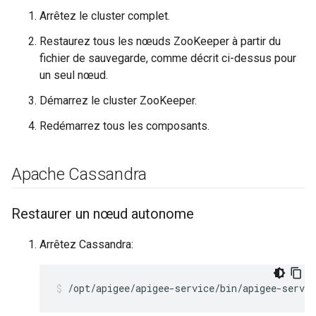
Arrêtez le cluster complet.
Restaurez tous les nœuds ZooKeeper à partir du
fichier de sauvegarde, comme décrit ci-dessus pour
un seul nœud.
Démarrez le cluster ZooKeeper.
Redémarrez tous les composants.
Apache Cassandra
Restaurer un nœud autonome
Arrêtez Cassandra:
/opt/apigee/apigee-service/bin/apigee-servic