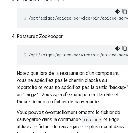
/opt/apigee/apigee-service/bin/apigee-servic
Restaurez ZooKeeper:
/opt/apigee/apigee-service/bin/apigee-servic
Notez que lors de la restauration d'un composant,
vous ne spécifiez pas le chemin d'accès au
répertoire et vous ne spécifiez pas la partie "backup-"
ou ".tar.gz" . Vous spécifiez uniquement la date et
l'heure du nom du fichier de sauvegarde.
Vous pouvez éventuellement omettre le fichier de
sauvegarde dans la commande
restore
et Edge
utilisez le fichier de sauvegarde le plus récent dans