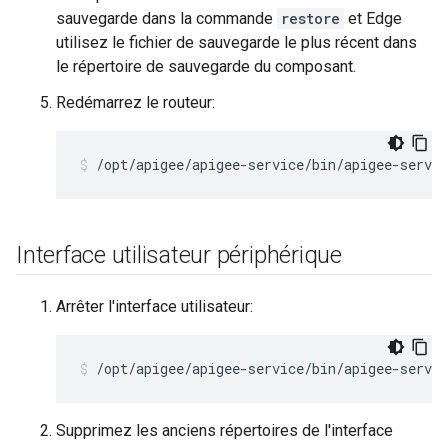
sauvegarde dans la commande
restore
et Edge
utilisez le fichier de sauvegarde le plus récent dans
le répertoire de sauvegarde du composant.
Redémarrez le routeur:
/opt/apigee/apigee-service/bin/apigee-servic
Interface utilisateur périphérique
Arrêter l'interface utilisateur:
/opt/apigee/apigee-service/bin/apigee-servic
Supprimez les anciens répertoires de l'interface