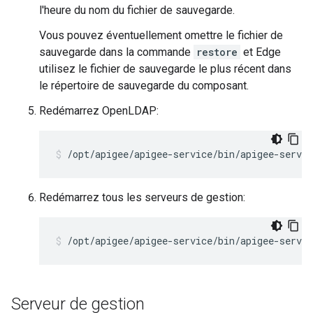
l'heure du nom du fichier de sauvegarde.
Vous pouvez éventuellement omettre le fichier de
sauvegarde dans la commande
restore
et Edge
utilisez le fichier de sauvegarde le plus récent dans
le répertoire de sauvegarde du composant.
Redémarrez OpenLDAP:
/opt/apigee/apigee-service/bin/apigee-servic
Redémarrez tous les serveurs de gestion:
/opt/apigee/apigee-service/bin/apigee-servi
Serveur de gestion