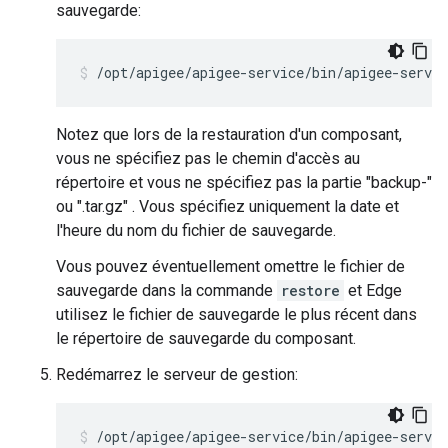
sauvegarde:
/opt/apigee/apigee-service/bin/apigee-servi
Notez que lors de la restauration d'un composant,
vous ne spécifiez pas le chemin d'accès au
répertoire et vous ne spécifiez pas la partie "backup-"
ou ".tar.gz" . Vous spécifiez uniquement la date et
l'heure du nom du fichier de sauvegarde.
Vous pouvez éventuellement omettre le fichier de
sauvegarde dans la commande
restore
et Edge
utilisez le fichier de sauvegarde le plus récent dans
le répertoire de sauvegarde du composant.
Redémarrez le serveur de gestion:
/opt/apigee/apigee-service/bin/apigee-servi