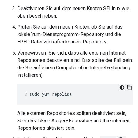
Deaktivieren Sie auf dem neuen Knoten SELinux wie
oben beschrieben.
Prüfen Sie auf dem neuen Knoten, ob Sie auf das
lokale Yum-Dienstprogramm-Repository und die
EPEL-Datei zugreifen können. Repository.
Vergewissern Sie sich, dass alle externen Internet-
Repositories deaktiviert sind. Das sollte der Fall sein,
die Sie auf einem Computer ohne Internetverbindung
installieren):
sudo yum repolist
Alle externen Repositories sollten deaktiviert sein,
aber das lokale Apigee-Repository und Ihre internen
Repositories aktiviert sein.