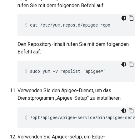
rufen Sie mit dem folgenden Befehl auf:
cat /etc/yum.repos.d/apigee.repo
Den Repository-Inhalt rufen Sie mit dem folgenden
Befehl auf:
sudo yum -v repolist 'apigee*'
Verwenden Sie den Apigee-Dienst, um das
Dienstprogramm „Apigee-Setup“ zu installieren:
/opt/apigee/apigee-service/bin/apigee-servic
Verwenden Sie Apigee-setup, um Edge-