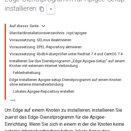
installieren
Auf dieser Seite
Standardinstallationsverzeichnis: /opt/apigee
Voraussetzung: SELinux deaktivieren
Voraussetzung: EPEL-Repository aktivieren
Voraussetzung: libdb4 überprüfen unter RedHat 7.4 und CentOS 7.4
Installieren Sie das Dienstprogramm „Edge Apigee-Setup“ auf einem
Knoten mit externem Internet Verbindung
Fehlerbehebung
Edge installieren Apigee-setup-Dienstprogramm auf einem Knoten
ohne externe Internetverbindung
Lokales Apigee-Repository erstellen
Um Edge auf einem Knoten zu installieren, installieren Sie
zuerst das Edge-Dienstprogramm für die Apigee-
Einrichtung. Wenn Sie sich in einem in der die Knoten keine