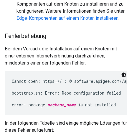
Komponenten auf dem Knoten zu installieren und zu
konfigurieren. Weitere Informationen finden Sie unter
Edge-Komponenten auf einem Knoten installieren
.
Fehlerbehebung
Bei dem Versuch, die Installation auf einem Knoten mit
einer externen Internetverbindung durchzuführen,
mindestens einer der folgenden Fehler:
Cannot open: https:// : @ software.apigee.com//api
bootstrap.sh: Error: Repo configuration failed

error: package 
package_name
 is not installed
In der folgenden Tabelle sind einige mögliche Lösungen für
diese Fehler aufgeführt: