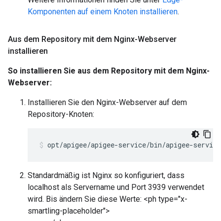
Komponenten auf einem Knoten installieren
.
Aus dem Repository mit dem Nginx-Webserver
installieren
So installieren Sie aus dem Repository mit dem Nginx-
Webserver:
Installieren Sie den Nginx-Webserver auf dem
Repository-Knoten:
opt/apigee/apigee-service/bin/apigee-servic
Standardmäßig ist Nginx so konfiguriert, dass
localhost als Servername und Port 3939 verwendet
wird. Bis ändern Sie diese Werte: <ph type="x-
smartling-placeholder">