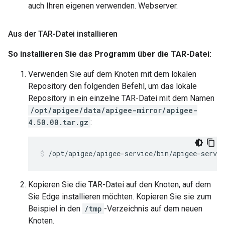
auch Ihren eigenen verwenden. Webserver.
Aus der TAR-Datei installieren
So installieren Sie das Programm über die TAR-Datei:
Verwenden Sie auf dem Knoten mit dem lokalen
Repository den folgenden Befehl, um das lokale
Repository in ein einzelne TAR-Datei mit dem Namen
/opt/apigee/data/apigee-mirror/apigee-
4.50.00.tar.gz
:
/opt/apigee/apigee-service/bin/apigee-servi
Kopieren Sie die TAR-Datei auf den Knoten, auf dem
Sie Edge installieren möchten. Kopieren Sie sie zum
Beispiel in den
/tmp
-Verzeichnis auf dem neuen
Knoten.