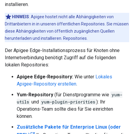
installieren.
HINWEIS
: Apigee hostet nicht alle Abhängigkeiten von
Drittanbietern in in unseren öffentlichen Repositories. Sie müssen
diese Abhängigkeiten von öffentlich zugänglichen Quellen
herunterladen und installieren. Repositories.
Der Apigee Edge-Installationsprozess für Knoten ohne
Internetverbindung benötigt Zugriff auf die folgenden
lokalen Repositories:
Apigee Edge-Repository:
Wie unter
Lokales
Apigee-Repository erstellen
.
Yum-Repository
(für Dienstprogramme wie
yum-
utils
und
yum-plugin-priorities
): Ihr
Operations-Team sollte dies für Sie einrichten
können.
Zusätzliche Pakete für Enterprise Linux (oder