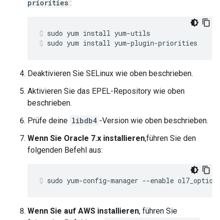
priorities
:
sudo yum install yum-plugin-priorities
Deaktivieren Sie SELinux wie oben beschrieben.
Aktivieren Sie das EPEL-Repository wie oben
beschrieben.
Prüfe deine
libdb4
-Version wie oben beschrieben.
Wenn Sie Oracle 7.x installieren
,führen Sie den
folgenden Befehl aus:
sudo yum-config-manager --enable ol7_option
Wenn Sie auf AWS installieren
, führen Sie