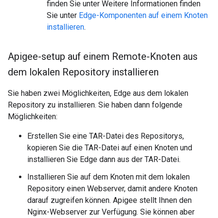
finden Sie unter Weitere Informationen finden
Sie unter
Edge-Komponenten auf einem Knoten
installieren
.
Apigee-setup auf einem Remote-Knoten aus
dem lokalen Repository installieren
Sie haben zwei Möglichkeiten, Edge aus dem lokalen
Repository zu installieren. Sie haben dann folgende
Möglichkeiten:
Erstellen Sie eine TAR-Datei des Repositorys,
kopieren Sie die TAR-Datei auf einen Knoten und
installieren Sie Edge dann aus der TAR-Datei.
Installieren Sie auf dem Knoten mit dem lokalen
Repository einen Webserver, damit andere Knoten
darauf zugreifen können. Apigee stellt Ihnen den
Nginx-Webserver zur Verfügung. Sie können aber