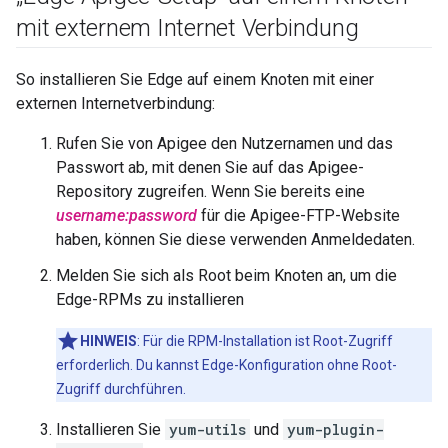
mit externem Internet Verbindung
So installieren Sie Edge auf einem Knoten mit einer
externen Internetverbindung:
Rufen Sie von Apigee den Nutzernamen und das
Passwort ab, mit denen Sie auf das Apigee-
Repository zugreifen. Wenn Sie bereits eine
username:password
für die Apigee-FTP-Website
haben, können Sie diese verwenden Anmeldedaten.
Melden Sie sich als Root beim Knoten an, um die
Edge-RPMs zu installieren
HINWEIS
: Für die RPM-Installation ist Root-Zugriff
erforderlich. Du kannst Edge-Konfiguration ohne Root-
Zugriff durchführen.
Installieren Sie
yum-utils
und
yum-plugin-