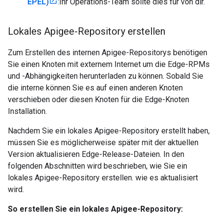
EPEL)
:Ihr Operations-Team sollte dies für von dir.
Lokales Apigee-Repository erstellen
Zum Erstellen des internen Apigee-Repositorys benötigen
Sie einen Knoten mit externem Internet um die Edge-RPMs
und -Abhängigkeiten herunterladen zu können. Sobald Sie
die interne können Sie es auf einen anderen Knoten
verschieben oder diesen Knoten für die Edge-Knoten
Installation.
Nachdem Sie ein lokales Apigee-Repository erstellt haben,
müssen Sie es möglicherweise später mit der aktuellen
Version aktualisieren Edge-Release-Dateien. In den
folgenden Abschnitten wird beschrieben, wie Sie ein
lokales Apigee-Repository erstellen. wie es aktualisiert
wird.
So erstellen Sie ein lokales Apigee-Repository: