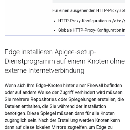
Für einen ausgehenden HTTP-Proxy sollte
/etc/yu
HTTP-Proxy-Konfiguration in
/
Globale HTTP-Proxy-Konfiguration in
Edge installieren Apigee-setup-
Dienstprogramm auf einem Knoten ohne
externe Internetverbindung
Wenn sich Ihre Edge-Knoten hinter einer Firewall befinden
oder auf andere Weise der Zugriff verhindert wird müssen
Sie mehrere Repositories oder Spiegelungen erstellen, die
Dateien enthalten, die Sie während der Installation
benötigen. Diese Spiegel müssen dann für alle Knoten
zugänglich sein. Nach der Erstellung werden Knoten kann
dann auf diese lokalen Mirrors zugreifen, um Edge zu