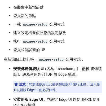
在叢集中新增節點
登入新的節點
下載
apigee-setup
公用程式
建立設定檔並依照您的設定修改
執行
apigee-setup
公用程式
登入並測試新的 UE
在新節點上執行時，
apigee-setup
公用程式：
安裝傳統傳統版 UI
(名為「shoehorn」
)，然後 將傳統
版 UI 設為使用外部 IDP 向 Edge 驗證。
注意：
您無法使用已安裝的傳統版 UI 進行連線 。這只是
安裝新版 Edge UI 的必要條件。
安裝新版 Edge UI
，並設定 Edge UI 以使用外部 使用
IdP 進行驗證。