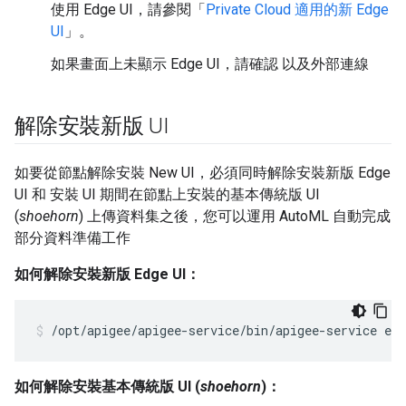
使用 Edge UI，請參閱「
Private Cloud 適用的新 Edge
UI
」。
如果畫面上未顯示 Edge UI，請確認 以及外部連線
解除安裝新版 UI
如要從節點解除安裝 New UI，必須同時解除安裝新版 Edge
UI 和 安裝 UI 期間在節點上安裝的基本傳統版 UI
(
shoehorn
) 上傳資料集之後，您可以運用 AutoML 自動完成
部分資料準備工作
如何解除安裝新版 Edge UI：
/opt/apigee/apigee-service/bin/apigee-service ed
如何解除安裝基本傳統版 UI (
shoehorn
)：