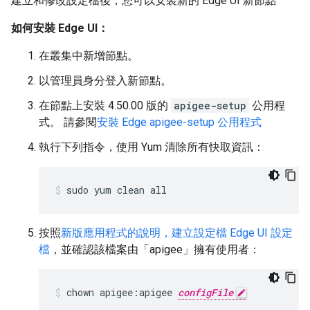
建立和修改設定檔後，您可以安裝新的 Edge UI 新節點
如何安裝 Edge UI：
在叢集中新增節點。
以管理員身分登入新節點。
在節點上安裝 4.50.00 版的
apigee-setup
公用程
式。 請參閱
安裝 Edge apigee-setup 公用程式
執行下列指令，使用 Yum 清除所有快取資訊：
sudo yum clean all
按照
新版應用程式的說明，建立設定檔 Edge UI 設定
檔
，並確認該檔案由「apigee」擁有使用者：
chown apigee:apigee 
configFile