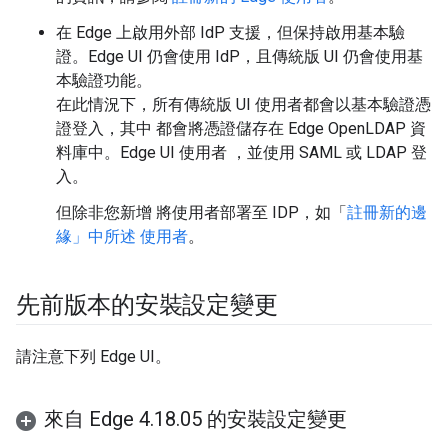
在 Edge 上啟用外部 IdP 支援，但保持啟用基本驗
證。Edge UI 仍會使用 IdP，且傳統版 UI 仍會使用基
本驗證功能。
在此情況下，所有傳統版 UI 使用者都會以基本驗證憑
證登入，其中 都會將憑證儲存在 Edge OpenLDAP 資
料庫中。Edge UI 使用者 ，並使用 SAML 或 LDAP 登
入。
但除非您新增 將使用者部署至 IDP，如「
註冊新的邊
緣」中所述 使用者
。
先前版本的安裝設定變更
請注意下列 Edge UI。
來自 Edge 4
.
18
.
05 的安裝設定變更