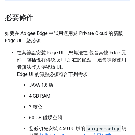
必要條件
如要在 Apigee Edge 中試用適用於 Private Cloud 的新版
Edge UI，您必須：
在其節點安裝 Edge UI。您無法在 包含其他 Edge 元
件，包括現有傳統版 UI 所在的節點。 這會導致使用
者無法登入傳統版 UI。
Edge UI 的節點必須符合下列需求：
JAVA 1.8 版
4 GB RAM
2 核心
60 GB 磁碟空間
您必須先安裝 4.50.00 版的
apigee-setup
請