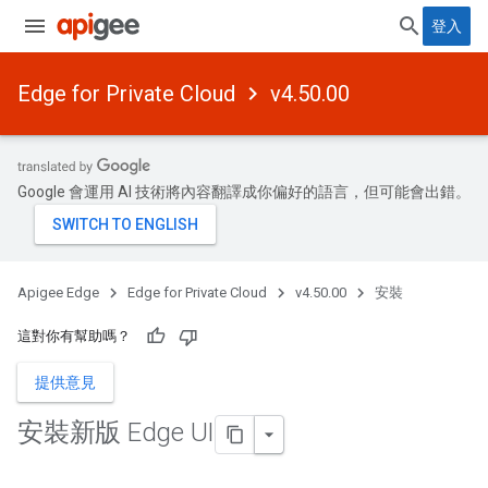
登入
Edge for Private Cloud
v4.50.00
Google 會運用 AI 技術將內容翻譯成你偏好的語言，但可能會出錯。
Apigee Edge
Edge for Private Cloud
v4.50.00
安裝
這對你有幫助嗎？
提供意見
安裝新版 Edge UI