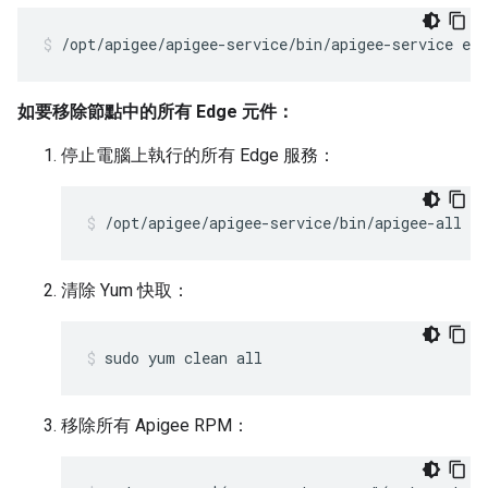
/opt/apigee/apigee-service/bin/apigee-service edg
如要移除節點中的所有 Edge 元件：
停止電腦上執行的所有 Edge 服務：
/opt/apigee/apigee-service/bin/apigee-all st
清除 Yum 快取：
sudo yum clean all
移除所有 Apigee RPM：