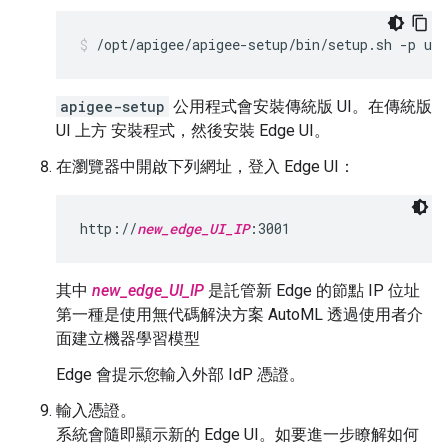
/opt/apigee/apigee-setup/bin/setup.sh -p ue 
apigee-setup
公用程式會安裝傳統版 UI。在傳統版
UI 上方 安裝程式，然後安裝 Edge UI。
在瀏覽器中開啟下列網址，登入 Edge UI：
http://
new_edge_UI_IP
:3001
其中
new_edge_UI_IP
是託管新 Edge 的節點 IP 位址
第一種是使用無代碼解決方案 AutoML 透過使用者介
面建立機器學習模型
Edge 會提示您輸入外部 IdP 憑證。
輸入憑證。
系統會隨即顯示新的 Edge UI。如要進一步瞭解如何