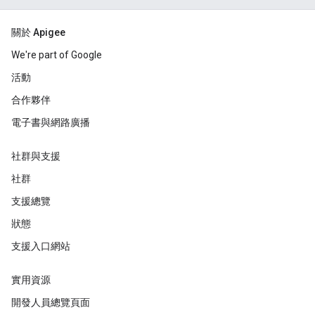
關於 Apigee
We're part of Google
活動
合作夥伴
電子書與網路廣播
社群與支援
社群
支援總覽
狀態
支援入口網站
實用資源
開發人員總覽頁面