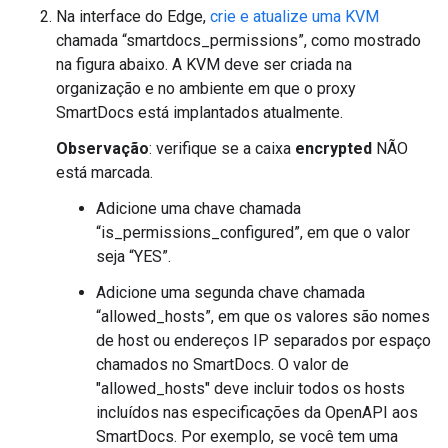
Na interface do Edge,
crie e atualize uma KVM
chamada “smartdocs_permissions”, como mostrado
na figura abaixo. A KVM deve ser criada na
organização e no ambiente em que o proxy
SmartDocs está implantados atualmente.
Observação
: verifique se a caixa
encrypted
NÃO
está marcada.
Adicione uma chave chamada
“is_permissions_configured”, em que o valor
seja “YES”.
Adicione uma segunda chave chamada
“allowed_hosts”, em que os valores são nomes
de host ou endereços IP separados por espaço
chamados no SmartDocs. O valor de
"allowed_hosts" deve incluir todos os hosts
incluídos nas especificações da OpenAPI aos
SmartDocs. Por exemplo, se você tem uma