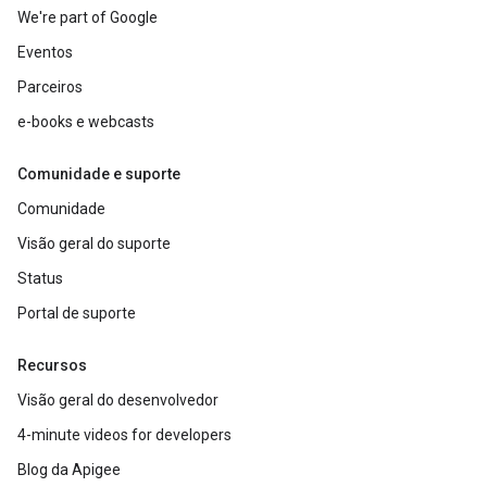
We're part of Google
Eventos
Parceiros
e-books e webcasts
Comunidade e suporte
Comunidade
Visão geral do suporte
Status
Portal de suporte
Recursos
Visão geral do desenvolvedor
4-minute videos for developers
Blog da Apigee