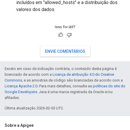
incluídos em "allowed_hosts" e a distribuição dos
valores dos dados.
Isso foi útil?
ENVIE COMENTÁRIOS
Exceto em caso de indicação contrária, o conteúdo desta página é
licenciado de acordo com a
Licença de atribuição 4.0 do Creative
Commons
, e as amostras de código são licenciadas de acordo com a
Licença Apache 2.0
. Para mais detalhes, consulte as
políticas do site do
Google Developers
. Java é uma marca registrada da Oracle e/ou
afiliadas.
Última atualização 2026-02-03 UTC.
Sobre a Apigee