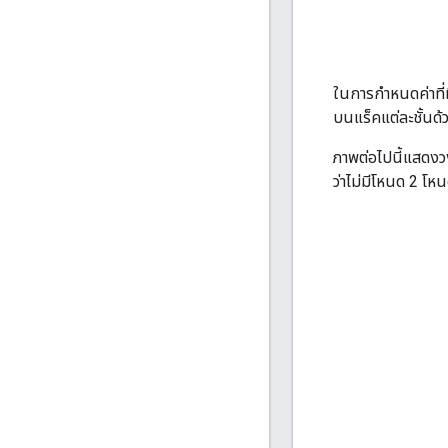
ในการกำหนดค่าที่
บนแร็คแต่ละชั้นด้
ภาพต่อไปนี้แสดงว
ว่าไม่มีโหนด 2 โหน