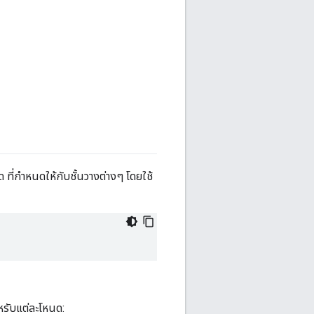
 ที่กำหนดให้กับชั้นวางต่างๆ โดยใช้
รับแต่ละโหนด: