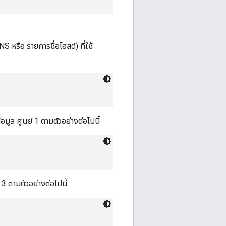
DNS หรือ รายการชื่อโฮสต์) ที่ใช้
มูล ศูนย์ 1 ตามตัวอย่างต่อไปนี้
 ตามตัวอย่างต่อไปนี้