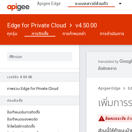
Apigee Edge
ระบบคลาวด์ส่วนตัว
Edge for Private Cloud
v4.50.00
ทุกรุ่น
การติดตั้ง
การกำหนดค่า
การดำเนินการ
ข้อผิดพลาด
เวอร์ชัน 4
.
50
.
00
Apigee Edge
Ed
ภาพรวม Edge for Private Cloud
เพิ่มการ
ก่อนติดตั้ง
ข้อกําหนดในการติดตั้ง
ข้อควรระวัง
ส่วน
ข้อกําหนดของพอร์ต
โทโพโลยีการติดตั้ง
ส่วนนี้ให้คำแนะน