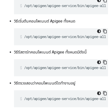
/opt/apigee/apigee-service/bin/apigee-all st
วิธีเริ่มต้นคอมโพเนนต์ Apigee ทั้งหมด
/opt/apigee/apigee-service/bin/apigee-all st
วิธีรีสตาร์ทคอมโพเนนต์ Apigee ทั้งหมดมีดังนี้
/opt/apigee/apigee-service/bin/apigee-all re
วิธีตรวจสอบว่าคอมโพเนนต์ใดทำงานอยู่
/opt/apigee/apigee-service/bin/apigee-all st