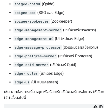
apigee-qpidd
(Qpidd)
apigee-sso
(SSO ของ Edge)
apigee-zookeeper
(ZooKeeper)
edge-management-server
(เซิร์ฟเวอร์การจัดการ)
edge-management-ui
(UI ใหม่ของ Edge)
edge-message-processor
(ตัวประมวลผลข้อความ)
edge-postgres-server
(เซิร์ฟเวอร์ Postgres)
edge-qpid-server
(เซิร์ฟเวอร์ Qpid)
edge-router
(เราเตอร์ Edge)
edge-ui
(UI แบบคลาสสิก)
เช่น หากต้องการเริ่ม หยุด หรือรีสตาร์ทเซิร์ฟเวอร์การจัดการ ให้เรียก
ใช้คำสั่งต่อไปนี้