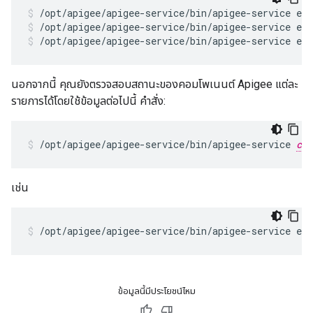
/opt/apigee/apigee-service/bin/apigee-service ed
/opt/apigee/apigee-service/bin/apigee-service ed
นอกจากนี้ คุณยังตรวจสอบสถานะของคอมโพเนนต์ Apigee แต่ละ
รายการได้โดยใช้ข้อมูลต่อไปนี้ คำสั่ง:
/opt/apigee/apigee-service/bin/apigee-service 
com
เช่น
/opt/apigee/apigee-service/bin/apigee-service ed
ข้อมูลนี้มีประโยชน์ไหม