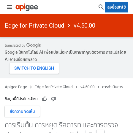
ลงชื่อเข้าใช้
Edge for Private Cloud
v4.50.00
Google ใช้เทคโนโลยี AI เพื่อแปลเนื้อหาเป็นภาษาที่คุณต้องการ การแปลโดย
AI อาจมีข้อผิดพลาด
Apigee Edge
Edge for Private Cloud
v4.50.00
การดำเนินการ
ข้อมูลนี้มีประโยชน์ไหม
ส่งความคิดเห็น
การเริ่มต้น การหยุด รีสตาร์ท และการตรวจ