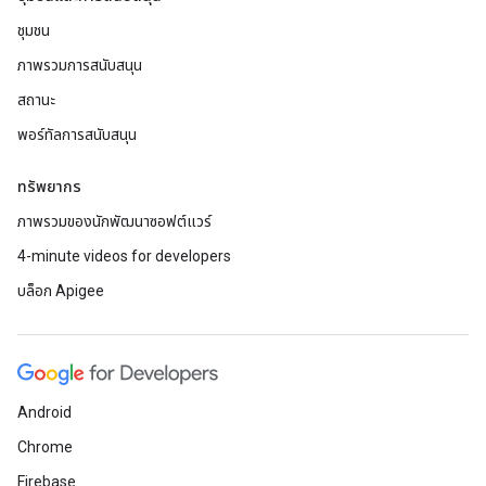
ชุมชน
ภาพรวมการสนับสนุน
สถานะ
พอร์ทัลการสนับสนุน
ทรัพยากร
ภาพรวมของนักพัฒนาซอฟต์แวร์
4-minute videos for developers
บล็อก Apigee
Android
Chrome
Firebase