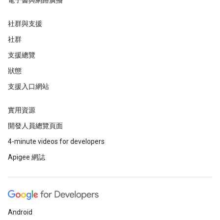
電子書與網路廣播
社群與支援
社群
支援總覽
狀態
支援入口網站
實用資源
開發人員總覽頁面
4-minute videos for developers
Apigee 網誌
Android