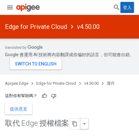
登入
Edge for Private Cloud
v4.50.00
Google 會運用 AI 技術將內容翻譯成你偏好的語言，但可能會出錯。
Apigee Edge
Edge for Private Cloud
v4.50.00
運作
這對你有幫助嗎？
提供意見
取代 Edge 授權檔案