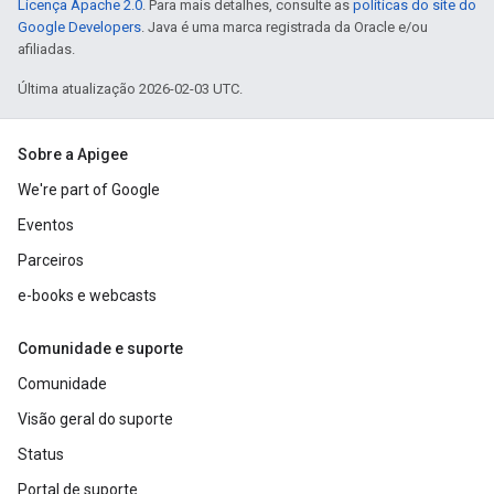
Licença Apache 2.0
. Para mais detalhes, consulte as
políticas do site do
Google Developers
. Java é uma marca registrada da Oracle e/ou
afiliadas.
Última atualização 2026-02-03 UTC.
Sobre a Apigee
We're part of Google
Eventos
Parceiros
e-books e webcasts
Comunidade e suporte
Comunidade
Visão geral do suporte
Status
Portal de suporte