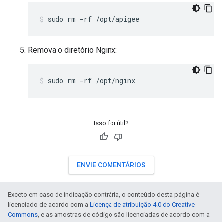
sudo rm -rf /opt/apigee
Remova o diretório Nginx:
sudo rm -rf /opt/nginx
Isso foi útil?
ENVIE COMENTÁRIOS
Exceto em caso de indicação contrária, o conteúdo desta página é
licenciado de acordo com a
Licença de atribuição 4.0 do Creative
Commons
, e as amostras de código são licenciadas de acordo com a