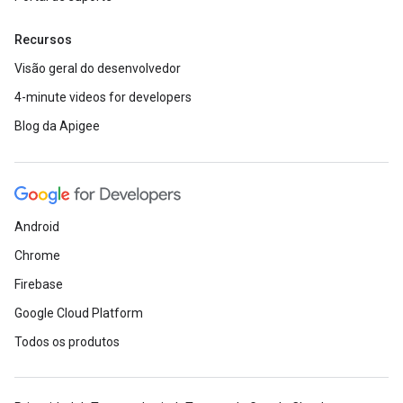
Recursos
Visão geral do desenvolvedor
4-minute videos for developers
Blog da Apigee
Android
Chrome
Firebase
Google Cloud Platform
Todos os produtos