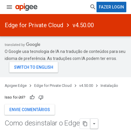
FAZER LOGIN
Edge for Private Cloud
v4.50.00
O Google usa tecnologia de IA na tradução de conteúdos para seu
idioma de preferência. As traduções com IA podem ter erros.
Apigee Edge
Edge for Private Cloud
v4.50.00
Instalação
Isso foi útil?
ENVIE COMENTÁRIOS
Como desinstalar o Edge