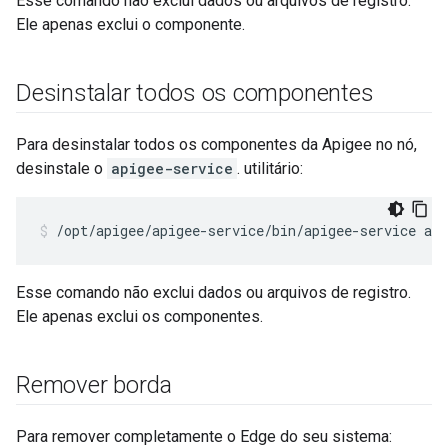
Esse comando não exclui dados ou arquivos de registro.
Ele apenas exclui o componente.
Desinstalar todos os componentes
Para desinstalar todos os componentes da Apigee no nó,
desinstale o
apigee-service
. utilitário:
/opt/apigee/apigee-service/bin/apigee-service api
Esse comando não exclui dados ou arquivos de registro.
Ele apenas exclui os componentes.
Remover borda
Para remover completamente o Edge do seu sistema: