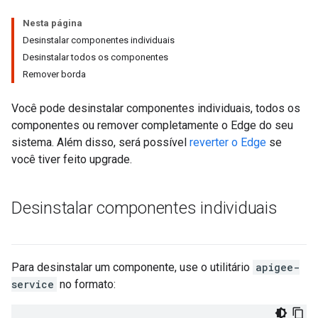
Nesta página
Desinstalar componentes individuais
Desinstalar todos os componentes
Remover borda
Você pode desinstalar componentes individuais, todos os
componentes ou remover completamente o Edge do seu
sistema. Além disso, será possível
reverter o Edge
se
você tiver feito upgrade.
Desinstalar componentes individuais
Para desinstalar um componente, use o utilitário
apigee-
service
no formato: