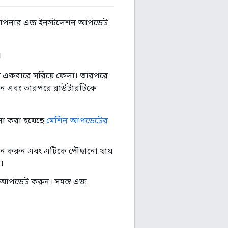
ে আপনার এজ ইনস্টলেশন আপডেট
।
কে একবারে সরিয়ে ফেলা। তারপরে
ন এবং তারপরে রাউটারটিকে
া করা হয়েছে
মেশিন আপডেটের
ন করুন এবং এটিকে পৌঁছানো যায়
ত।
ান আপডেট করুন। সমস্ত এজ