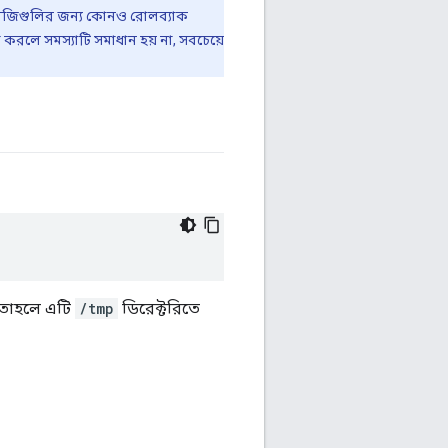
িগুলির জন্য কোনও রোলব্যাক
 করলে সমস্যাটি সমাধান হয় না, সবচেয়ে
, তাহলে এটি
/tmp
ডিরেক্টরিতে