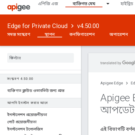
এপিজি এজ
ব্যক্তিগত মেঘ
হাইব্রিড
Edge for Private Cloud
v4.50.00
সমস্ত সংস্করণ
স্থাপন
কনফিগারেশন
অপারেশন
সংস্করণ 4
.
50
.
00
Apigee Edge
Ed
ব্যক্তিগত ক্লাউড ওভারভিউ জন্য প্রান্ত
Apigee 
আপনি ইনস্টল করার আগে
আপডেট
ইনস্টলেশন প্রয়োজনীয়তা
পোর্ট প্রয়োজনীয়তা
এই বিভাগটি বর্ণ
ইনস্টলেশন টপোলজিস