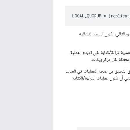
LOCAL_QUORUM = (replicat
لثلاثة في البيانات إلى عملية قراءة/كتابة لكي تنجح العملية.
معطلة لكل مركز بيانات.
 عن طريق التحقق من صحة العمليات في العديد
ي أن تكون عمليات القراءة/الكتابة