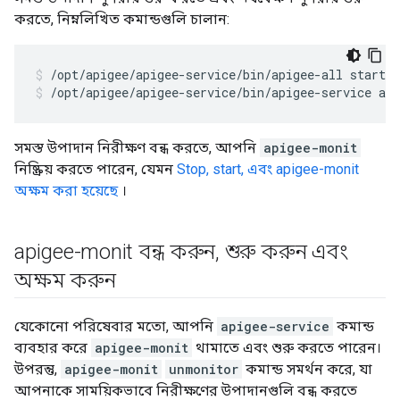
করতে, নিম্নলিখিত কমান্ডগুলি চালান:
/opt/apigee/apigee-service/bin/apigee-service ap
সমস্ত উপাদান নিরীক্ষণ বন্ধ করতে, আপনি
apigee-monit
নিষ্ক্রিয় করতে পারেন, যেমন
Stop, start, এবং apigee-monit
অক্ষম করা হয়েছে
।
apigee-monit বন্ধ করুন
,
শুরু করুন এবং
অক্ষম করুন
যেকোনো পরিষেবার মতো, আপনি
apigee-service
কমান্ড
ব্যবহার করে
apigee-monit
থামাতে এবং শুরু করতে পারেন।
উপরন্তু,
apigee-monit
unmonitor
কমান্ড সমর্থন করে, যা
আপনাকে সাময়িকভাবে নিরীক্ষণের উপাদানগুলি বন্ধ করতে