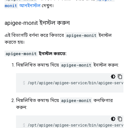
monit
আনইনস্টল
দেখুন।
apigee-monit ইনস্টল করুন
এই বিভাগটি বর্ণনা করে কিভাবে
apigee-monit
ইনস্টল
করতে হয়।
apigee-monit
ইনস্টল করতে:
নিম্নলিখিত কমান্ড দিয়ে
apigee-monit
ইনস্টল করুন:
/opt/apigee/apigee-service/bin/apigee-servi
নিম্নলিখিত কমান্ড দিয়ে
apigee-monit
কনফিগার
করুন:
/opt/apigee/apigee-service/bin/apigee-servi