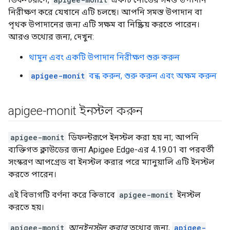
নিরীক্ষণ করে যেখানে এটি চলছে। আপনি সমস্ত উপাদান বা
পৃথক উপাদানের জন্য এটি সক্ষম বা নিষ্ক্রিয় করতে পারেন।
আরও তথ্যের জন্য, দেখুন:
থামুন এবং একটি উপাদান নিরীক্ষণ শুরু করুন
apigee-monit
বন্ধ করুন, শুরু করুন এবং অক্ষম করুন
apigee-monit ইনস্টল করুন
apigee-monit
ডিফল্টরূপে ইনস্টল করা হয় না; আপনি
ব্যক্তিগত ক্লাউডের জন্য Apigee Edge-এর 4.19.01 বা পরবর্তী
সংস্করণ আপগ্রেড বা ইনস্টল করার পরে ম্যানুয়ালি এটি ইনস্টল
করতে পারেন।
এই বিভাগটি বর্ণনা করে কিভাবে
apigee-monit
ইনস্টল
করতে হয়।
apigee-monit
আনইনস্টল করার
তথ্যের জন্য,
apigee-