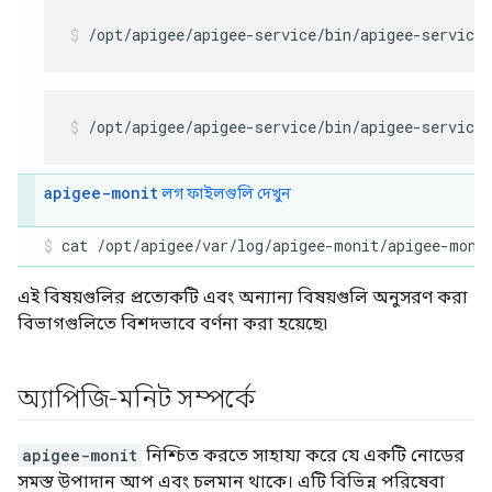
/opt/apigee/apigee-service/bin/apigee-service
/opt/apigee/apigee-service/bin/apigee-service
apigee-monit
লগ ফাইলগুলি দেখুন
cat /opt/apigee/var/log/apigee-monit/apigee-moni
এই বিষয়গুলির প্রত্যেকটি এবং অন্যান্য বিষয়গুলি অনুসরণ করা
বিভাগগুলিতে বিশদভাবে বর্ণনা করা হয়েছে৷
অ্যাপিজি-মনিট সম্পর্কে
apigee-monit
নিশ্চিত করতে সাহায্য করে যে একটি নোডের
সমস্ত উপাদান আপ এবং চলমান থাকে। এটি বিভিন্ন পরিষেবা