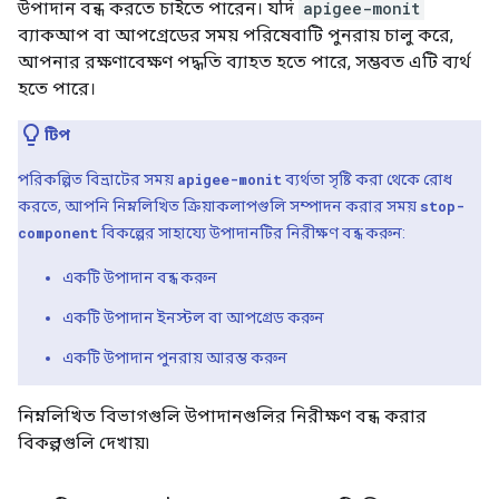
উপাদান বন্ধ করতে চাইতে পারেন। যদি
apigee-monit
ব্যাকআপ বা আপগ্রেডের সময় পরিষেবাটি পুনরায় চালু করে,
আপনার রক্ষণাবেক্ষণ পদ্ধতি ব্যাহত হতে পারে, সম্ভবত এটি ব্যর্থ
হতে পারে।
টিপ
পরিকল্পিত বিভ্রাটের সময়
apigee-monit
ব্যর্থতা সৃষ্টি করা থেকে রোধ
করতে, আপনি নিম্নলিখিত ক্রিয়াকলাপগুলি সম্পাদন করার সময়
stop-
component
বিকল্পের সাহায্যে উপাদানটির নিরীক্ষণ বন্ধ করুন:
একটি উপাদান বন্ধ করুন
একটি উপাদান ইনস্টল বা আপগ্রেড করুন
একটি উপাদান পুনরায় আরম্ভ করুন
নিম্নলিখিত বিভাগগুলি উপাদানগুলির নিরীক্ষণ বন্ধ করার
বিকল্পগুলি দেখায়৷