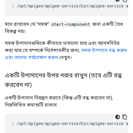
/opt/apigee/apigee-service/bin/apigee-service ap
মনে রাখবেন যে "সমস্ত"
start-component
জন্য একটি বৈধ
বিকল্প নয়।
সমস্ত উপাদানগুলিকে কীভাবে থামানো যায় এবং আনমনিটর
করা যায় সে সম্পর্কে নির্দেশাবলীর জন্য,
সমস্ত উপাদান বন্ধ করুন
এবং তাদের পর্যবেক্ষণ করুন
দেখুন।
একটি উপাদানের উপর নজর রাখুন (তবে এটি বন্ধ
করবেন না)
একটি উপাদান নিয়ন্ত্রণ করতে (কিন্তু এটি বন্ধ করবেন না),
নিম্নলিখিত কমান্ডটি চালান:
/opt/apigee/apigee-service/bin/apigee-service ap