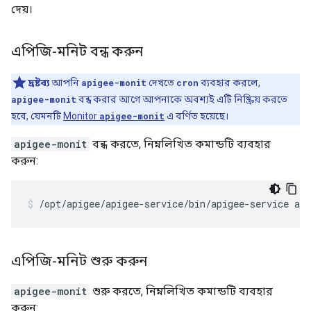
দেয়।
এপিজি-মনিট বন্ধ করুন
দ্রষ্টব্য
আপনি
apigee-monit
দেখতে
cron
ব্যবহার করলে,
apigee-monit
বন্ধ করার আগে আপনাকে অবশ্যই এটি নিষ্ক্রিয় করতে
হবে, যেমনটি
Monitor
apigee-monit
এ বর্ণিত হয়েছে।
apigee-monit
বন্ধ করতে, নিম্নলিখিত কমান্ডটি ব্যবহার
করুন:
/opt/apigee/apigee-service/bin/apigee-service ap
এপিজি-মনিট শুরু করুন
apigee-monit
শুরু করতে, নিম্নলিখিত কমান্ডটি ব্যবহার
করুন: