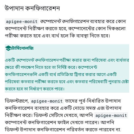
উপাদান কনফিগারেশন
apigee-monit
কম্পোনেন্ট কনফিগারেশন
ব্যবহার করে কোন
কম্পোনেন্ট নিরীক্ষণ করতে হবে, কম্পোনেন্টের কোন দিকগুলো
পরীক্ষা করতে হবে এবং ব্যর্থ হলে কি ব্যবস্থা নিতে হবে।
টার্মিনোলজি
একটি
কম্পোনেন্ট কনফিগারেশন
পরীক্ষা করার জন্য পরিষেবা এবং ব্যর্থতার
ক্ষেত্রে কী পদক্ষেপ নিতে হবে তা নির্দিষ্ট করে। কম্পোনেন্ট
কনফিগারেশনগুলি একটি ব্যর্থ প্রতিক্রিয়া ট্রিগার করার আগে একটি
পরিষেবা কতবার পরীক্ষা করতে হবে এবং কতবার পরিষেবাটি পুনরায় চেষ্টা
করতে হবে তা নির্ধারণ করতে পারে।
ডিফল্টরূপে,
apigee-monit
তাদের পূর্ব-নির্ধারিত উপাদান
কনফিগারেশন ব্যবহার করে একটি নোডে সমস্ত এজ উপাদান
নিরীক্ষণ করে। ডিফল্ট সেটিংস দেখতে, আপনি
apigee-monit
কম্পোনেন্ট কনফিগারেশন ফাইল দেখতে পারেন। আপনি
ডিফল্ট উপাদান কনফিগারেশন পরিবর্তন করতে পারবেন না.