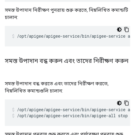
সমস্ত উপাদান নিরীক্ষণ পুনরায় শুরু করতে, নিম্নলিখিত কমান্ডটি
চালান:
/opt/apigee/apigee-service/bin/apigee-service ap
সমস্ত উপাদান বন্ধ করুন এবং তাদের নিরীক্ষণ করুন
সমস্ত উপাদান বন্ধ করতে এবং তাদের নিরীক্ষণ করতে,
নিম্নলিখিত কমান্ডগুলি চালান:
/opt/apigee/apigee-service/bin/apigee-all stop
সমস্ত উপাদান পুনরায় শুরু করতে এবং পর্যবেক্ষণ পুনরায় শুরু