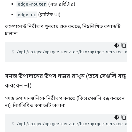
edge-router
(এজ রাউটার)
edge-ui
(ক্লাসিক UI)
কম্পোনেন্ট নিরীক্ষণ পুনরায় শুরু করতে, নিম্নলিখিত কমান্ডটি
চালান:
/opt/apigee/apigee-service/bin/apigee-service ap
সমস্ত উপাদানের উপর নজর রাখুন (তবে সেগুলি বন্ধ
করবেন না)
সমস্ত উপাদানগুলিকে নিরীক্ষণ করতে (কিন্তু সেগুলি বন্ধ করবেন
না), নিম্নলিখিত কমান্ডটি চালান:
/opt/apigee/apigee-service/bin/apigee-service ap