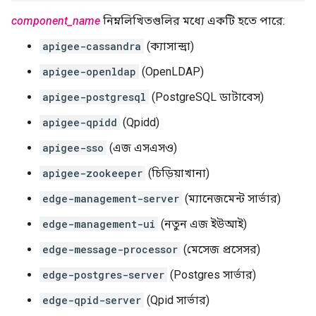
component_name
নিম্নলিখিতগুলির মধ্যে একটি হতে পারে:
apigee-cassandra
(ক্যাসান্দ্রা)
apigee-openldap
(OpenLDAP)
apigee-postgresql
(PostgreSQL ডাটাবেস)
apigee-qpidd
(Qpidd)
apigee-sso
(এজ এসএসও)
apigee-zookeeper
(চিড়িয়াখানা)
edge-management-server
(ম্যানেজমেন্ট সার্ভার)
edge-management-ui
(নতুন এজ ইউআই)
edge-message-processor
(মেসেজ প্রসেসর)
edge-postgres-server
(Postgres সার্ভার)
edge-qpid-server
(Qpid সার্ভার)