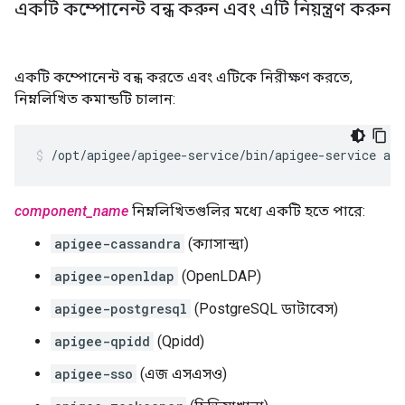
একটি কম্পোনেন্ট বন্ধ করুন এবং এটি নিয়ন্ত্রণ করুন
একটি কম্পোনেন্ট বন্ধ করতে এবং এটিকে নিরীক্ষণ করতে,
নিম্নলিখিত কমান্ডটি চালান:
/opt/apigee/apigee-service/bin/apigee-service ap
component_name
নিম্নলিখিতগুলির মধ্যে একটি হতে পারে:
apigee-cassandra
(ক্যাসান্দ্রা)
apigee-openldap
(OpenLDAP)
apigee-postgresql
(PostgreSQL ডাটাবেস)
apigee-qpidd
(Qpidd)
apigee-sso
(এজ এসএসও)