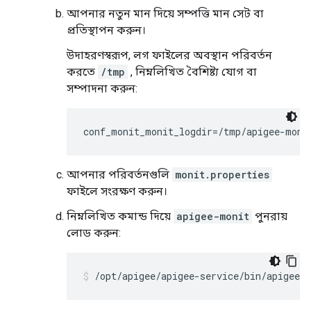
আপনার নতুন মান দিয়ে সম্পত্তি মান সেট বা
প্রতিস্থাপন করুন।
উদাহরণস্বরূপ, লগ ফাইলের অবস্থান পরিবর্তন
করতে
/tmp
, নিম্নলিখিত বৈশিষ্ট্য যোগ বা
সম্পাদনা করুন:
conf_monit_monit_logdir=/tmp/apigee-moni
আপনার পরিবর্তনগুলি
monit.properties
ফাইলে সংরক্ষণ করুন।
নিম্নলিখিত কমান্ড দিয়ে
apigee-monit
পুনরায়
লোড করুন:
/opt/apigee/apigee-service/bin/apigee-