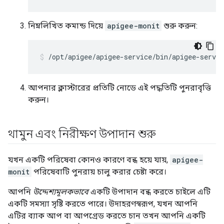
নিম্নলিখিত কমান্ড দিয়ে
apigee-monit
শুরু করুন:
/opt/apigee/apigee-service/bin/apigee-servi
আপনার ক্লাস্টারের প্রতিটি নোডে এই পদ্ধতিটি পুনরাবৃত্তি
করুন।
থামুন এবং নিরীক্ষণ উপাদান শুরু
যখন একটি পরিষেবা কোনও কারণে বন্ধ হয়ে যায়,
apigee-
monit
পরিষেবাটি পুনরায় চালু করার চেষ্টা করে।
আপনি
উদ্দেশ্যমূলকভাবে
একটি উপাদান বন্ধ করতে চাইলে এটি
একটি সমস্যা সৃষ্টি করতে পারে। উদাহরণস্বরূপ, যখন আপনি
এটির ব্যাক আপ বা আপগ্রেড করতে চান তখন আপনি একটি