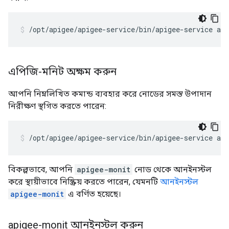
/opt/apigee/apigee-service/bin/apigee-service ap
এপিজি-মনিট অক্ষম করুন
আপনি নিম্নলিখিত কমান্ড ব্যবহার করে নোডের সমস্ত উপাদান
নিরীক্ষণ স্থগিত করতে পারেন:
/opt/apigee/apigee-service/bin/apigee-service ap
বিকল্পভাবে, আপনি
apigee-monit
নোড থেকে আনইনস্টল
করে স্থায়ীভাবে নিষ্ক্রিয় করতে পারেন, যেমনটি
আনইনস্টল
apigee-monit
এ বর্ণিত হয়েছে।
apigee-monit আনইনস্টল করুন