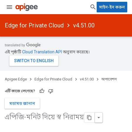
সাইন-ইন করুন
Edge for Private Cloud
v4.51.00
এই পৃষ্ঠাটি
Cloud Translation API
অনুবাদ করেছে।
Apigee Edge
Edge for Private Cloud
v4.51.00
অপারেশন
এটি কাজে লেগেছে?
মতামত জানান
এপিজি-মনিট দিয়ে স্ব নিরাময়