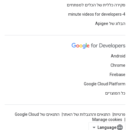
סקירה כללית של הכלים למפתחים
4-minute videos for developers
הבלוג של Apigee
Android
Chrome
Firebase
Google Cloud Platform
כל המוצרים
פרטיות
התנאים וההגבלות של האתר
התנאים של Google Cloud
Manage cookies