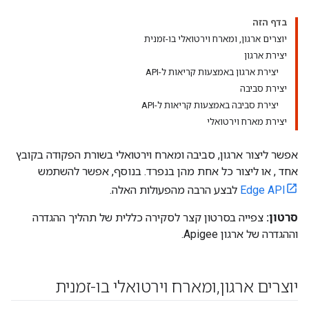
בדף הזה
יוצרים ארגון, ומארח וירטואלי בו-זמנית
יצירת ארגון
יצירת ארגון באמצעות קריאות ל-API
יצירת סביבה
יצירת סביבה באמצעות קריאות ל-API
יצירת מארח וירטואלי
אפשר ליצור ארגון, סביבה ומארח וירטואלי בשורת הפקודה בקובץ
אחד , או ליצור כל אחת מהן בנפרד. בנוסף, אפשר להשתמש
Edge API
לבצע הרבה מהפעולות האלה.
סרטון:
צפייה בסרטון קצר לסקירה כללית של תהליך ההגדרה
וההגדרה של ארגון Apigee.
יוצרים ארגון
,
ומארח וירטואלי בו-זמנית