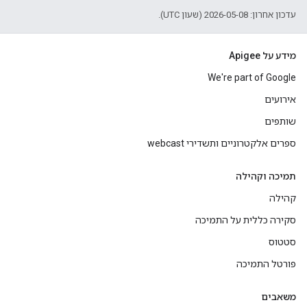
עדכון אחרון: 2026-05-08 (שעון UTC).
מידע על Apigee
We're part of Google
אירועים
שותפים
ספרים אלקטרוניים ותשדירי webcast
תמיכה וקהילה
קהילה
סקירה כללית על התמיכה
סטטוס
פורטל התמיכה
משאבים