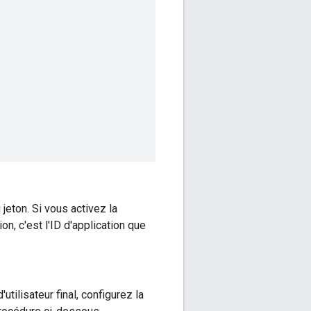
 jeton. Si vous activez la
on, c'est l'ID d'application que
utilisateur final, configurez la