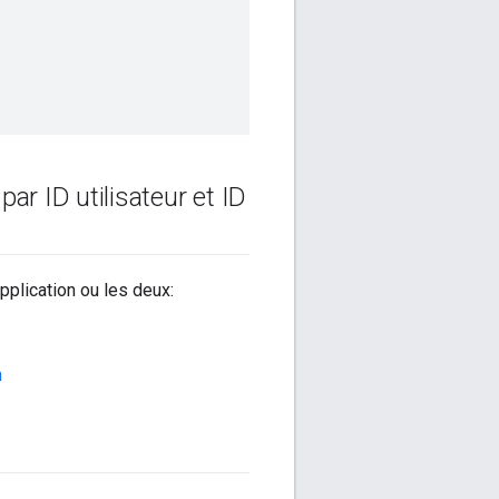
 par ID utilisateur et ID
pplication ou les deux:
n