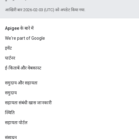
आखिरी बार 2026-02-03 (UTC) को अपडेट किया गया.
Apigee के बारे में
We're part of Google
इवेंट
पार्टनर
ई-किताबें और वेबकास्ट
समुदाय और सहायता
समुदाय
सहायता संबंधी खास जानकारी
स्थिति
सहायता पोर्टल
संसाधन