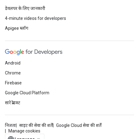
डेवलपर के लिए जानकारी
4-minute videos for developers
Apigee ब्लॉग
Android
Chrome
Firebase
Google Cloud Platform
सारे प्रॉडक्ट
निजता
साइट की सेवा की शर्तें
Google Cloud सेवा की शर्तें
Manage cookies