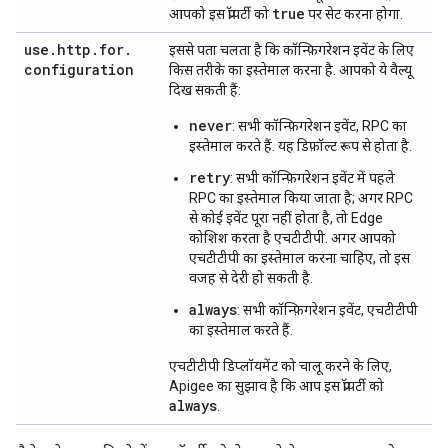
true
आपको इस प्रॉपर्टी को
पर सेट करना होगा.
use
.
http
.
for
.
इससे पता चलता है कि कॉन्फ़िगरेशन इवेंट के लिए
configuration
किस तरीके का इस्तेमाल करना है. आपको ये वैल्यू
दिख सकती हैं:
never
: सभी कॉन्फ़िगरेशन इवेंट, RPC का
इस्तेमाल करते हैं. यह डिफ़ॉल्ट रूप से होता है.
retry
: सभी कॉन्फ़िगरेशन इवेंट में पहले
RPC का इस्तेमाल किया जाता है; अगर RPC
से कोई इवेंट पूरा नहीं होता है, तो Edge
कोशिश करता है एचटीटीपी. अगर आपको
एचटीटीपी का इस्तेमाल करना चाहिए, तो इस
वजह से देरी हो सकती है.
always
: सभी कॉन्फ़िगरेशन इवेंट, एचटीटीपी
का इस्तेमाल करते हैं.
एचटीटीपी डिप्लॉयमेंट को चालू करने के लिए,
Apigee का सुझाव है कि आप इस प्रॉपर्टी को
always
.