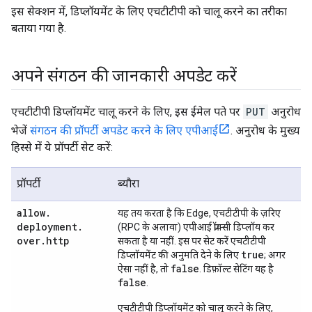
इस सेक्शन में, डिप्लॉयमेंट के लिए एचटीटीपी को चालू करने का तरीका
बताया गया है.
अपने संगठन की जानकारी अपडेट करें
एचटीटीपी डिप्लॉयमेंट चालू करने के लिए, इस ईमेल पते पर
PUT
अनुरोध
भेजें
संगठन की प्रॉपर्टी अपडेट करने के लिए एपीआई
. अनुरोध के मुख्य
हिस्से में ये प्रॉपर्टी सेट करें:
प्रॉपर्टी
ब्यौरा
allow
.
यह तय करता है कि Edge, एचटीटीपी के ज़रिए
deployment
.
(RPC के अलावा) एपीआई प्रॉक्सी डिप्लॉय कर
over
.
http
सकता है या नहीं. इस पर सेट करें एचटीटीपी
true
डिप्लॉयमेंट की अनुमति देने के लिए
; अगर
false
ऐसा नहीं है, तो
. डिफ़ॉल्ट सेटिंग यह है
false
.
एचटीटीपी डिप्लॉयमेंट को चालू करने के लिए,