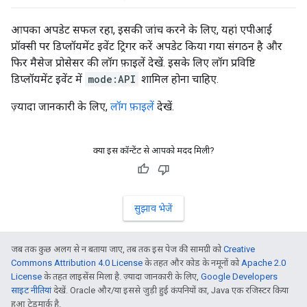
आपका अपडेट सफल रहा, इसकी जांच करने के लिए, यहां एपीआई
प्रॉक्सी पर डिप्लॉयमेंट इवेंट ट्रिगर करें अपडेट किया गया संगठन है और
फिर मैसेज प्रोसेसर की लॉग फ़ाइलें देखें. इसके लिए लॉग प्रविष्टि
डिप्लॉयमेंट इवेंट में
mode:API
शामिल होना चाहिए.
ज़्यादा जानकारी के लिए,
लॉग फ़ाइलें
देखें.
क्या इस कॉन्टेंट से आपको मदद मिली?
सुझाव भेजें
जब तक कुछ अलग से न बताया जाए, तब तक इस पेज की सामग्री को
Creative
Commons Attribution 4.0 License
के तहत और कोड के नमूनों को
Apache 2.0
License
के तहत लाइसेंस मिला है. ज़्यादा जानकारी के लिए,
Google Developers
साइट नीतियां
देखें. Oracle और/या इससे जुड़ी हुई कंपनियों का, Java एक रजिस्टर किया
हुआ ट्रेडमार्क है.