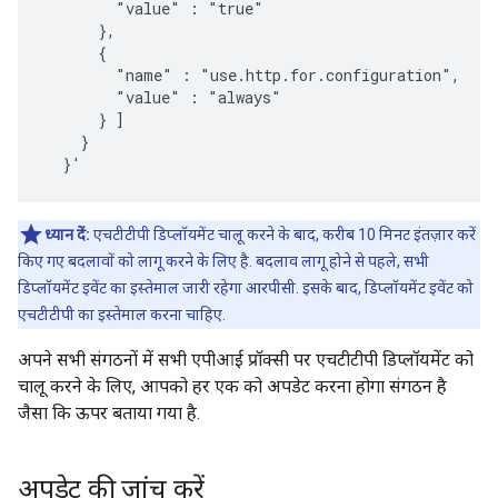
        "value" : "true"

      },

      {

        "name" : "use.http.for.configuration",

        "value" : "always"

      } ]

    }

  }'
ध्यान दें:
एचटीटीपी डिप्लॉयमेंट चालू करने के बाद, करीब 10 मिनट इंतज़ार करें
किए गए बदलावों को लागू करने के लिए है. बदलाव लागू होने से पहले, सभी
डिप्लॉयमेंट इवेंट का इस्तेमाल जारी रहेगा आरपीसी. इसके बाद, डिप्लॉयमेंट इवेंट को
एचटीटीपी का इस्तेमाल करना चाहिए.
अपने सभी संगठनों में सभी एपीआई प्रॉक्सी पर एचटीटीपी डिप्लॉयमेंट को
चालू करने के लिए, आपको हर एक को अपडेट करना होगा संगठन है
जैसा कि ऊपर बताया गया है.
अपडेट की जांच करें