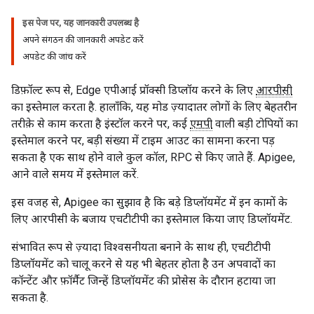
इस पेज पर, यह जानकारी उपलब्ध है
अपने संगठन की जानकारी अपडेट करें
अपडेट की जांच करें
डिफ़ॉल्ट रूप से, Edge एपीआई प्रॉक्सी डिप्लॉय करने के लिए
आरपीसी
का इस्तेमाल करता है. हालाँकि, यह मोड ज़्यादातर लोगों के लिए बेहतरीन
तरीक़े से काम करता है इंस्टॉल करने पर, कई
एमपी
वाली बड़ी टोपियों का
इस्तेमाल करने पर, बड़ी संख्या में टाइम आउट का सामना करना पड़
सकता है एक साथ होने वाले कुल कॉल, RPC से किए जाते हैं. Apigee,
आने वाले समय में इस्तेमाल करें.
इस वजह से, Apigee का सुझाव है कि बड़े डिप्लॉयमेंट में इन कामों के
लिए आरपीसी के बजाय एचटीटीपी का इस्तेमाल किया जाए डिप्लॉयमेंट.
संभावित रूप से ज़्यादा विश्वसनीयता बनाने के साथ ही, एचटीटीपी
डिप्लॉयमेंट को चालू करने से यह भी बेहतर होता है उन अपवादों का
कॉन्टेंट और फ़ॉर्मैट जिन्हें डिप्लॉयमेंट की प्रोसेस के दौरान हटाया जा
सकता है.