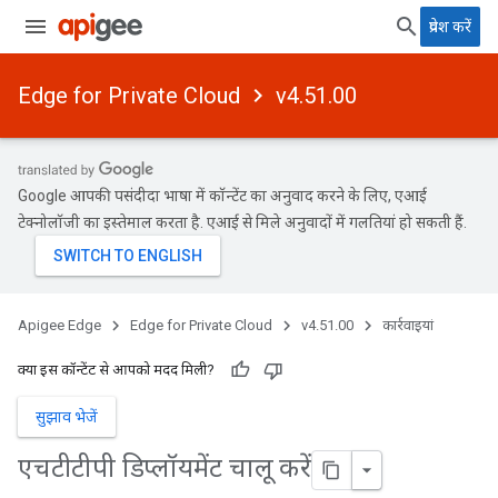
प्रवेश करें
Edge for Private Cloud
v4.51.00
Google आपकी पसंदीदा भाषा में कॉन्टेंट का अनुवाद करने के लिए, एआई
टेक्नोलॉजी का इस्तेमाल करता है. एआई से मिले अनुवादों में गलतियां हो सकती हैं.
Apigee Edge
Edge for Private Cloud
v4.51.00
कार्रवाइयां
क्या इस कॉन्टेंट से आपको मदद मिली?
सुझाव भेजें
एचटीटीपी डिप्लॉयमेंट चालू करें