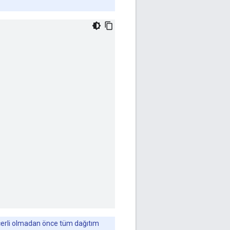
geçerli olmadan önce tüm dağıtım