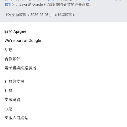
政策
》。Java 是 Oracle 和/或其關聯企業的註冊商標。
上次更新時間：2026-02-03 (世界標準時間)。
關於 Apigee
We're part of Google
活動
合作夥伴
電子書與網路廣播
社群與支援
社群
支援總覽
狀態
支援入口網站