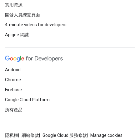
實用資源
開發人員總覽頁面
4-minute videos for developers
Apigee 網誌
Android
Chrome
Firebase
Google Cloud Platform
所有產品
隱私權
網站條款
Google Cloud 服務條款
Manage cookies