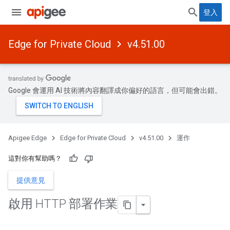
登入
Edge for Private Cloud
v4.51.00
Google 會運用 AI 技術將內容翻譯成你偏好的語言，但可能會出錯。
Apigee Edge
Edge for Private Cloud
v4.51.00
運作
這對你有幫助嗎？
提供意見
啟用 HTTP 部署作業