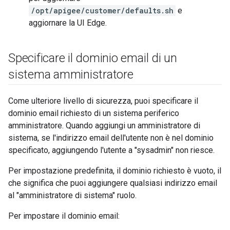
/opt/apigee/customer/defaults.sh
e
aggiornare la UI Edge.
Specificare il dominio email di un
sistema amministratore
Come ulteriore livello di sicurezza, puoi specificare il
dominio email richiesto di un sistema periferico
amministratore. Quando aggiungi un amministratore di
sistema, se l'indirizzo email dell'utente non è nel dominio
specificato, aggiungendo l'utente a "sysadmin" non riesce.
Per impostazione predefinita, il dominio richiesto è vuoto, il
che significa che puoi aggiungere qualsiasi indirizzo email
al "amministratore di sistema" ruolo.
Per impostare il dominio email: