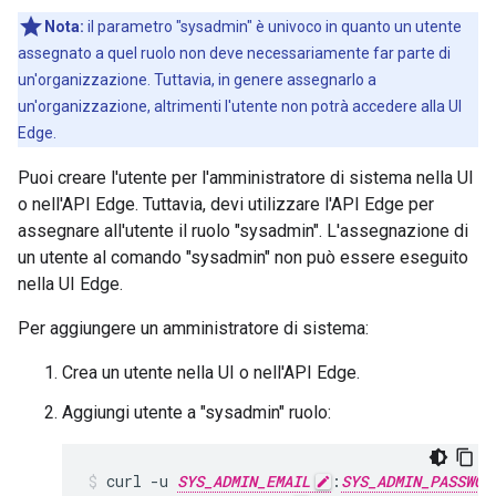
Nota:
il parametro "sysadmin" è univoco in quanto un utente
assegnato a quel ruolo non deve necessariamente far parte di
un'organizzazione. Tuttavia, in genere assegnarlo a
un'organizzazione, altrimenti l'utente non potrà accedere alla UI
Edge.
Puoi creare l'utente per l'amministratore di sistema nella UI
o nell'API Edge. Tuttavia, devi utilizzare l'API Edge per
assegnare all'utente il ruolo "sysadmin". L'assegnazione di
un utente al comando "sysadmin" non può essere eseguito
nella UI Edge.
Per aggiungere un amministratore di sistema:
Crea un utente nella UI o nell'API Edge.
Aggiungi utente a "sysadmin" ruolo:
curl -u 
SYS_ADMIN_EMAIL
:
SYS_ADMIN_PASSWOR