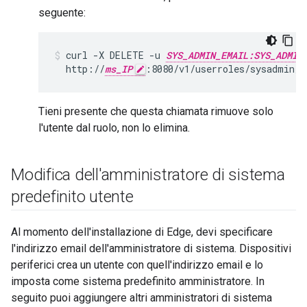
seguente:
curl -X DELETE -u 
SYS_ADMIN_EMAIL:SYS_ADMIN
  http://
ms_IP
:8080/v1/userroles/sysadmin/u
Tieni presente che questa chiamata rimuove solo
l'utente dal ruolo, non lo elimina.
Modifica dell'amministratore di sistema
predefinito utente
Al momento dell'installazione di Edge, devi specificare
l'indirizzo email dell'amministratore di sistema. Dispositivi
periferici crea un utente con quell'indirizzo email e lo
imposta come sistema predefinito amministratore. In
seguito puoi aggiungere altri amministratori di sistema