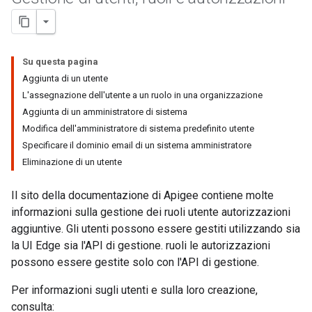
Su questa pagina
Aggiunta di un utente
L'assegnazione dell'utente a un ruolo in una organizzazione
Aggiunta di un amministratore di sistema
Modifica dell'amministratore di sistema predefinito utente
Specificare il dominio email di un sistema amministratore
Eliminazione di un utente
Il sito della documentazione di Apigee contiene molte
informazioni sulla gestione dei ruoli utente autorizzazioni
aggiuntive. Gli utenti possono essere gestiti utilizzando sia
la UI Edge sia l'API di gestione. ruoli le autorizzazioni
possono essere gestite solo con l'API di gestione.
Per informazioni sugli utenti e sulla loro creazione,
consulta: