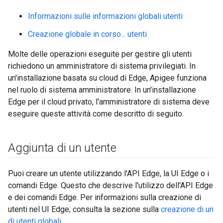
Informazioni sulle informazioni globali utenti
Creazione globale in corso... utenti
Molte delle operazioni eseguite per gestire gli utenti
richiedono un amministratore di sistema privilegiati. In
un'installazione basata su cloud di Edge, Apigee funziona
nel ruolo di sistema amministratore. In un'installazione
Edge per il cloud privato, l'amministratore di sistema deve
eseguire queste attività come descritto di seguito.
Aggiunta di un utente
Puoi creare un utente utilizzando l'API Edge, la UI Edge o i
comandi Edge. Questo che descrive l'utilizzo dell'API Edge
e dei comandi Edge. Per informazioni sulla creazione di
utenti nel UI Edge; consulta la sezione sulla
creazione di un
di utenti globali
.