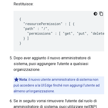
Restituisce:
{

  "resourcePermission" : [ {

  "path" : "/",

    "permissions" : [ "get", "put", "delete" 
  } ]

}
Dopo aver aggiunto il nuovo amministratore di
sistema, puoi aggiungere l'utente a qualsiasi
organizzazione.
Nota
: il nuovo utente amministratore di sistema non
può accedere a la UI Edge finché non aggiungi l'utente ad
almeno un'organizzazione.
Se in seguito vorrai rimuovere l'utente dal ruolo di
amministratore di sistema, puoi utilizzare nell'API