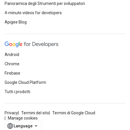
Panoramica degli Strumenti per sviluppatori
4-minute videos for developers
Apigee Blog
Android
Chrome
Firebase
Google Cloud Platform
Tutti i prodotti
Privacy
Termini del sito
Termini di Google Cloud
Manage cookies