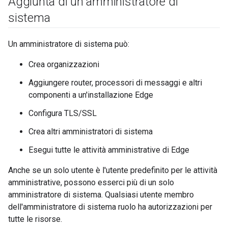
Aggiunta di un amministratore di
sistema
Un amministratore di sistema può:
Crea organizzazioni
Aggiungere router, processori di messaggi e altri
componenti a un'installazione Edge
Configura TLS/SSL
Crea altri amministratori di sistema
Esegui tutte le attività amministrative di Edge
Anche se un solo utente è l'utente predefinito per le attività
amministrative, possono esserci più di un solo
amministratore di sistema. Qualsiasi utente membro
dell'amministratore di sistema ruolo ha autorizzazioni per
tutte le risorse.