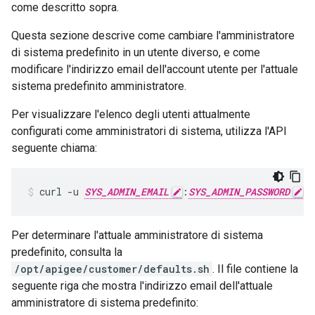
come descritto sopra.
Questa sezione descrive come cambiare l'amministratore
di sistema predefinito in un utente diverso, e come
modificare l'indirizzo email dell'account utente per l'attuale
sistema predefinito amministratore.
Per visualizzare l'elenco degli utenti attualmente
configurati come amministratori di sistema, utilizza l'API
seguente chiama:
curl -u 
SYS_ADMIN_EMAIL
:
SYS_ADMIN_PASSWORD
 h
Per determinare l'attuale amministratore di sistema
predefinito, consulta la
/opt/apigee/customer/defaults.sh
. Il file contiene la
seguente riga che mostra l'indirizzo email dell'attuale
amministratore di sistema predefinito: