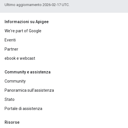
Ultimo aggiornamento 2026-02-17 UTC.
Informazioni su Apigee
We're part of Google
Eventi
Partner
ebook e webcast
Community e assistenza
Community
Panoramica sull'assistenza
Stato
Portale di assistenza
Risorse