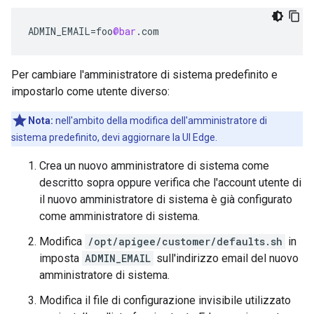
ADMIN_EMAIL
=
foo
@bar
.
com
Per cambiare l'amministratore di sistema predefinito e
impostarlo come utente diverso:
Nota:
nell'ambito della modifica dell'amministratore di
sistema predefinito, devi aggiornare la UI Edge.
Crea un nuovo amministratore di sistema come
descritto sopra oppure verifica che l'account utente di
il nuovo amministratore di sistema è già configurato
come amministratore di sistema.
Modifica
/opt/apigee/customer/defaults.sh
in
imposta
ADMIN_EMAIL
sull'indirizzo email del nuovo
amministratore di sistema.
Modifica il file di configurazione invisibile utilizzato