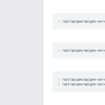
/opt/apigee/apigee-serv
/opt/apigee/apigee-serv
/opt/apigee/apigee-serv
/opt/apigee/apigee-serv