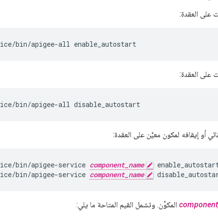
ت على العقدة:
ice/bin/apigee-all enable_autostart
ت على العقدة:
ice/bin/apigee-all disable_autostart
ئي أو إيقافه لمكون معيَّن على العقدة:
ice/bin/apigee-service 
component_name
ice/bin/apigee-service 
component_name
 disable_autosta
componen
المكوِّن. وتشمل القيم المتاحة ما يلي: