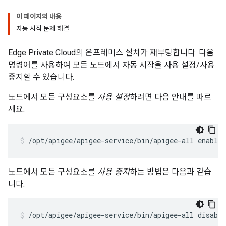
이 페이지의 내용
자동 시작 문제 해결
Edge Private Cloud의 온프레미스 설치가 재부팅합니다. 다음
명령어를 사용하여 모든 노드에서 자동 시작을 사용 설정/사용
중지할 수 있습니다.
노드에서 모든 구성요소를
사용 설정
하려면 다음 안내를 따르
세요.
/opt/apigee/apigee-service/bin/apigee-all enable_
노드에서 모든 구성요소를
사용 중지
하는 방법은 다음과 같습
니다.
/opt/apigee/apigee-service/bin/apigee-all disable