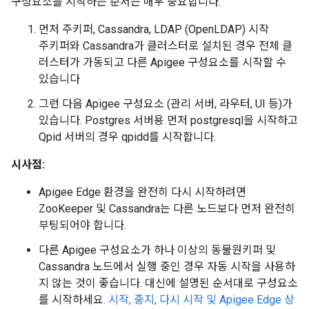
구성요소를 시작하는 순서는 매우 중요합니다.
먼저 주키퍼, Cassandra, LDAP (OpenLDAP) 시작
주키퍼와 Cassandra가 클러스터로 설치된 경우 전체 클
러스터가 가동되고 다른 Apigee 구성요소를 시작할 수
있습니다
그런 다음 Apigee 구성요소 (관리 서버, 라우터, UI 등)가
있습니다. Postgres 서버용 먼저 postgresql을 시작하고
Qpid 서버의 경우 qpidd를 시작합니다.
시사점:
Apigee Edge 환경을 완전히 다시 시작하려면
ZooKeeper 및 Cassandra는 다른 노드보다 먼저 완전히
부팅되어야 합니다.
다른 Apigee 구성요소가 하나 이상의 동물원키퍼 및
Cassandra 노드에서 실행 중인 경우 자동 시작을 사용하
지 않는 것이 좋습니다. 대신에 설명된 순서대로 구성요소
를 시작하세요.
시작, 중지, 다시 시작 및 Apigee Edge 상