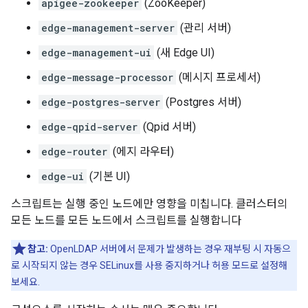
apigee-zookeeper
(ZooKeeper)
edge-management-server
(관리 서버)
edge-management-ui
(새 Edge UI)
edge-message-processor
(메시지 프로세서)
edge-postgres-server
(Postgres 서버)
edge-qpid-server
(Qpid 서버)
edge-router
(에지 라우터)
edge-ui
(기본 UI)
스크립트는 실행 중인 노드에만 영향을 미칩니다. 클러스터의
모든 노드를 모든 노드에서 스크립트를 실행합니다
참고:
OpenLDAP 서버에서 문제가 발생하는 경우 재부팅 시 자동으
로 시작되지 않는 경우 SELinux를 사용 중지하거나 허용 모드로 설정해
보세요.