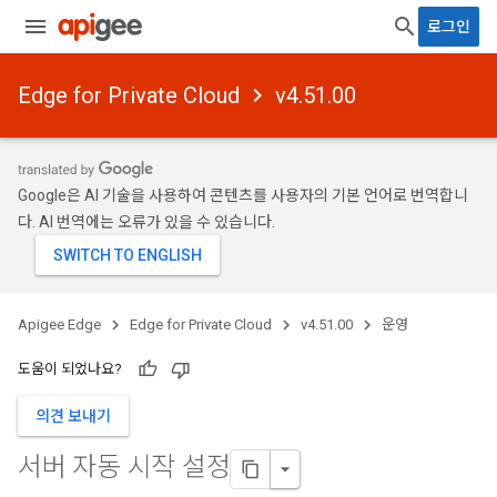
로그인
Edge for Private Cloud
v4.51.00
Google은 AI 기술을 사용하여 콘텐츠를 사용자의 기본 언어로 번역합니
다. AI 번역에는 오류가 있을 수 있습니다.
Apigee Edge
Edge for Private Cloud
v4.51.00
운영
도움이 되었나요?
의견 보내기
서버 자동 시작 설정