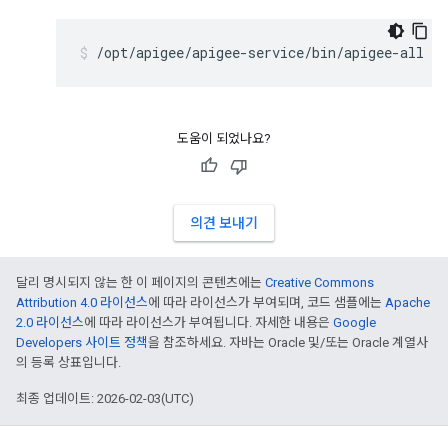
/opt/apigee/apigee-service/bin/apigee-all re
도움이 되었나요?
의견 보내기
달리 명시되지 않는 한 이 페이지의 콘텐츠에는
Creative Commons
Attribution 4.0 라이선스
에 따라 라이선스가 부여되며, 코드 샘플에는
Apache
2.0 라이선스
에 따라 라이선스가 부여됩니다. 자세한 내용은
Google
Developers 사이트 정책
을 참조하세요. 자바는 Oracle 및/또는 Oracle 계열사
의 등록 상표입니다.
최종 업데이트: 2026-02-03(UTC)