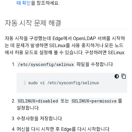
태 확인
을 참조하세요.
자동 시작 문제 해결
자동 시작을 구성했는데 Edge에서 OpenLDAP 서버를 시작하
는 데 문제가 발생하면 SELinux를 사용 중지하거나 모든 노드
에서 허용 모드로 설정해 볼 수 있습니다. 구성하려면 SELinux:
/etc/sysconfig/selinux
파일을 수정합니다.
sudo vi /etc/sysconfig/selinux
SELINUX=disabled
또는
SELINUX=permissive
를
설정합니다.
수정사항을 저장합니다.
머신을 다시 시작한 후 Edge를 다시 시작합니다.