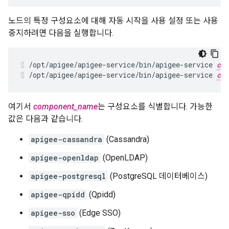
노드의 특정 구성요소에 대해 자동 시작을 사용 설정 또는 사용
중지하려면 다음을 실행합니다.
/opt/apigee/apigee-service/bin/apigee-service 
com
/opt/apigee/apigee-service/bin/apigee-service 
com
여기서
component_name
는 구성요소를 식별합니다. 가능한
값은 다음과 같습니다.
apigee-cassandra
(Cassandra)
apigee-openldap
(OpenLDAP)
apigee-postgresql
(PostgreSQL 데이터베이스)
apigee-qpidd
(Qpidd)
apigee-sso
(Edge SSO)