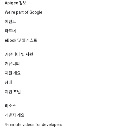
Apigee 정보
We're part of Google
이벤트
파트너
eBook 및 웹캐스트
커뮤니티 및 지원
커뮤니티
지원 개요
상태
지원 포털
리소스
개발자 개요
4-minute videos for developers