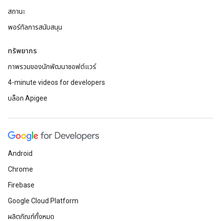
สถานะ
พอร์ทัลการสนับสนุน
ทรัพยากร
ภาพรวมของนักพัฒนาซอฟต์แวร์
4-minute videos for developers
บล็อก Apigee
Android
Chrome
Firebase
Google Cloud Platform
ผลิตภัณฑ์ทั้งหมด