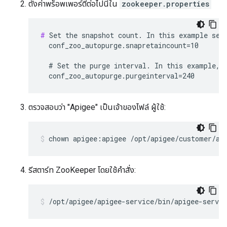
ตั้งค่าพร็อพเพอร์ตี้ต่อไปนี้ใน
zookeeper.properties
#
 Set the snapshot count. In this example set 
  conf_zoo_autopurge.snapretaincount=10

  # Set the purge interval. In this example, s
  conf_zoo_autopurge.purgeinterval=240
ตรวจสอบว่า "Apigee" เป็นเจ้าของไฟล์ ผู้ใช้:
chown apigee:apigee /opt/apigee/customer/ap
รีสตาร์ท ZooKeeper โดยใช้คำสั่ง:
/opt/apigee/apigee-service/bin/apigee-servic