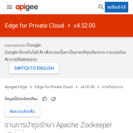
ลงชื่อเข้าใช้
Edge for Private Cloud
v4.52.00
Google ใช้เทคโนโลยี AI เพื่อแปลเนื้อหาเป็นภาษาที่คุณต้องการ การแปลโดย
AI อาจมีข้อผิดพลาด
Apigee Edge
Edge for Private Cloud
v4.52.00
การดำเนินการ
ข้อมูลนี้มีประโยชน์ไหม
ส่งความคิดเห็น
งานการบำรุงรักษา Apache Zookeeper