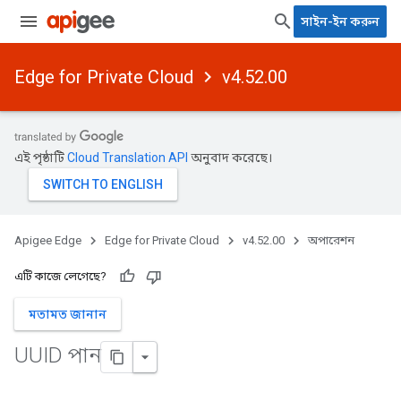
সাইন-ইন করুন
Edge for Private Cloud
v4.52.00
এই পৃষ্ঠাটি
Cloud Translation API
অনুবাদ করেছে।
Apigee Edge
Edge for Private Cloud
v4.52.00
অপারেশন
এটি কাজে লেগেছে?
মতামত জানান
UUID পান