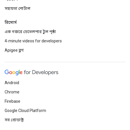
সহায়তা পোর্টাল
রিসোর্স
এক নজরে ডেভেলপার টুল পৃষ্ঠা
4-minute videos for developers
Apigee ব্লগ
Android
Chrome
Firebase
Google Cloud Platform
সব প্রোডাক্ট