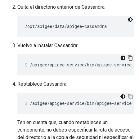
Quita el directorio anterior de Cassandra:
/opt/apigee/data/apigee-cassandra
Vuelve a instalar Cassandra:
/apigee/apigee-service/bin/apigee-service ap
Restablece Cassandra:
/apigee/apigee-service/bin/apigee-service ap
Ten en cuenta que, cuando restableces un
componente, no debes especificar la ruta de acceso
del directorio a la copia de seguridad ni especificar el