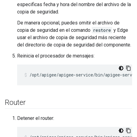
especificas fecha y hora del nombre del archivo de la
copia de seguridad.
De manera opcional, puedes omitir el archivo de
copia de seguridad en el comando
restore
y Edge
usar el archivo de copia de seguridad más reciente
del directorio de copia de seguridad del componente.
Reinicia el procesador de mensajes:
/opt/apigee/apigee-service/bin/apigee-servi
Router
Detener el router: