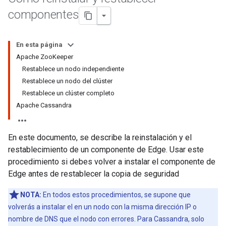
componentes
En esta página
Apache ZooKeeper
Restablece un nodo independiente
Restablece un nodo del clúster
Restablece un clúster completo
Apache Cassandra
En este documento, se describe la reinstalación y el
restablecimiento de un componente de Edge. Usar este
procedimiento si debes volver a instalar el componente de
Edge antes de restablecer la copia de seguridad
NOTA:
En todos estos procedimientos, se supone que
volverás a instalar el en un nodo con la misma dirección IP o
nombre de DNS que el nodo con errores. Para Cassandra, solo