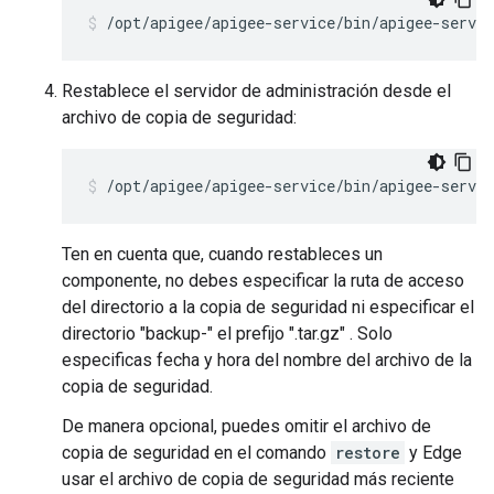
/opt/apigee/apigee-service/bin/apigee-servi
Restablece el servidor de administración desde el
archivo de copia de seguridad:
/opt/apigee/apigee-service/bin/apigee-servi
Ten en cuenta que, cuando restableces un
componente, no debes especificar la ruta de acceso
del directorio a la copia de seguridad ni especificar el
directorio "backup-" el prefijo ".tar.gz" . Solo
especificas fecha y hora del nombre del archivo de la
copia de seguridad.
De manera opcional, puedes omitir el archivo de
copia de seguridad en el comando
restore
y Edge
usar el archivo de copia de seguridad más reciente