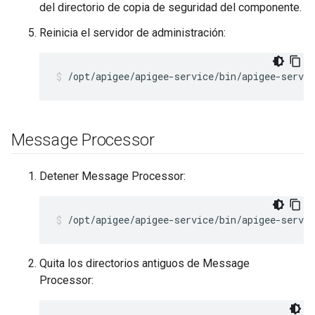
del directorio de copia de seguridad del componente.
Reinicia el servidor de administración:
/opt/apigee/apigee-service/bin/apigee-servi
Message Processor
Detener Message Processor:
/opt/apigee/apigee-service/bin/apigee-servi
Quita los directorios antiguos de Message
Processor: