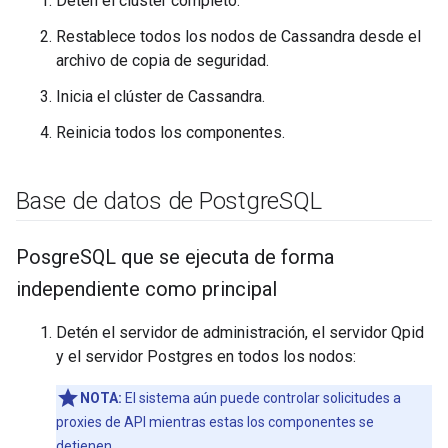
Detén el clúster completo.
Restablece todos los nodos de Cassandra desde el
archivo de copia de seguridad.
Inicia el clúster de Cassandra.
Reinicia todos los componentes.
Base de datos de Postgre
SQL
Posgre
SQL que se ejecuta de forma
independiente como principal
Detén el servidor de administración, el servidor Qpid
y el servidor Postgres en todos los nodos:
NOTA:
El sistema aún puede controlar solicitudes a
proxies de API mientras estas los componentes se
detienen.