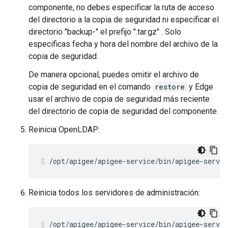
componente, no debes especificar la ruta de acceso
del directorio a la copia de seguridad ni especificar el
directorio "backup-" el prefijo ".tar.gz" . Solo
especificas fecha y hora del nombre del archivo de la
copia de seguridad.
De manera opcional, puedes omitir el archivo de
copia de seguridad en el comando
restore
y Edge
usar el archivo de copia de seguridad más reciente
del directorio de copia de seguridad del componente.
Reinicia OpenLDAP:
/opt/apigee/apigee-service/bin/apigee-servic
Reinicia todos los servidores de administración:
/opt/apigee/apigee-service/bin/apigee-servi