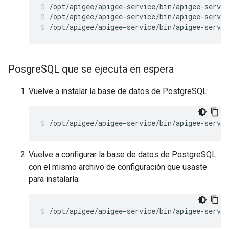
/opt/apigee/apigee-service/bin/apigee-servic
/opt/apigee/apigee-service/bin/apigee-servic
Posgre
SQL que se ejecuta en espera
Vuelve a instalar la base de datos de PostgreSQL:
/opt/apigee/apigee-service/bin/apigee-servic
Vuelve a configurar la base de datos de PostgreSQL
con el mismo archivo de configuración que usaste
para instalarla:
/opt/apigee/apigee-service/bin/apigee-servi