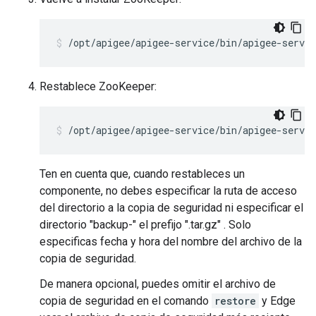
/opt/apigee/apigee-service/bin/apigee-servic
Restablece ZooKeeper:
/opt/apigee/apigee-service/bin/apigee-servic
Ten en cuenta que, cuando restableces un
componente, no debes especificar la ruta de acceso
del directorio a la copia de seguridad ni especificar el
directorio "backup-" el prefijo ".tar.gz" . Solo
especificas fecha y hora del nombre del archivo de la
copia de seguridad.
De manera opcional, puedes omitir el archivo de
copia de seguridad en el comando
restore
y Edge