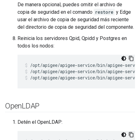
De manera opcional, puedes omitir el archivo de
copia de seguridad en el comando
restore
y Edge
usar el archivo de copia de seguridad más reciente
del directorio de copia de seguridad del componente.
Reinicia los servidores Qpid, Qpidd y Postgres en
todos los nodos:
/opt/apigee/apigee-service/bin/apigee-servic
/opt/apigee/apigee-service/bin/apigee-servic
Open
LDAP
Detén el OpenLDAP: