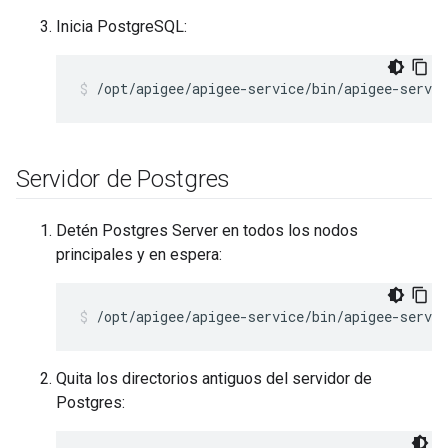
Inicia PostgreSQL:
/opt/apigee/apigee-service/bin/apigee-servic
Servidor de Postgres
Detén Postgres Server en todos los nodos
principales y en espera:
/opt/apigee/apigee-service/bin/apigee-servic
Quita los directorios antiguos del servidor de
Postgres: