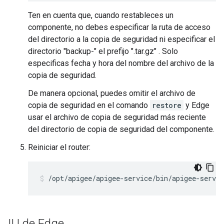
Ten en cuenta que, cuando restableces un
componente, no debes especificar la ruta de acceso
del directorio a la copia de seguridad ni especificar el
directorio "backup-" el prefijo ".tar.gz" . Solo
especificas fecha y hora del nombre del archivo de la
copia de seguridad.
De manera opcional, puedes omitir el archivo de
copia de seguridad en el comando
restore
y Edge
usar el archivo de copia de seguridad más reciente
del directorio de copia de seguridad del componente.
Reiniciar el router:
/opt/apigee/apigee-service/bin/apigee-servic
IU de Edge