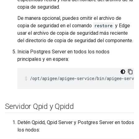
copia de seguridad.
De manera opcional, puedes omitir el archivo de
copia de seguridad en el comando
restore
y Edge
usar el archivo de copia de seguridad más reciente
del directorio de copia de seguridad del componente.
Inicia Postgres Server en todos los nodos
principales y en espera:
/opt/apigee/apigee-service/bin/apigee-servic
Servidor Qpid y Qpidd
Detén Qpidd, Qpid Server y Postgres Server en todos
los nodos: