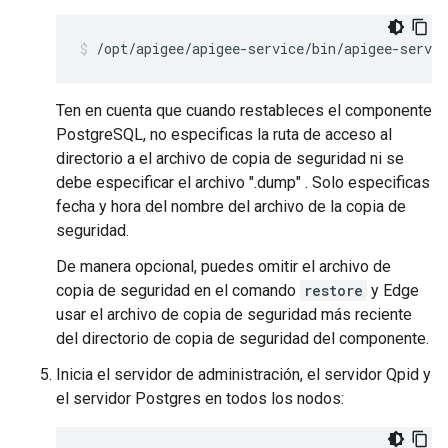
/opt/apigee/apigee-service/bin/apigee-servic
Ten en cuenta que cuando restableces el componente
PostgreSQL, no especificas la ruta de acceso al
directorio a el archivo de copia de seguridad ni se
debe especificar el archivo ".dump" . Solo especificas
fecha y hora del nombre del archivo de la copia de
seguridad.
De manera opcional, puedes omitir el archivo de
copia de seguridad en el comando
restore
y Edge
usar el archivo de copia de seguridad más reciente
del directorio de copia de seguridad del componente.
Inicia el servidor de administración, el servidor Qpid y
el servidor Postgres en todos los nodos: