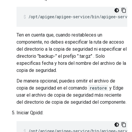
/opt/apigee/apigee-service/bin/apigee-servic
Ten en cuenta que, cuando restableces un
componente, no debes especificar la ruta de acceso
del directorio a la copia de seguridad ni especificar el
directorio "backup-" el prefijo ".tar.gz" . Solo
especificas fecha y hora del nombre del archivo de la
copia de seguridad.
De manera opcional, puedes omitir el archivo de
copia de seguridad en el comando
restore
y Edge
usar el archivo de copia de seguridad más reciente
del directorio de copia de seguridad del componente.
Iniciar Qpidd:
/opt/apigee/apigee-service/bin/apigee-servic