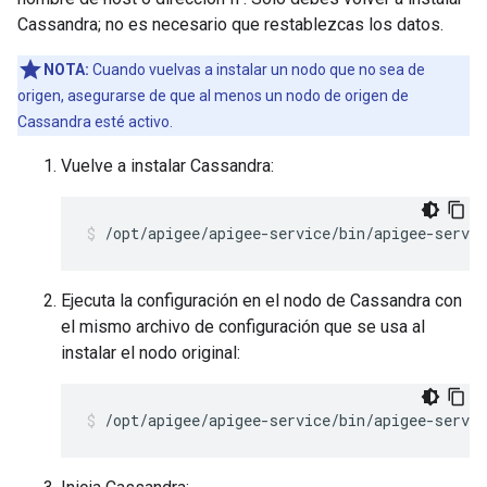
Cassandra; no es necesario que restablezcas los datos.
NOTA:
Cuando vuelvas a instalar un nodo que no sea de
origen, asegurarse de que al menos un nodo de origen de
Cassandra esté activo.
Vuelve a instalar Cassandra:
/opt/apigee/apigee-service/bin/apigee-servic
Ejecuta la configuración en el nodo de Cassandra con
el mismo archivo de configuración que se usa al
instalar el nodo original:
/opt/apigee/apigee-service/bin/apigee-servi