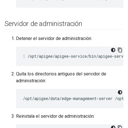
Servidor de administración
Detener el servidor de administración:
/opt/apigee/apigee-service/bin/apigee-servi
Quita los directorios antiguos del servidor de
administración:
/opt/apigee/data/edge-management-server /opt/
Reinstala el servidor de administración: