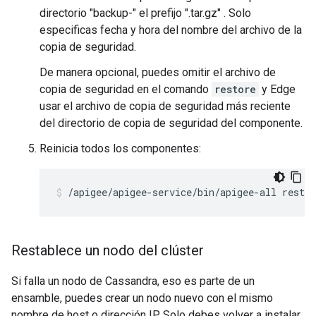
directorio "backup-" el prefijo ".tar.gz" . Solo
especificas fecha y hora del nombre del archivo de la
copia de seguridad.
De manera opcional, puedes omitir el archivo de
copia de seguridad en el comando
restore
y Edge
usar el archivo de copia de seguridad más reciente
del directorio de copia de seguridad del componente.
Reinicia todos los componentes:
/apigee/apigee-service/bin/apigee-all restar
Restablece un nodo del clúster
Si falla un nodo de Cassandra, eso es parte de un
ensamble, puedes crear un nodo nuevo con el mismo
nombre de host o dirección IP. Solo debes volver a instalar