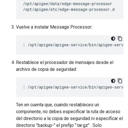
/opt/apigee/data/edge-message-processor

/opt/apigee/etc/edge-message-processor.d
Vuelve a instalar Message Processor:
/opt/apigee/apigee-service/bin/apigee-servi
Restablece el procesador de mensajes desde el
archivo de copia de seguridad:
/opt/apigee/apigee-service/bin/apigee-servi
Ten en cuenta que, cuando restableces un
componente, no debes especificar la ruta de acceso
del directorio a la copia de seguridad ni especificar el
directorio "backup-" el prefijo ".tar.gz" . Solo