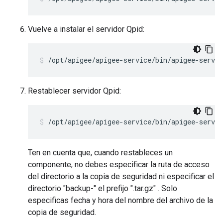
Vuelve a instalar el servidor Qpid:
/opt/apigee/apigee-service/bin/apigee-servic
Restablecer servidor Qpid:
/opt/apigee/apigee-service/bin/apigee-servic
Ten en cuenta que, cuando restableces un
componente, no debes especificar la ruta de acceso
del directorio a la copia de seguridad ni especificar el
directorio "backup-" el prefijo ".tar.gz" . Solo
especificas fecha y hora del nombre del archivo de la
copia de seguridad.