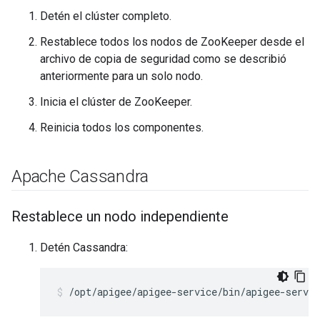
Detén el clúster completo.
Restablece todos los nodos de ZooKeeper desde el
archivo de copia de seguridad como se describió
anteriormente para un solo nodo.
Inicia el clúster de ZooKeeper.
Reinicia todos los componentes.
Apache Cassandra
Restablece un nodo independiente
Detén Cassandra:
/opt/apigee/apigee-service/bin/apigee-servic