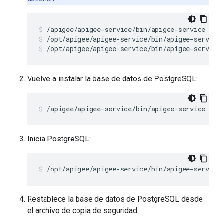
/opt/apigee/apigee-service/bin/apigee-servic
/opt/apigee/apigee-service/bin/apigee-servic
Vuelve a instalar la base de datos de PostgreSQL:
/apigee/apigee-service/bin/apigee-service ap
Inicia PostgreSQL:
/opt/apigee/apigee-service/bin/apigee-servi
Restablece la base de datos de PostgreSQL desde
el archivo de copia de seguridad: