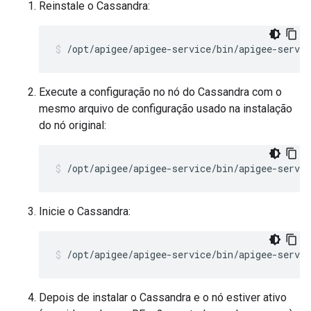
Reinstale o Cassandra:
/opt/apigee/apigee-service/bin/apigee-servic
Execute a configuração no nó do Cassandra com o
mesmo arquivo de configuração usado na instalação
do nó original:
/opt/apigee/apigee-service/bin/apigee-servi
Inicie o Cassandra:
/opt/apigee/apigee-service/bin/apigee-servic
Depois de instalar o Cassandra e o nó estiver ativo