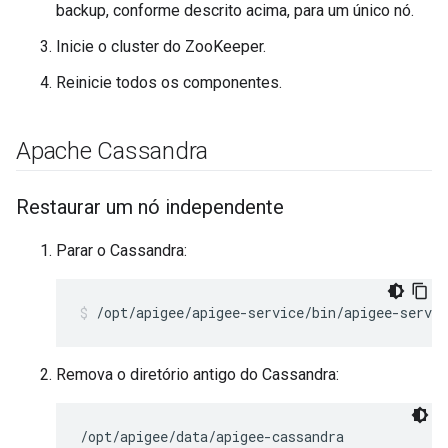
backup, conforme descrito acima, para um único nó.
Inicie o cluster do ZooKeeper.
Reinicie todos os componentes.
Apache Cassandra
Restaurar um nó independente
Parar o Cassandra:
/opt/apigee/apigee-service/bin/apigee-servic
Remova o diretório antigo do Cassandra:
/opt/apigee/data/apigee-cassandra