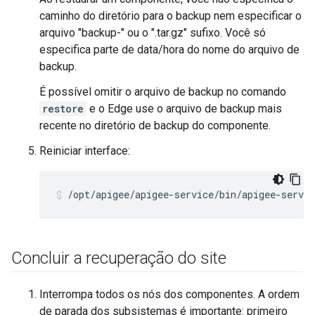
caminho do diretório para o backup nem especificar o
arquivo "backup-" ou o ".tar.gz" sufixo. Você só
especifica parte de data/hora do nome do arquivo de
backup.
É possível omitir o arquivo de backup no comando
restore
e o Edge use o arquivo de backup mais
recente no diretório de backup do componente.
Reiniciar interface:
/opt/apigee/apigee-service/bin/apigee-servic
Concluir a recuperação do site
Interrompa todos os nós dos componentes. A ordem
de parada dos subsistemas é importante: primeiro