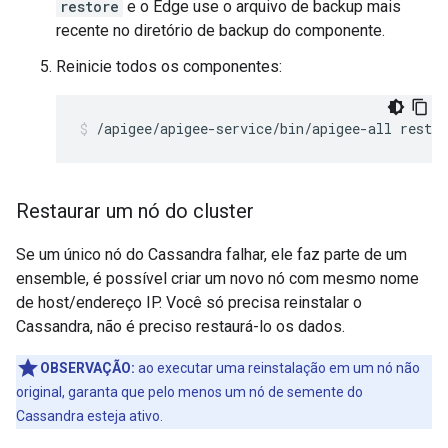
restore
e o Edge use o arquivo de backup mais
recente no diretório de backup do componente.
Reinicie todos os componentes:
/apigee/apigee-service/bin/apigee-all restar
Restaurar um nó do cluster
Se um único nó do Cassandra falhar, ele faz parte de um
ensemble, é possível criar um novo nó com mesmo nome
de host/endereço IP. Você só precisa reinstalar o
Cassandra, não é preciso restaurá-lo os dados.
OBSERVAÇÃO:
ao executar uma reinstalação em um nó não
original, garanta que pelo menos um nó de semente do
Cassandra esteja ativo.