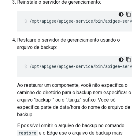
Reinstale o servidor de gerenciamento:
/opt/apigee/apigee-service/bin/apigee-servi
Restaure o servidor de gerenciamento usando o
arquivo de backup:
/opt/apigee/apigee-service/bin/apigee-servi
Ao restaurar um componente, você não especifica o
caminho do diretório para o backup nem especificar o
arquivo "backup-" ou o ".tar.gz" sufixo. Você só
especifica parte de data/hora do nome do arquivo de
backup.
É possível omitir o arquivo de backup no comando
restore
e o Edge use o arquivo de backup mais