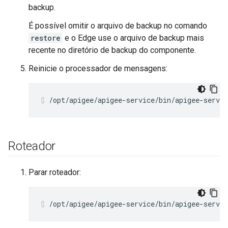
backup.
É possível omitir o arquivo de backup no comando
restore
e o Edge use o arquivo de backup mais
recente no diretório de backup do componente.
Reinicie o processador de mensagens:
/opt/apigee/apigee-service/bin/apigee-servi
Roteador
Parar roteador:
/opt/apigee/apigee-service/bin/apigee-servic