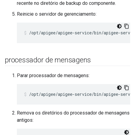
recente no diretório de backup do componente.
Reinicie o servidor de gerenciamento:
/opt/apigee/apigee-service/bin/apigee-servi
processador de mensagens
Parar processador de mensagens:
/opt/apigee/apigee-service/bin/apigee-servi
Remova os diretórios do processador de mensagens
antigos: