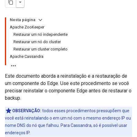
Nesta página
Apache ZooKeeper
Restaurar um nó independente
Restaurar um nó do cluster
Restaurar um cluster completo
Apache Cassandra
Este documento aborda a reinstalação e a restauração de
um componente do Edge. Use este procedimento se você
precisar reinstalar o componente Edge antes de restaurar o
backup.
OBSERVAÇÃO:
todos esses procedimentos pressupõem que
você está reinstalando o em um nó com o mesmo endereço IP ou
nome DNS do nó que falhou. Para Cassandra, só é possível usar
endereços IP.