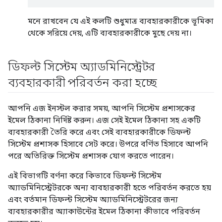
মনে রাখবেন যে এই কলটি শুধুমাত্র ব্যবহারকারীকে ভূমিকা
থেকে সরিয়ে দেয়, এটি ব্যবহারকারীকে মুছে দেয় না।
ডিফল্ট সিস্টেম অ্যাডমিনিস্ট্রেটর
ব্যবহারকারী পরিবর্তন করা হচ্ছে
আপনি এজ ইনস্টল করার সময়, আপনি সিস্টেম প্রশাসকের
ইমেল ঠিকানা নির্দিষ্ট করুন। এজ সেই ইমেল ঠিকানা সহ একটি
ব্যবহারকারী তৈরি করে এবং সেই ব্যবহারকারীকে ডিফল্ট
সিস্টেম প্রশাসক হিসাবে সেট করে। উপরে বর্ণিত হিসাবে আপনি
পরে অতিরিক্ত সিস্টেম প্রশাসক যোগ করতে পারেন।
এই বিভাগটি বর্ণনা করে কিভাবে ডিফল্ট সিস্টেম
অ্যাডমিনিস্ট্রেটরকে অন্য ব্যবহারকারী হতে পরিবর্তন করতে হয়
এবং বর্তমান ডিফল্ট সিস্টেম অ্যাডমিনিস্ট্রেটরের জন্য
ব্যবহারকারীর অ্যাকাউন্টের ইমেল ঠিকানা কীভাবে পরিবর্তন