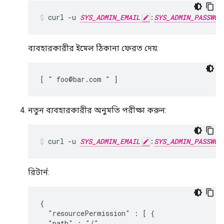
curl -u 
SYS_ADMIN_EMAIL
:
SYS_ADMIN_PASSWOR
ব্যবহারকারীর ইমেল ঠিকানা ফেরত দেয়:
[ " foo@bar.com " ]
নতুন ব্যবহারকারীর অনুমতি পরীক্ষা করুন:
curl -u 
SYS_ADMIN_EMAIL
:
SYS_ADMIN_PASSWOR
রিটার্ন:
{

  "resourcePermission" : [ {

  "path" : "/",
