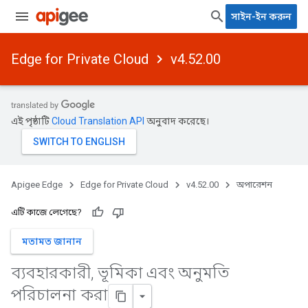
সাইন-ইন করুন
Edge for Private Cloud
v4.52.00
এই পৃষ্ঠাটি
Cloud Translation API
অনুবাদ করেছে।
Apigee Edge
Edge for Private Cloud
v4.52.00
অপারেশন
এটি কাজে লেগেছে?
মতামত জানান
ব্যবহারকারী
,
ভূমিকা এবং অনুমতি
পরিচালনা করা