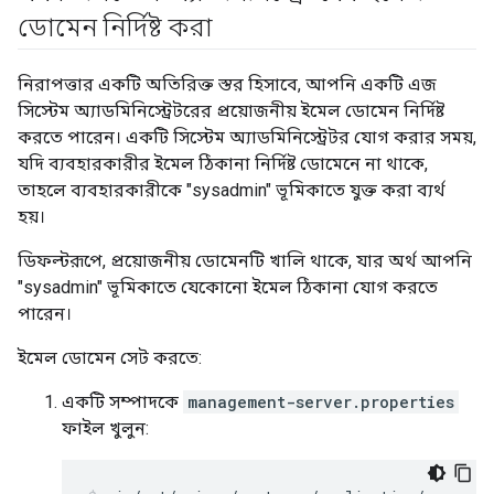
ডোমেন নির্দিষ্ট করা
নিরাপত্তার একটি অতিরিক্ত স্তর হিসাবে, আপনি একটি এজ
সিস্টেম অ্যাডমিনিস্ট্রেটরের প্রয়োজনীয় ইমেল ডোমেন নির্দিষ্ট
করতে পারেন। একটি সিস্টেম অ্যাডমিনিস্ট্রেটর যোগ করার সময়,
যদি ব্যবহারকারীর ইমেল ঠিকানা নির্দিষ্ট ডোমেনে না থাকে,
তাহলে ব্যবহারকারীকে "sysadmin" ভূমিকাতে যুক্ত করা ব্যর্থ
হয়।
ডিফল্টরূপে, প্রয়োজনীয় ডোমেনটি খালি থাকে, যার অর্থ আপনি
"sysadmin" ভূমিকাতে যেকোনো ইমেল ঠিকানা যোগ করতে
পারেন।
ইমেল ডোমেন সেট করতে:
একটি সম্পাদকে
management-server.properties
ফাইল খুলুন: