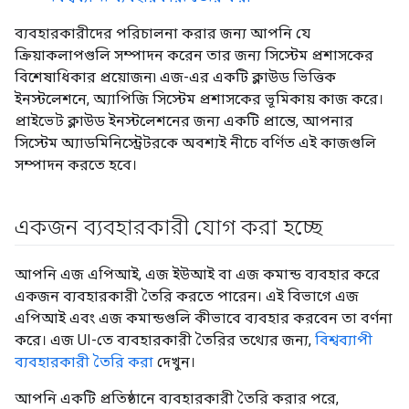
ব্যবহারকারীদের পরিচালনা করার জন্য আপনি যে
ক্রিয়াকলাপগুলি সম্পাদন করেন তার জন্য সিস্টেম প্রশাসকের
বিশেষাধিকার প্রয়োজন৷ এজ-এর একটি ক্লাউড ভিত্তিক
ইনস্টলেশনে, অ্যাপিজি সিস্টেম প্রশাসকের ভূমিকায় কাজ করে।
প্রাইভেট ক্লাউড ইনস্টলেশনের জন্য একটি প্রান্তে, আপনার
সিস্টেম অ্যাডমিনিস্ট্রেটরকে অবশ্যই নীচে বর্ণিত এই কাজগুলি
সম্পাদন করতে হবে।
একজন ব্যবহারকারী যোগ করা হচ্ছে
আপনি এজ এপিআই, এজ ইউআই বা এজ কমান্ড ব্যবহার করে
একজন ব্যবহারকারী তৈরি করতে পারেন। এই বিভাগে এজ
এপিআই এবং এজ কমান্ডগুলি কীভাবে ব্যবহার করবেন তা বর্ণনা
করে। এজ UI-তে ব্যবহারকারী তৈরির তথ্যের জন্য,
বিশ্বব্যাপী
ব্যবহারকারী তৈরি করা
দেখুন।
আপনি একটি প্রতিষ্ঠানে ব্যবহারকারী তৈরি করার পরে,