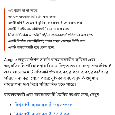
এই পৃষ্ঠায় যা যা আছে
একজন ব্যবহারকারী যোগ করা হচ্ছে
একটি প্রতিষ্ঠানে একটি ভূমিকা ব্যবহারকারীকে বরাদ্দ করা
একটি সিস্টেম অ্যাডমিনিস্ট্রেটর যোগ করা হচ্ছে
ডিফল্ট সিস্টেম অ্যাডমিনিস্ট্রেটর ব্যবহারকারী পরিবর্তন করা হচ্ছে
একটি সিস্টেম অ্যাডমিনিস্ট্রেটরের ইমেল ডোমেন নির্দিষ্ট করা
একটি ব্যবহারকারী মুছে ফেলা হচ্ছে
Apigee ডকুমেন্টেশন সাইটে ব্যবহারকারীর ভূমিকা এবং
অনুমতিগুলি পরিচালনার বিষয়ে বিস্তৃত তথ্য রয়েছে। এজ ইউআই
এবং ম্যানেজমেন্ট এপিআই উভয় ব্যবহার করে ব্যবহারকারীদের
পরিচালনা করা যেতে পারে; ভূমিকা এবং অনুমতি শুধুমাত্র
ব্যবস্থাপনা API দিয়ে পরিচালিত হতে পারে।
ব্যবহারকারী এবং ব্যবহারকারী তৈরির তথ্যের জন্য, দেখুন:
বিশ্বব্যাপী ব্যবহারকারীদের সম্পর্কে
বিশ্বব্যাপী ব্যবহারকারী তৈরি করা